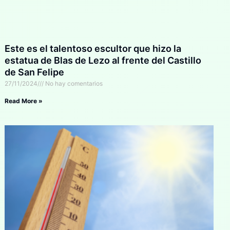
Este es el talentoso escultor que hizo la
estatua de Blas de Lezo al frente del Castillo
de San Felipe
27/11/2024
No hay comentarios
Read More »