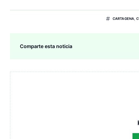
CARTAGENA
,
C
Comparte esta noticia