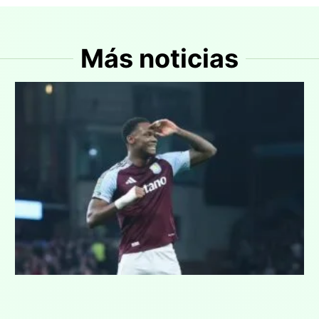
Más noticias