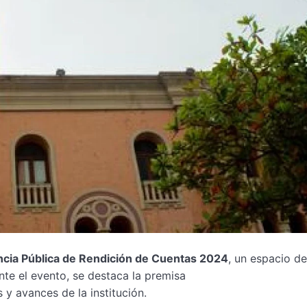
cia Pública de Rendición de Cuentas 2024
, un espacio d
nte el evento, se destaca la premisa
 y avances de la institución.