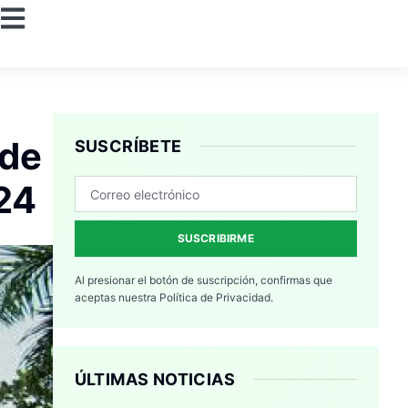
 de
SUSCRÍBETE
24
SUSCRIBIRME
Al presionar el botón de suscripción, confirmas que
aceptas nuestra
Política de Privacidad.
ÚLTIMAS NOTICIAS