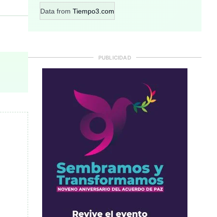
Data from
Tiempo3.com
PUBLICIDAD