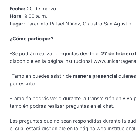
Fecha:
20 de marzo
Hora:
9:00 a. m.
Lugar:
Paraninfo Rafael Núñez, Claustro San Agustín
¿Cómo participar?
-Se podrán realizar preguntas desde el
27 de febrero 
disponible en la página institucional www.unicartagena
-También puedes asistir de
manera presencial
quienes
por escrito.
-También podrás verlo durante la transmisión en vivo 
también podrás realizar preguntas en el chat.
Las preguntas que no sean respondidas durante la audi
el cual estará disponible en la página web institucional