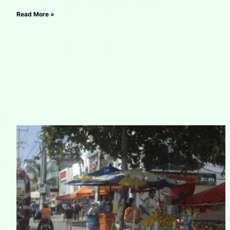
Read More »