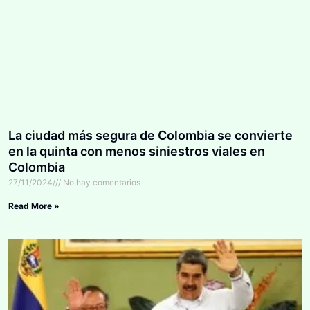
La ciudad más segura de Colombia se convierte
en la quinta con menos siniestros viales en
Colombia
27/11/2024
No hay comentarios
Read More »