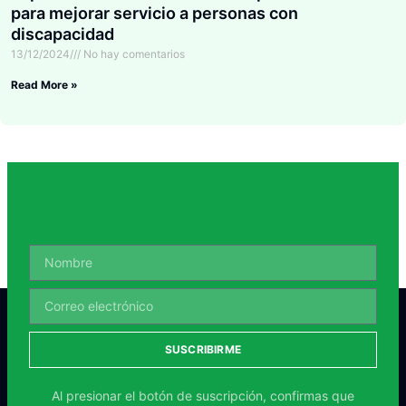
para mejorar servicio a personas con
discapacidad
13/12/2024
No hay comentarios
Read More »
SUSCRIBIRME
Al presionar el botón de suscripción, confirmas que