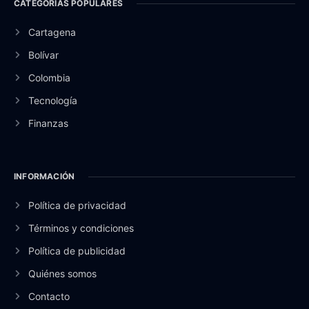
CATEGORÍAS POPULARES
Cartagena
Bolívar
Colombia
Tecnología
Finanzas
INFORMACIÓN
Política de privacidad
Términos y condiciones
Política de publicidad
Quiénes somos
Contacto