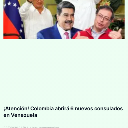
¡Atención! Colombia abrirá 6 nuevos consulados
en Venezuela
22/09/2024
No hay comentarios