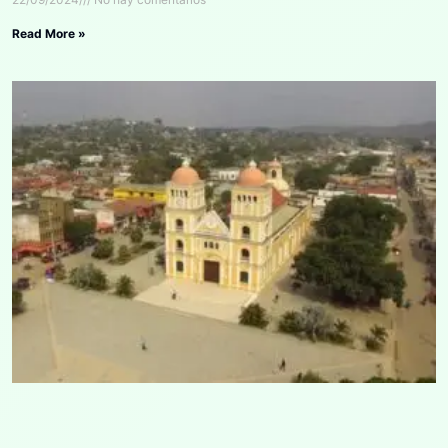
Read More »