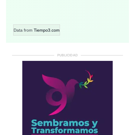
Data from
Tiempo3.com
PUBLICIDAD