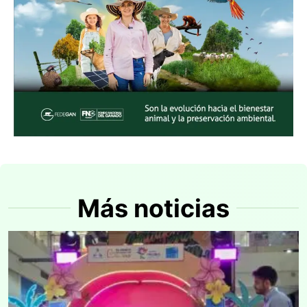
Más noticias