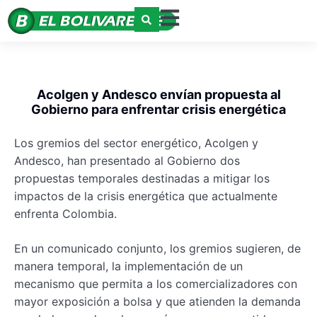
Acolgen y Andesco envían propuesta al
Gobierno para enfrentar crisis energética
Los gremios del sector energético, Acolgen y
Andesco, han presentado al Gobierno dos
propuestas temporales destinadas a mitigar los
impactos de la crisis energética que actualmente
enfrenta Colombia.
En un comunicado conjunto, los gremios sugieren, de
manera temporal, la implementación de un
mecanismo que permita a los comercializadores con
mayor exposición a bolsa y que atienden la demanda