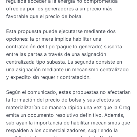
regulada acceder a la energía no comprometida
ofrecida por los generadores a un precio más
favorable que el precio de bolsa.
Esta propuesta puede ejecutarse mediante dos
opciones: la primera implica habilitar una
contratación del tipo ‘pague lo generado’, suscrita
entre las partes a través de una asignación
centralizada tipo subasta. La segunda consiste en
una asignación mediante un mecanismo centralizado
y expedito sin requerir contratación.
Según el comunicado, estas propuestas no afectarían
la formación del precio de bolsa y sus efectos se
materializarían de manera rápida una vez que la Creg
emita un documento resolutivo definitivo. Además,
subrayan la importancia de habilitar mecanismos que
respalden a los comercializadores, sugiriendo la