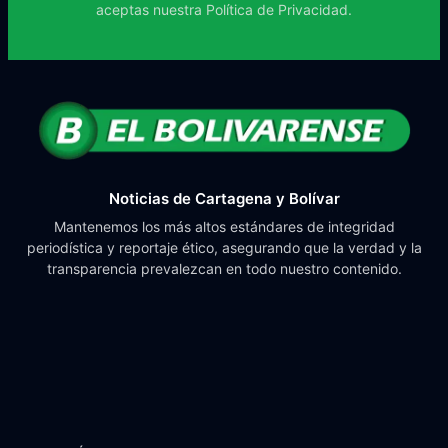
aceptas nuestra
Política de Privacidad.
Noticias de Cartagena y Bolívar
Mantenemos los más altos estándares de integridad
periodística y reportaje ético, asegurando que la verdad y la
transparencia prevalezcan en todo nuestro contenido.