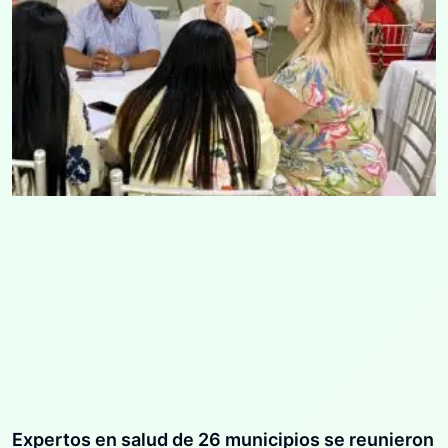
Expertos en salud de 26 municipios se reunieron