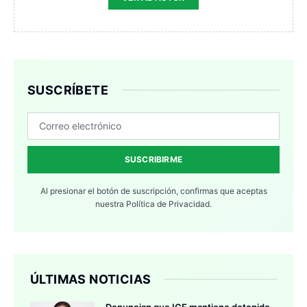
SUSCRÍBETE
SUSCRIBIRME
Al presionar el botón de suscripción, confirmas que aceptas
nuestra
Política de Privacidad.
ÚLTIMAS NOTICIAS
Denuncian que ICE mantiene detenido