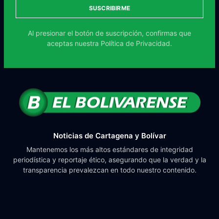
SUSCRIBIRME
Al presionar el botón de suscripción, confirmas que
aceptas nuestra
Política de Privacidad.
Noticias de Cartagena y Bolívar
Mantenemos los más altos estándares de integridad
periodística y reportaje ético, asegurando que la verdad y la
transparencia prevalezcan en todo nuestro contenido.