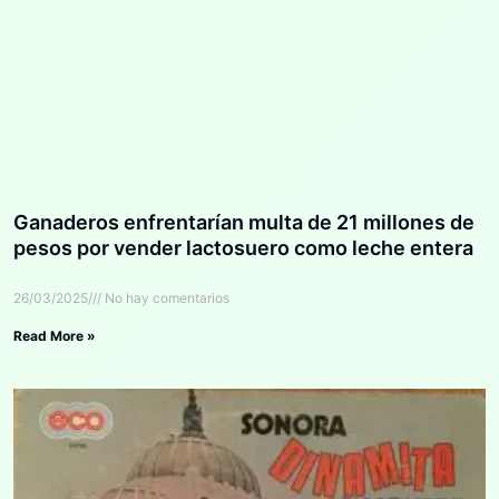
Ganaderos enfrentarían multa de 21 millones de
pesos por vender lactosuero como leche entera
26/03/2025
No hay comentarios
Read More »