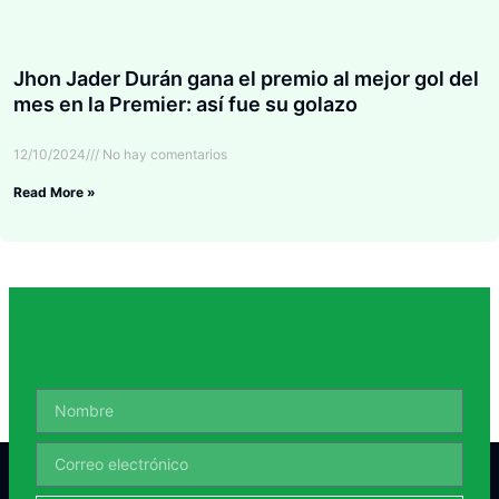
Jhon Jader Durán gana el premio al mejor gol del
mes en la Premier: así fue su golazo
12/10/2024
No hay comentarios
Read More »