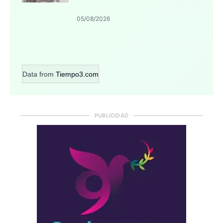
05/08/2026
Data from
Tiempo3.com
PUBLICIDAD