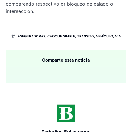
comparendo respectivo or bloqueo de calado o
intersección.
ASEGURADORAS
,
CHOQUE SIMPLE
,
TRANSITO
,
VEHÍCULO
,
VÍA
Comparte esta noticia
Periodico Bolivarense