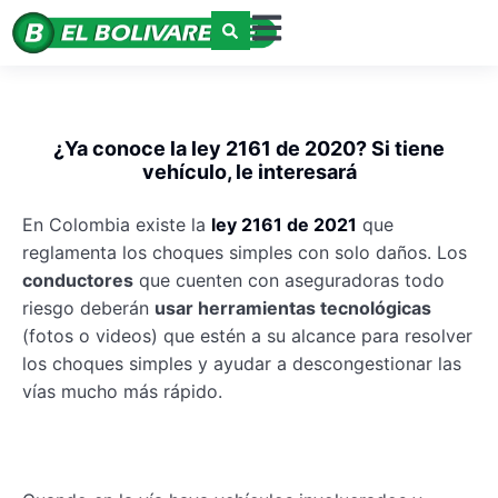
¿Ya conoce la ley 2161 de 2020? Si tiene
vehículo, le interesará
En Colombia existe la
ley 2161 de 2021
que
reglamenta los choques simples con solo daños. Los
conductores
que cuenten con aseguradoras todo
riesgo deberán
usar herramientas tecnológicas
(fotos o videos) que estén a su alcance para resolver
los choques simples y ayudar a descongestionar las
vías mucho más rápido.