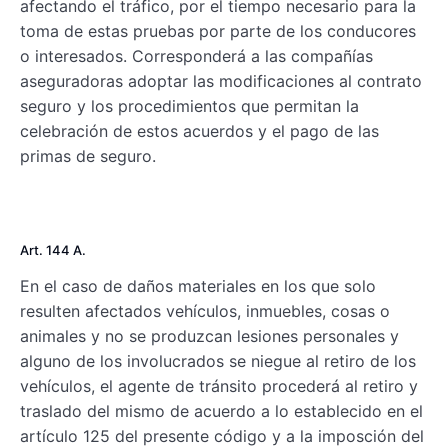
afectando el tráfico, por el tiempo necesario para la
toma de estas pruebas por parte de los conducores
o interesados. Corresponderá a las compañías
aseguradoras adoptar las modificaciones al contrato
seguro y los procedimientos que permitan la
celebración de estos acuerdos y el pago de las
primas de seguro.
Art. 144 A.
En el caso de daños materiales en los que solo
resulten afectados vehículos, inmuebles, cosas o
animales y no se produzcan lesiones personales y
alguno de los involucrados se niegue al retiro de los
vehículos, el agente de tránsito procederá al retiro y
traslado del mismo de acuerdo a lo establecido en el
artículo 125 del presente código y a la imposción del