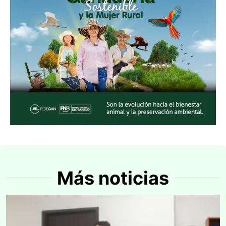
Más noticias