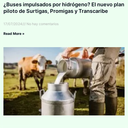
¿Buses impulsados por hidrógeno? El nuevo plan
piloto de Surtigas, Promigas y Transcaribe
17/07/2024
No hay comentarios
Read More »