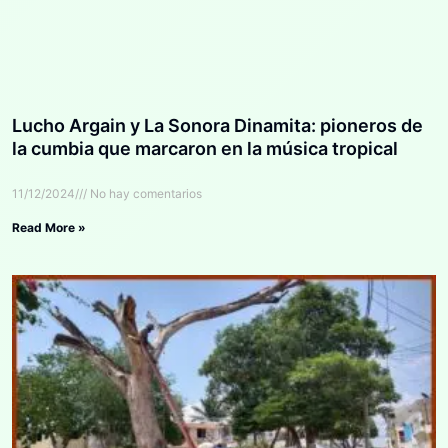
Lucho Argain y La Sonora Dinamita: pioneros de
la cumbia que marcaron en la música tropical
11/12/2024
No hay comentarios
Read More »