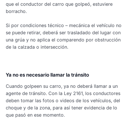
que el conductor del carro que golpeó, estuviere
borracho.
Si por condiciones técnico – mecánica el vehículo no
se puede retirar, deberá ser trasladado del lugar con
una grúa y no aplica el comparendo por obstrucción
de la calzada o intersección.
Ya no es necesario llamar la tránsito
Cuando golpeen su carro, ya no deberá llamar a un
agente de tránsito. Con la Ley 2161, los conductores
deben tomar las fotos o videos de los vehículos, del
choque y de la zona, para así tener evidencia de lo
que pasó en ese momento.