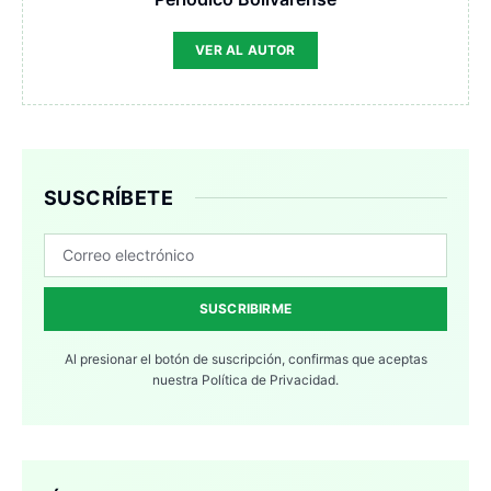
VER AL AUTOR
SUSCRÍBETE
SUSCRIBIRME
Al presionar el botón de suscripción, confirmas que aceptas
nuestra
Política de Privacidad.