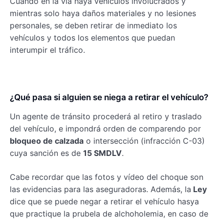
Cuando en la vía haya vehículos involucrados y
mientras solo haya daños materiales y no lesiones
personales, se deben retirar de inmediato los
vehículos y todos los elementos que puedan
interumpir el tráfico.
¿Qué pasa si alguien se niega a retirar el vehículo?
Un agente de tránsito procederá al retiro y traslado
del vehículo, e impondrá orden de comparendo por
bloqueo de calzada
o intersección (infracción C-03)
cuya sanción es de
15 SMDLV
.
Cabe recordar que las fotos y vídeo del choque son
las evidencias para las aseguradoras. Además, la
Ley
dice que se puede negar a retirar el vehículo hasya
que practique la prubela de alchoholemia, en caso de