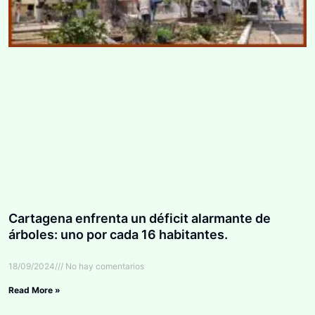
Cartagena enfrenta un déficit alarmante de
árboles: uno por cada 16 habitantes.
18/09/2024
No hay comentarios
Read More »