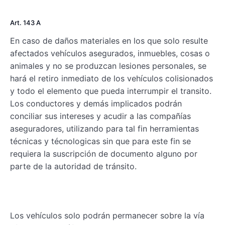
Art. 143 A
En caso de daños materiales en los que solo resulte
afectados vehículos asegurados, inmuebles, cosas o
animales y no se produzcan lesiones personales, se
hará el retiro inmediato de los vehículos colisionados
y todo el elemento que pueda interrumpir el transito.
Los conductores y demás implicados podrán
conciliar sus intereses y acudir a las compañías
aseguradores, utilizando para tal fin herramientas
técnicas y técnologicas sin que para este fin se
requiera la suscripción de documento alguno por
parte de la autoridad de tránsito.
Los vehículos solo podrán permanecer sobre la vía