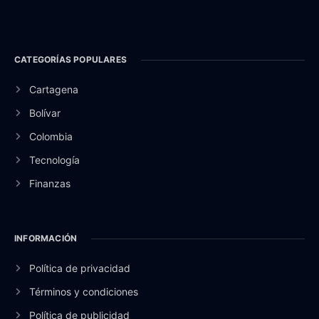
CATEGORÍAS POPULARES
Cartagena
Bolívar
Colombia
Tecnología
Finanzas
INFORMACIÓN
Política de privacidad
Términos y condiciones
Política de publicidad