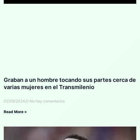
Graban a un hombre tocando sus partes cerca de
varias mujeres en el Transmilenio
02/09/2024
No hay comentarios
Read More »