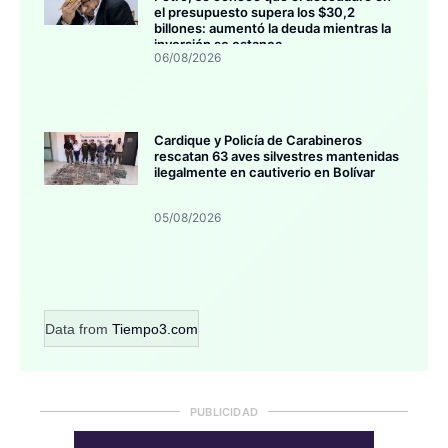
el presupuesto supera los $30,2
billones: aumentó la deuda mientras la
inversión se estanca
06/08/2026
Cardique y Policía de Carabineros
rescatan 63 aves silvestres mantenidas
ilegalmente en cautiverio en Bolívar
05/08/2026
Data from
Tiempo3.com
PUBLICIDAD