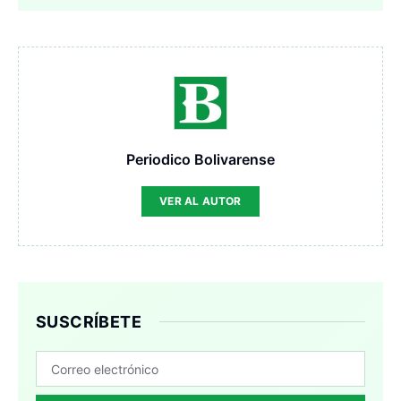
Periodico Bolivarense
VER AL AUTOR
SUSCRÍBETE