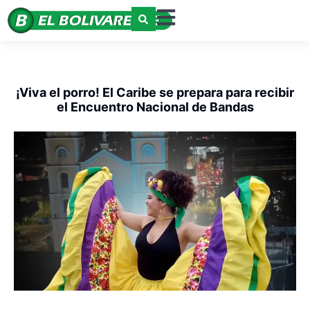
¡Viva el porro! El Caribe se prepara para recibir
el Encuentro Nacional de Bandas