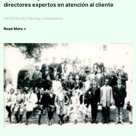
directores expertos en atención al cliente
04/10/2024
No hay comentarios
Read More »