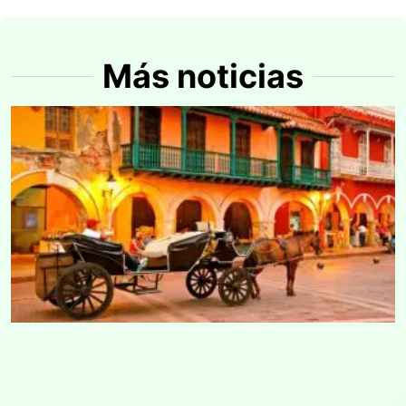
Más noticias