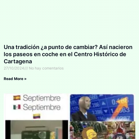
Una tradición ¿a punto de cambiar? Así nacieron
los paseos en coche en el Centro Histórico de
Cartagena
27/10/2024
No hay comentarios
Read More »