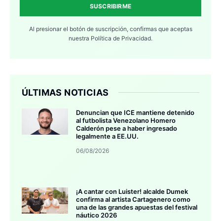
SUSCRIBIRME
Al presionar el botón de suscripción, confirmas que aceptas
nuestra
Política de Privacidad.
ÚLTIMAS NOTICIAS
Denuncian que ICE mantiene detenido
al futbolista Venezolano Homero
Calderón pese a haber ingresado
legalmente a EE.UU.
06/08/2026
¡A cantar con Luister! alcalde Dumek
confirma al artista Cartagenero como
una de las grandes apuestas del festival
náutico 2026