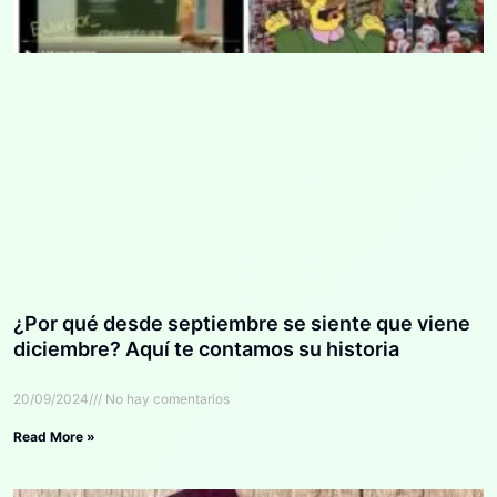
¿Por qué desde septiembre se siente que viene
diciembre? Aquí te contamos su historia
20/09/2024
No hay comentarios
Read More »