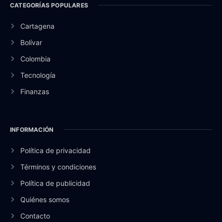
CATEGORÍAS POPULARES
Cartagena
Bolívar
Colombia
Tecnología
Finanzas
INFORMACIÓN
Política de privacidad
Términos y condiciones
Política de publicidad
Quiénes somos
Contacto