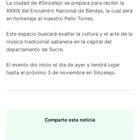
La ciudad de #Sincelejo se prepara para recibir la
XXXIX del Encuentro Nacional de Bandas, la cual será
en homenaje al maestro Pello Torres.
Este espacio buscará exaltar la cultura y el arte de la
música tradicional sabanera en la capital del
departamento de Sucre.
El evento dio inicio el día de ayer y tendrá lugar
hasta el próximo 3 de noviembre en Sincelejo.
Comparte esta noticia