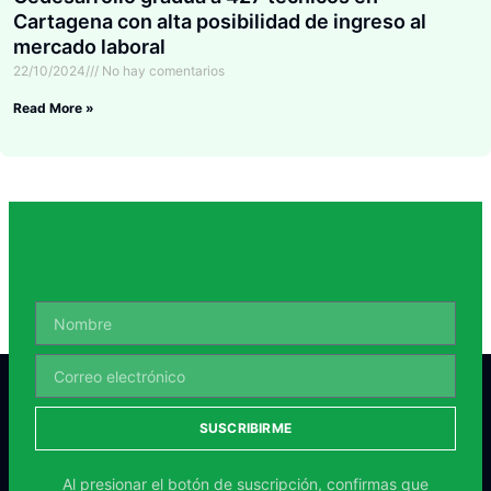
Cartagena con alta posibilidad de ingreso al
mercado laboral
22/10/2024
No hay comentarios
Read More »
SUSCRIBIRME
Al presionar el botón de suscripción, confirmas que