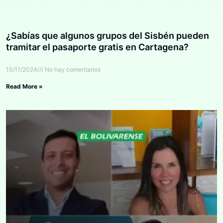
¿Sabías que algunos grupos del Sisbén pueden
tramitar el pasaporte gratis en Cartagena?
15/11/2024
No hay comentarios
Read More »