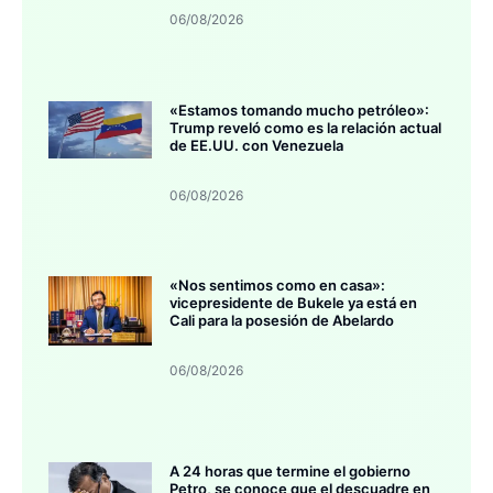
06/08/2026
«Estamos tomando mucho petróleo»:
Trump reveló como es la relación actual
de EE.UU. con Venezuela
06/08/2026
«Nos sentimos como en casa»:
vicepresidente de Bukele ya está en
Cali para la posesión de Abelardo
06/08/2026
A 24 horas que termine el gobierno
Petro, se conoce que el descuadre en