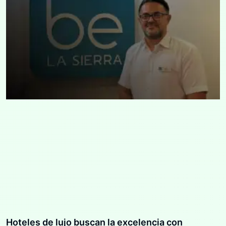
Hoteles de lujo buscan la excelencia con