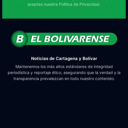
aceptas nuestra
Política de Privacidad.
Noticias de Cartagena y Bolívar
Mantenemos los más altos estándares de integridad
periodística y reportaje ético, asegurando que la verdad y la
transparencia prevalezcan en todo nuestro contenido.