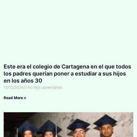
Este era el colegio de Cartagena en el que todos
los padres querían poner a estudiar a sus hijos
en los años 30
12/12/2024
No hay comentarios
Read More »