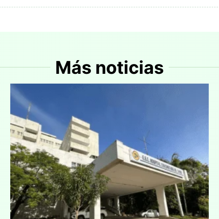
Más noticias