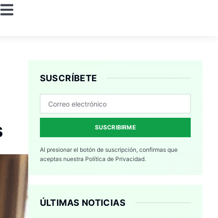
SUSCRÍBETE
s
SUSCRIBIRME
Al presionar el botón de suscripción, confirmas que
aceptas nuestra
Política de Privacidad.
ÚLTIMAS NOTICIAS