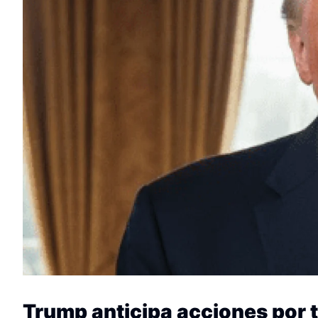
Trump anticipa acciones por ti