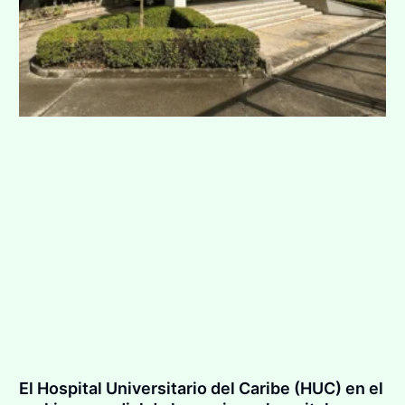
El Hospital Universitario del Caribe (HUC) en el