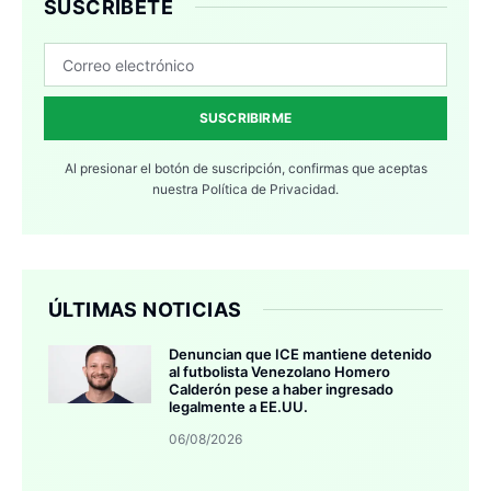
SUSCRÍBETE
SUSCRIBIRME
Al presionar el botón de suscripción, confirmas que aceptas
nuestra
Política de Privacidad.
ÚLTIMAS NOTICIAS
Denuncian que ICE mantiene detenido
al futbolista Venezolano Homero
Calderón pese a haber ingresado
legalmente a EE.UU.
06/08/2026