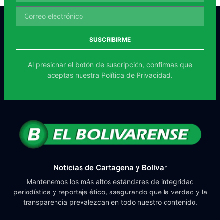
SUSCRIBIRME
Al presionar el botón de suscripción, confirmas que
aceptas nuestra
Política de Privacidad.
Noticias de Cartagena y Bolívar
Mantenemos los más altos estándares de integridad
periodística y reportaje ético, asegurando que la verdad y la
transparencia prevalezcan en todo nuestro contenido.