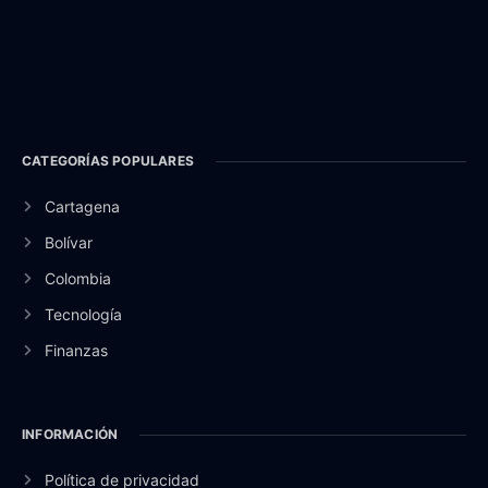
CATEGORÍAS POPULARES
Cartagena
Bolívar
Colombia
Tecnología
Finanzas
INFORMACIÓN
Política de privacidad