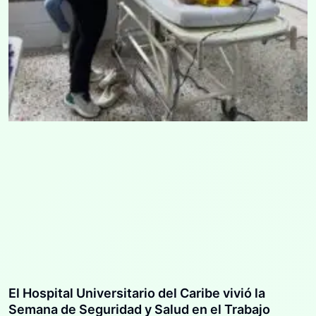
El Hospital Universitario del Caribe vivió la
Semana de Seguridad y Salud en el Trabajo