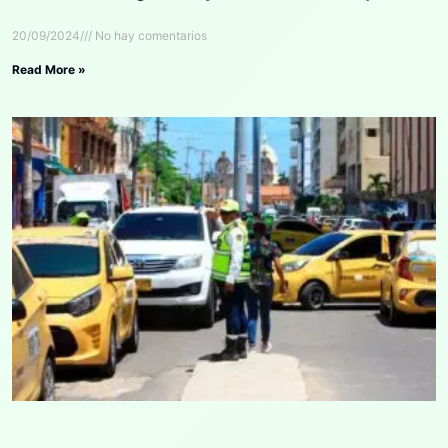
20/09/2024
No hay comentarios
Read More »