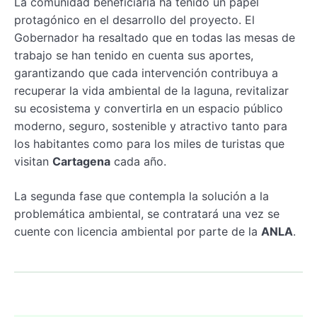
La comunidad beneficiaria ha tenido un papel
protagónico en el desarrollo del proyecto. El
Gobernador ha resaltado que en todas las mesas de
trabajo se han tenido en cuenta sus aportes,
garantizando que cada intervención contribuya a
recuperar la vida ambiental de la laguna, revitalizar
su ecosistema y convertirla en un espacio público
moderno, seguro, sostenible y atractivo tanto para
los habitantes como para los miles de turistas que
visitan
Cartagena
cada año.
La segunda fase que contempla la solución a la
problemática ambiental, se contratará una vez se
cuente con licencia ambiental por parte de la
ANLA
.