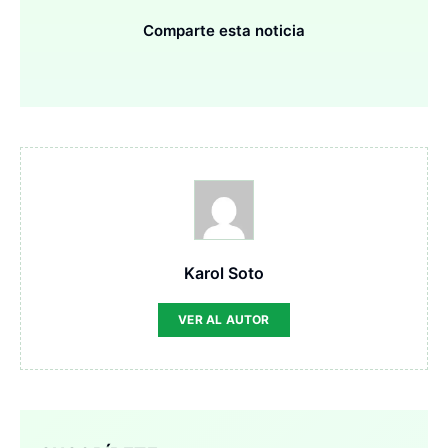
Comparte esta noticia
Karol Soto
VER AL AUTOR