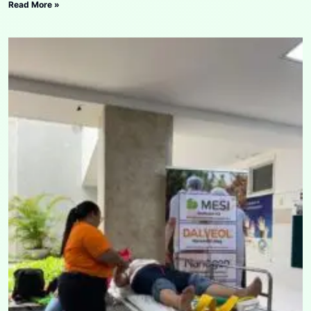
Read More »