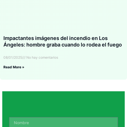
Impactantes imágenes del incendio en Los
Ángeles: hombre graba cuando lo rodea el fuego
08/01/2025
No hay comentarios
Read More »