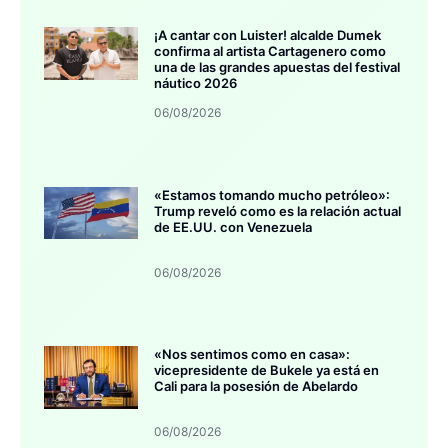
¡A cantar con Luister! alcalde Dumek
confirma al artista Cartagenero como
una de las grandes apuestas del festival
náutico 2026
06/08/2026
«Estamos tomando mucho petróleo»:
Trump reveló como es la relación actual
de EE.UU. con Venezuela
06/08/2026
«Nos sentimos como en casa»:
vicepresidente de Bukele ya está en
Cali para la posesión de Abelardo
06/08/2026