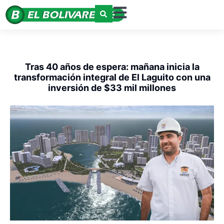
Tras 40 años de espera: mañana inicia la
transformación integral de El Laguito con una
inversión de $33 mil millones