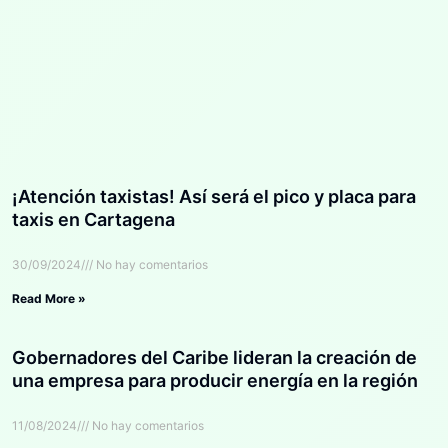
¡Atención taxistas! Así será el pico y placa para
taxis en Cartagena
30/09/2024
No hay comentarios
Read More »
Gobernadores del Caribe lideran la creación de
una empresa para producir energía en la región
11/08/2024
No hay comentarios