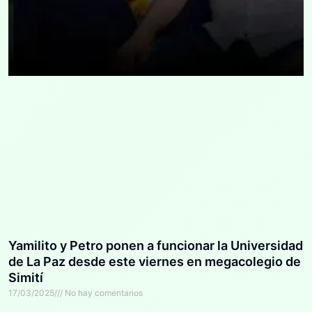
Yamilito y Petro ponen a funcionar la Universidad
de La Paz desde este viernes en megacolegio de
Simití
17/03/2025
No hay comentarios