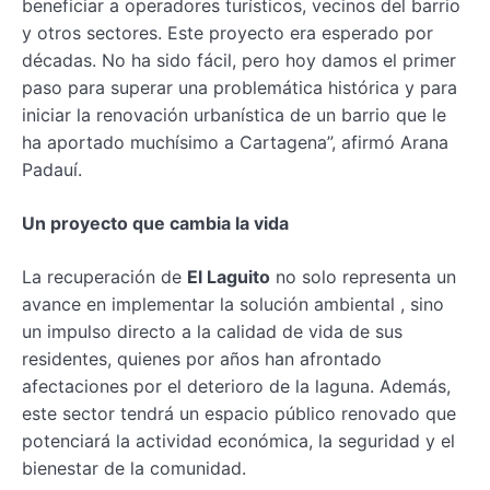
beneficiar a operadores turísticos, vecinos del barrio
y otros sectores. Este proyecto era esperado por
décadas. No ha sido fácil, pero hoy damos el primer
paso para superar una problemática histórica y para
iniciar la renovación urbanística de un barrio que le
ha aportado muchísimo a Cartagena”, afirmó Arana
Padauí.
Un proyecto que cambia la vida
La recuperación de
El Laguito
no solo representa un
avance en implementar la solución ambiental , sino
un impulso directo a la calidad de vida de sus
residentes, quienes por años han afrontado
afectaciones por el deterioro de la laguna. Además,
este sector tendrá un espacio público renovado que
potenciará la actividad económica, la seguridad y el
bienestar de la comunidad.