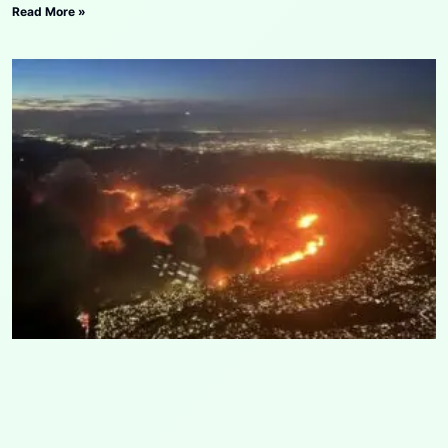
Read More »