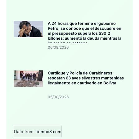
A 24 horas que termine el gobierno
Petro, se conoce que el descuadre en
el presupuesto supera los $30,2
billones: aumentó la deuda mientras la
inversión se estanca
06/08/2026
Cardique y Policía de Carabineros
rescatan 63 aves silvestres mantenidas
ilegalmente en cautiverio en Bolívar
05/08/2026
Data from
Tiempo3.com