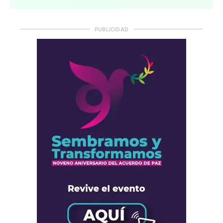
PUBLICIDAD