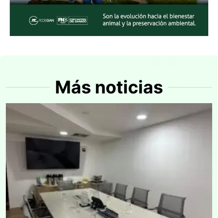
Más noticias