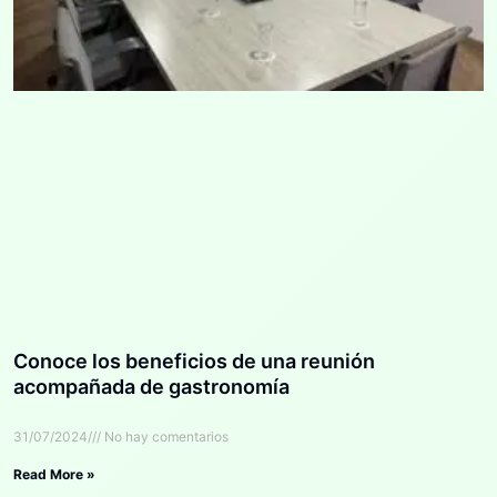
Conoce los beneficios de una reunión
acompañada de gastronomía
31/07/2024
No hay comentarios
Read More »