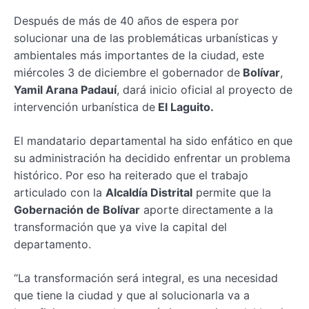
Después de más de 40 años de espera por
solucionar una de las problemáticas urbanísticas y
ambientales más importantes de la ciudad, este
miércoles 3 de diciembre el gobernador de
Bolívar
,
Yamil Arana Padauí
, dará inicio oficial al proyecto de
intervención urbanística de
El Laguito.
El mandatario departamental ha sido enfático en que
su administración ha decidido enfrentar un problema
histórico. Por eso ha reiterado que el trabajo
articulado con la
Alcaldía Distrital
permite que la
Gobernación de Bolívar
aporte directamente a la
transformación que ya vive la capital del
departamento.
“La transformación será integral, es una necesidad
que tiene la ciudad y que al solucionarla va a