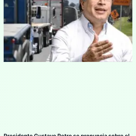
Presidente Gustavo Petro se pronuncia sobre el