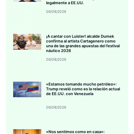
legalmente a EE.UU.
06/08/2026
¡A cantar con Luister! alcalde Dumek
confirma al artista Cartagenero como
una de las grandes apuestas del festival
náutico 2026
06/08/2026
«Estamos tomando mucho petróleo»:
Trump reveló como es la relación actual
de EE.UU. con Venezuela
06/08/2026
«Nos sentimos como en casa»: