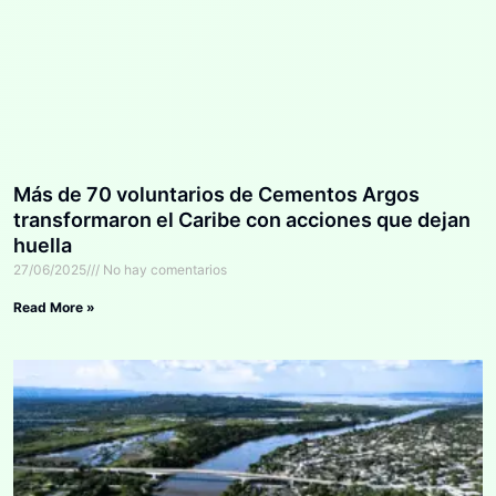
Más de 70 voluntarios de Cementos Argos
transformaron el Caribe con acciones que dejan
huella
27/06/2025
No hay comentarios
Read More »