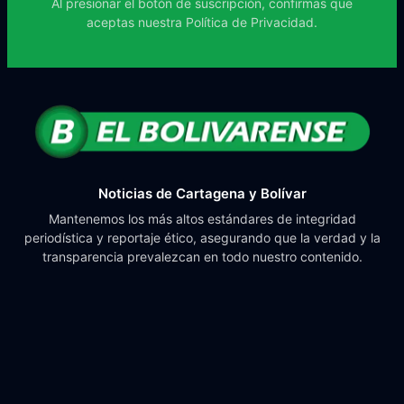
Al presionar el botón de suscripción, confirmas que
aceptas nuestra
Política de Privacidad.
Noticias de Cartagena y Bolívar
Mantenemos los más altos estándares de integridad
periodística y reportaje ético, asegurando que la verdad y la
transparencia prevalezcan en todo nuestro contenido.