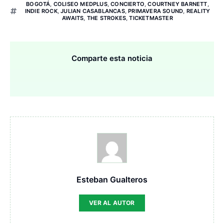
BOGOTÁ
,
COLISEO MEDPLUS
,
CONCIERTO
,
COURTNEY BARNETT
,
INDIE ROCK
,
JULIAN CASABLANCAS
,
PRIMAVERA SOUND
,
REALITY
AWAITS
,
THE STROKES
,
TICKETMASTER
Comparte esta noticia
Esteban Gualteros
VER AL AUTOR