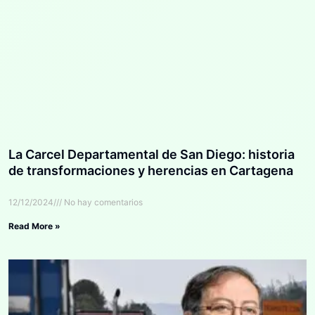
La Carcel Departamental de San Diego: historia
de transformaciones y herencias en Cartagena
12/12/2024
No hay comentarios
Read More »