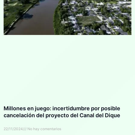
Millones en juego: incertidumbre por posible
cancelación del proyecto del Canal del Dique
22/11/2024
No hay comentarios