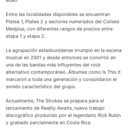
Entre las localidades disponibles se encuentran
Platea 1, Platea 2 y sectores numerados del Coliseo
Medplus, con diferentes rangos de precios entre
etapa 1 y etapa 2.
La agrupación estadounidense irrumpió en la escena
musical en 2001 y desde entonces se convirtió en
una de las bandas más influyentes del rock
alternativo contemporáneo. Álbumes como Is This It
marcaron a toda una generación y consolidaron el
sonido característico del grupo.
Actualmente, The Strokes se prepara para el
lanzamiento de Reality Awaits, nuevo trabajo
discográfico producido por el legendario Rick Rubin
y grabado parcialmente en Costa Rica.