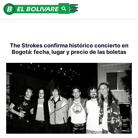
The Strokes confirma histórico concierto en
Bogotá: fecha, lugar y precio de las boletas