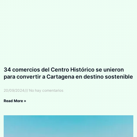
34 comercios del Centro Histórico se unieron
para convertir a Cartagena en destino sostenible
20/09/2024
No hay comentarios
Read More »