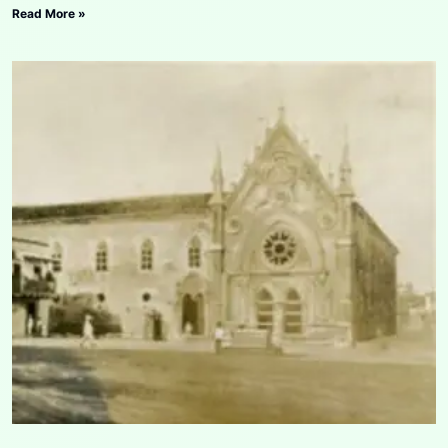
Read More »