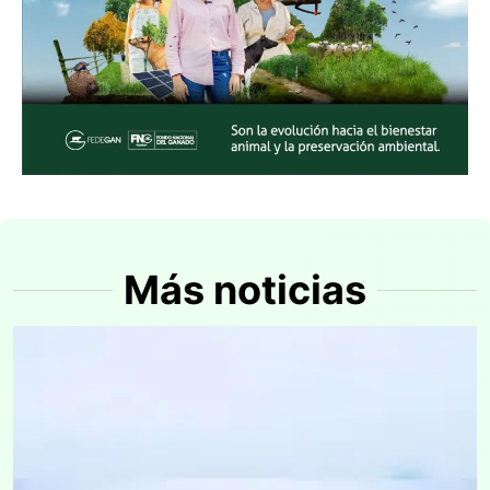
Más noticias