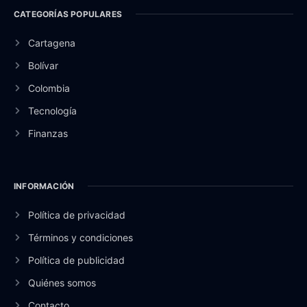
CATEGORÍAS POPULARES
Cartagena
Bolívar
Colombia
Tecnología
Finanzas
INFORMACIÓN
Política de privacidad
Términos y condiciones
Política de publicidad
Quiénes somos
Contacto