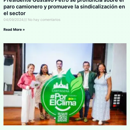
paro camionero y promueve la sindicalización en
el sector
04/09/2024
No hay comentarios
Read More »