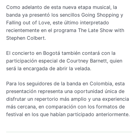
Como adelanto de esta nueva etapa musical, la
banda ya presentó los sencillos Going Shopping y
Falling out of Love, este último interpretado
recientemente en el programa The Late Show with
Stephen Colbert.
El concierto en Bogotá también contará con la
participación especial de Courtney Barnett, quien
será la encargada de abrir la velada.
Para los seguidores de la banda en Colombia, esta
presentación representa una oportunidad única de
disfrutar un repertorio más amplio y una experiencia
más cercana, en comparación con los formatos de
festival en los que habían participado anteriormente.