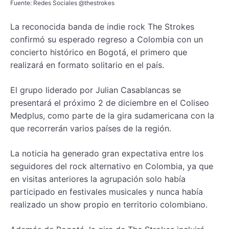
Fuente: Redes Sociales @thestrokes
La reconocida banda de indie rock The Strokes
confirmó su esperado regreso a Colombia con un
concierto histórico en Bogotá, el primero que
realizará en formato solitario en el país.
El grupo liderado por Julian Casablancas se
presentará el próximo 2 de diciembre en el Coliseo
Medplus, como parte de la gira sudamericana con la
que recorrerán varios países de la región.
La noticia ha generado gran expectativa entre los
seguidores del rock alternativo en Colombia, ya que
en visitas anteriores la agrupación solo había
participado en festivales musicales y nunca había
realizado un show propio en territorio colombiano.