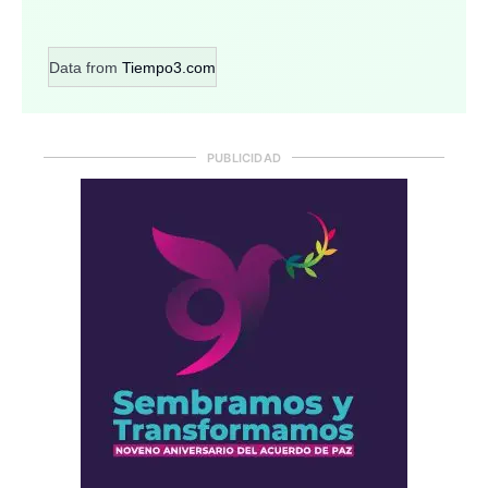
Data from
Tiempo3.com
PUBLICIDAD