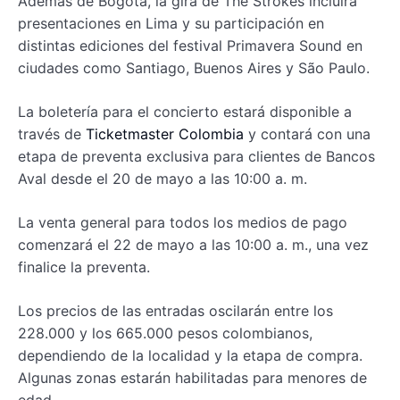
Además de Bogotá, la gira de The Strokes incluirá
presentaciones en Lima y su participación en
distintas ediciones del festival Primavera Sound en
ciudades como Santiago, Buenos Aires y São Paulo.
La boletería para el concierto estará disponible a
través de
Ticketmaster Colombia
y contará con una
etapa de preventa exclusiva para clientes de Bancos
Aval desde el 20 de mayo a las 10:00 a. m.
La venta general para todos los medios de pago
comenzará el 22 de mayo a las 10:00 a. m., una vez
finalice la preventa.
Los precios de las entradas oscilarán entre los
228.000 y los 665.000 pesos colombianos,
dependiendo de la localidad y la etapa de compra.
Algunas zonas estarán habilitadas para menores de
edad.