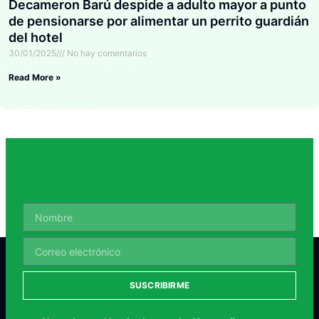
Decameron Barú despide a adulto mayor a punto
de pensionarse por alimentar un perrito guardián
del hotel
30/01/2025
No hay comentarios
Read More »
SUSCRIBIRME