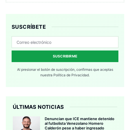
SUSCRÍBETE
SUSCRIBIRME
Al presionar el botón de suscripción, confirmas que aceptas
nuestra
Política de Privacidad.
ÚLTIMAS NOTICIAS
Denuncian que ICE mantiene detenido
al futbolista Venezolano Homero
Calderón pese a haber ingresado