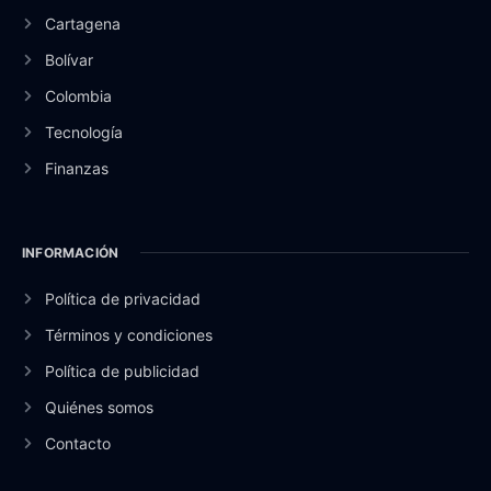
Cartagena
Bolívar
Colombia
Tecnología
Finanzas
INFORMACIÓN
Política de privacidad
Términos y condiciones
Política de publicidad
Quiénes somos
Contacto