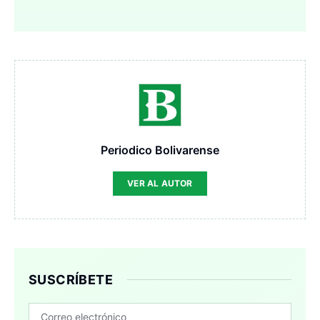
Periodico Bolivarense
VER AL AUTOR
SUSCRÍBETE