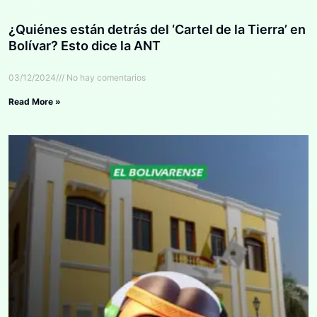
¿Quiénes están detrás del ‘Cartel de la Tierra’ en
Bolívar? Esto dice la ANT
03/12/2024
No hay comentarios
Read More »