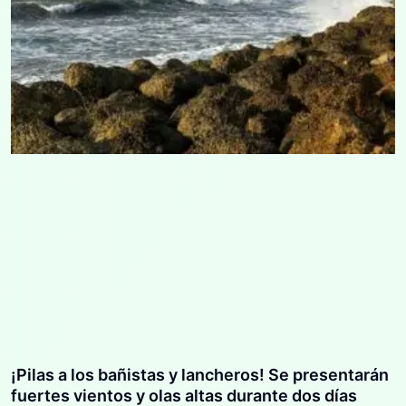
¡Pilas a los bañistas y lancheros! Se presentarán
fuertes vientos y olas altas durante dos días