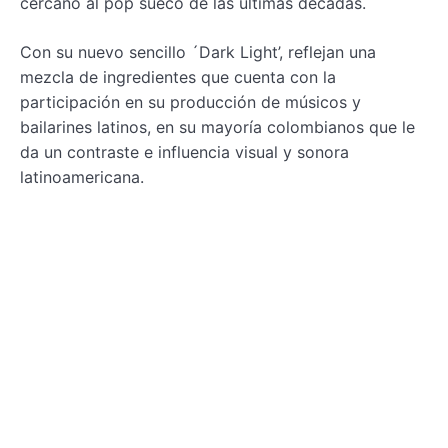
cercano al pop sueco de las últimas décadas.
Con su nuevo sencillo ´Dark Light’, reflejan una
mezcla de ingredientes que cuenta con la
participación en su producción de músicos y
bailarines latinos, en su mayoría colombianos que le
da un contraste e influencia visual y sonora
latinoamericana.