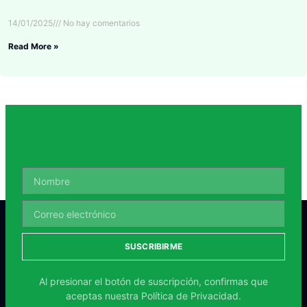
14/01/2025
No hay comentarios
Read More »
SUSCRIBIRME
Al presionar el botón de suscripción, confirmas que
aceptas nuestra
Política de Privacidad.