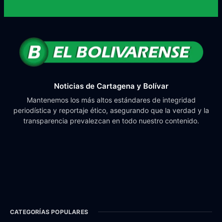
Noticias de Cartagena y Bolívar
Mantenemos los más altos estándares de integridad
periodística y reportaje ético, asegurando que la verdad y la
transparencia prevalezcan en todo nuestro contenido.
CATEGORÍAS POPULARES