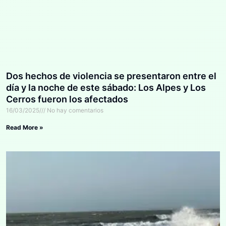
Dos hechos de violencia se presentaron entre el
día y la noche de este sábado: Los Alpes y Los
Cerros fueron los afectados
16/03/2025
No hay comentarios
Read More »