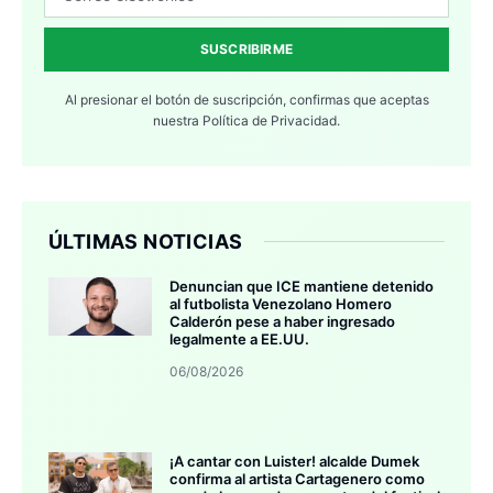
SUSCRIBIRME
Al presionar el botón de suscripción, confirmas que aceptas
nuestra
Política de Privacidad.
ÚLTIMAS NOTICIAS
Denuncian que ICE mantiene detenido
al futbolista Venezolano Homero
Calderón pese a haber ingresado
legalmente a EE.UU.
06/08/2026
¡A cantar con Luister! alcalde Dumek
confirma al artista Cartagenero como