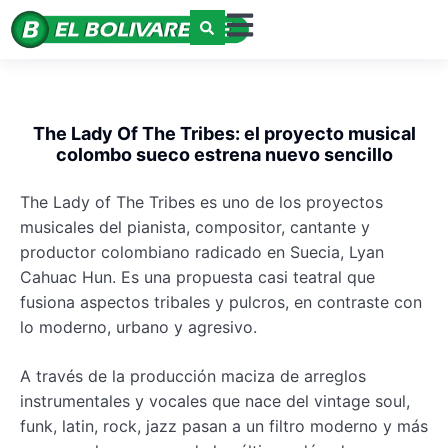
The Lady Of The Tribes: el proyecto musical
colombo sueco estrena nuevo sencillo
The Lady of The Tribes es uno de los proyectos
musicales del pianista, compositor, cantante y
productor colombiano radicado en Suecia, Lyan
Cahuac Hun. Es una propuesta casi teatral que
fusiona aspectos tribales y pulcros, en contraste con
lo moderno, urbano y agresivo.
A través de la producción maciza de arreglos
instrumentales y vocales que nace del vintage soul,
funk, latin, rock, jazz pasan a un filtro moderno y más