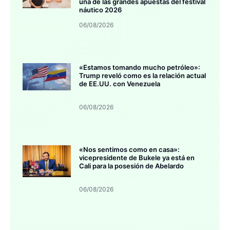
una de las grandes apuestas del festival
náutico 2026
06/08/2026
«Estamos tomando mucho petróleo»:
Trump reveló como es la relación actual
de EE.UU. con Venezuela
06/08/2026
«Nos sentimos como en casa»:
vicepresidente de Bukele ya está en
Cali para la posesión de Abelardo
06/08/2026