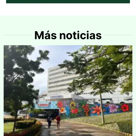
Más noticias