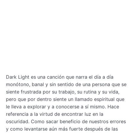
Dark Light es una canción que narra el día a día
monótono, banal y sin sentido de una persona que se
siente frustrada por su trabajo, su rutina y su vida,
pero que por dentro siente un llamado espiritual que
le lleva a explorar y a conocerse a sí mismo. Hace
referencia a la virtud de encontrar luz en la
oscuridad. Como sacar beneficio de nuestros errores
y como levantarse aún más fuerte después de las