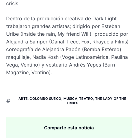
crisis.
Dentro de la producción creativa de Dark Light
trabajaron grandes artistas; dirigido por Esteban
Uribe (Inside the rain, My friend Will) producido por
Alejandra Samper (Canal Trece, Fox, Rhayuela Films)
coreografía de Alejandra Pabón (Bomba Estéreo)
maquillaje, Nadia Kosh (Voge Latinoamérica, Paulina
Vega, Ventino) y vestuario Andrés Yepes (Burn
Magazine, Ventino).
ARTE
,
COLOMBO SUECO
,
MÚSICA
,
TEATRO
,
THE LADY OF THE
TRIBES
Comparte esta noticia