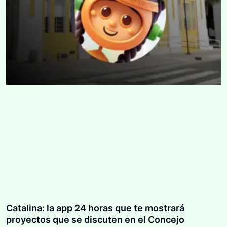
Catalina: la app 24 horas que te mostrará
proyectos que se discuten en el Concejo