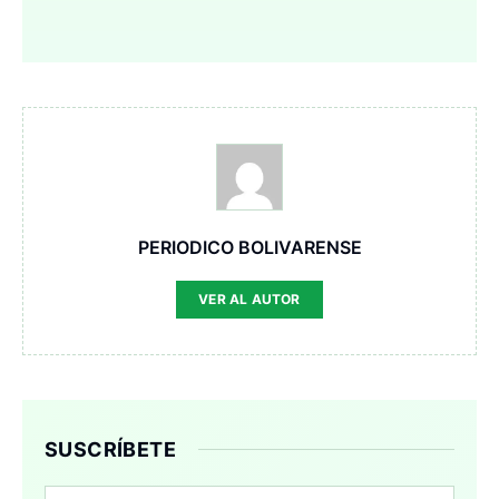
PERIODICO BOLIVARENSE
VER AL AUTOR
SUSCRÍBETE