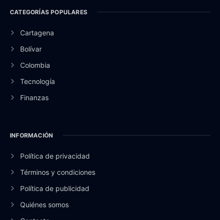
CATEGORÍAS POPULARES
Cartagena
Bolívar
Colombia
Tecnología
Finanzas
INFORMACIÓN
Política de privacidad
Términos y condiciones
Política de publicidad
Quiénes somos