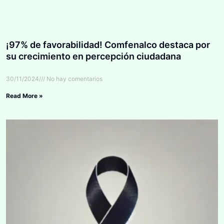
¡97% de favorabilidad! Comfenalco destaca por
su crecimiento en percepción ciudadana
30/11/2024
No hay comentarios
Read More »