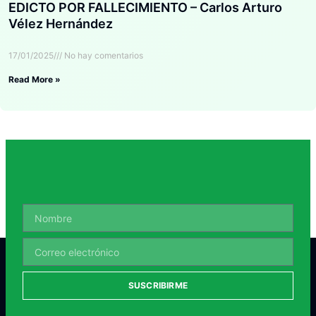
EDICTO POR FALLECIMIENTO – Carlos Arturo
Vélez Hernández
17/01/2025
No hay comentarios
Read More »
SUSCRIBIRME