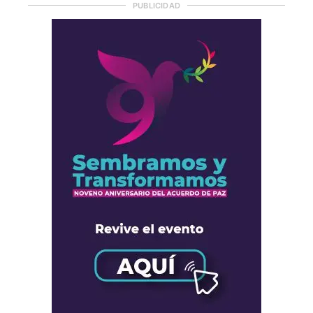
PUBLICIDAD