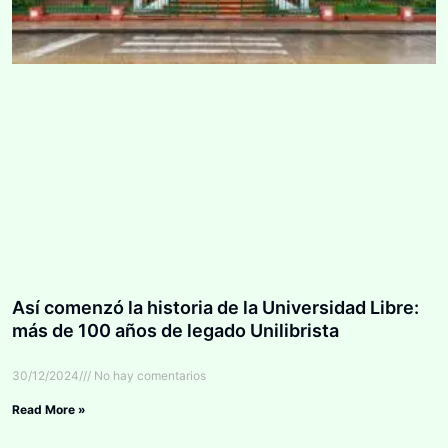
Así comenzó la historia de la Universidad Libre:
más de 100 años de legado Unilibrista
30/12/2024
No hay comentarios
Read More »