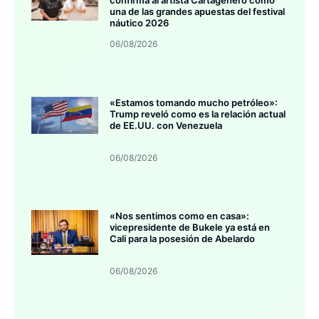
una de las grandes apuestas del festival
náutico 2026
06/08/2026
«Estamos tomando mucho petróleo»:
Trump reveló como es la relación actual
de EE.UU. con Venezuela
06/08/2026
«Nos sentimos como en casa»:
vicepresidente de Bukele ya está en
Cali para la posesión de Abelardo
06/08/2026