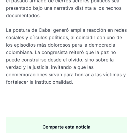
el pasado armado de ciertos actores políticos sea
presentado bajo una narrativa distinta a los hechos
documentados.
La postura de Cabal generó amplia reacción en redes
sociales y círculos políticos, al coincidir con uno de
los episodios más dolorosos para la democracia
colombiana. La congresista reiteró que la paz no
puede construirse desde el olvido, sino sobre la
verdad y la justicia, invitando a que las
conmemoraciones sirvan para honrar a las víctimas y
fortalecer la institucionalidad.
Comparte esta noticia