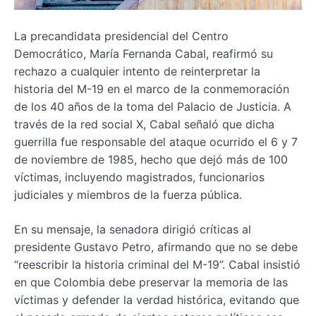
La precandidata presidencial del Centro
Democrático, María Fernanda Cabal, reafirmó su
rechazo a cualquier intento de reinterpretar la
historia del M-19 en el marco de la conmemoración
de los 40 años de la toma del Palacio de Justicia. A
través de la red social X, Cabal señaló que dicha
guerrilla fue responsable del ataque ocurrido el 6 y 7
de noviembre de 1985, hecho que dejó más de 100
víctimas, incluyendo magistrados, funcionarios
judiciales y miembros de la fuerza pública.
En su mensaje, la senadora dirigió críticas al
presidente Gustavo Petro, afirmando que no se debe
“reescribir la historia criminal del M-19”. Cabal insistió
en que Colombia debe preservar la memoria de las
víctimas y defender la verdad histórica, evitando que