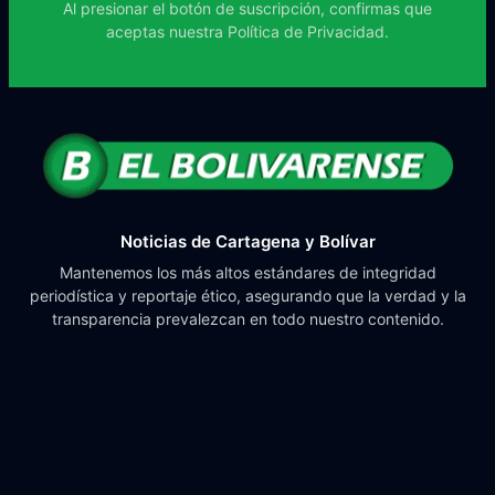
Al presionar el botón de suscripción, confirmas que
aceptas nuestra
Política de Privacidad.
Noticias de Cartagena y Bolívar
Mantenemos los más altos estándares de integridad
periodística y reportaje ético, asegurando que la verdad y la
transparencia prevalezcan en todo nuestro contenido.