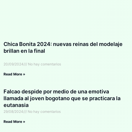
Chica Bonita 2024: nuevas reinas del modelaje
brillan en la final
20/09/2024
No hay comentarios
Read More »
Falcao despide por medio de una emotiva
llamada al joven bogotano que se practicara la
eutanasia
29/08/2024
No hay comentarios
Read More »