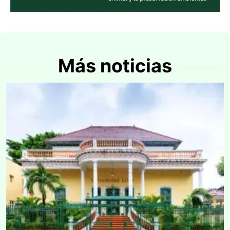
Más noticias