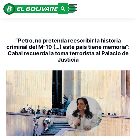
”Petro, no pretenda reescribir la historia
criminal del M-19 (…) este país tiene memoria”:
Cabal recuerda la toma terrorista al Palacio de
Justicia