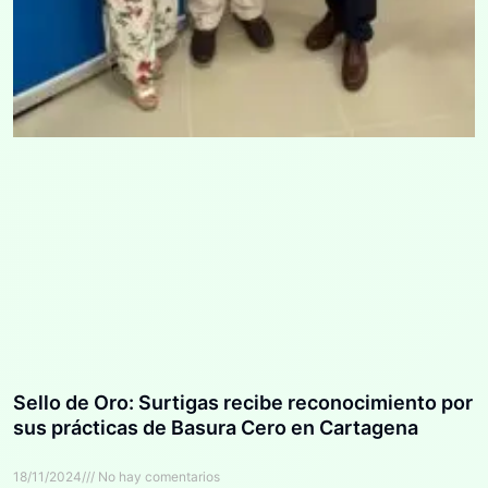
Sello de Oro: Surtigas recibe reconocimiento por
sus prácticas de Basura Cero en Cartagena
18/11/2024
No hay comentarios