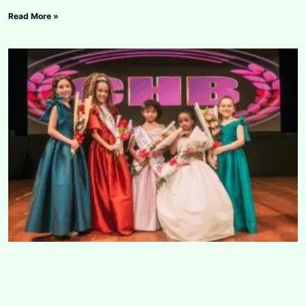
Read More »