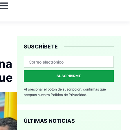
SUSCRÍBETE
una
que
SUSCRIBIRME
Al presionar el botón de suscripción, confirmas que
aceptas nuestra
Política de Privacidad.
ÚLTIMAS NOTICIAS