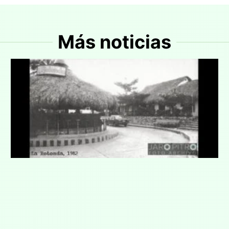
Más noticias