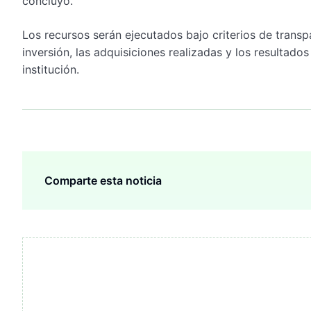
concluyó.
Los recursos serán ejecutados bajo criterios de transp
inversión, las adquisiciones realizadas y los resultado
institución.
Comparte esta noticia