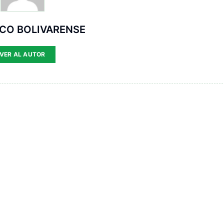
ICO BOLIVARENSE
VER AL AUTOR