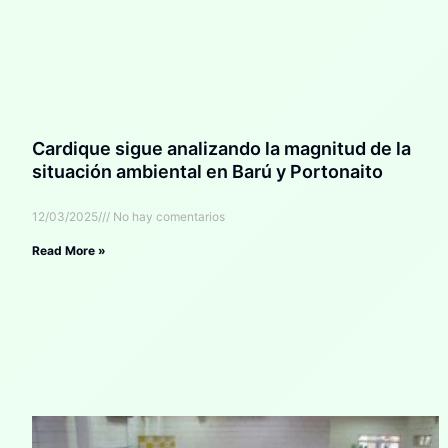
Cardique sigue analizando la magnitud de la
situación ambiental en Barú y Portonaito
12/03/2025
No hay comentarios
Read More »