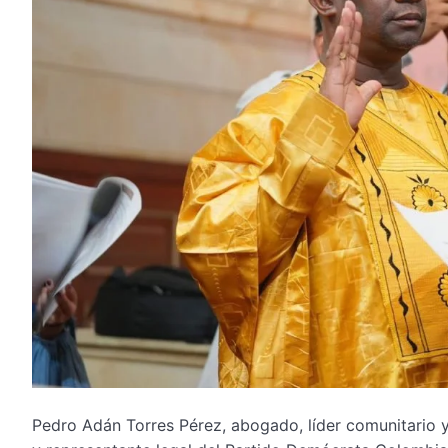
Pedro Adán Torres Pérez, abogado, líder comunitario y