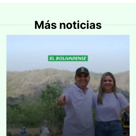
Más noticias