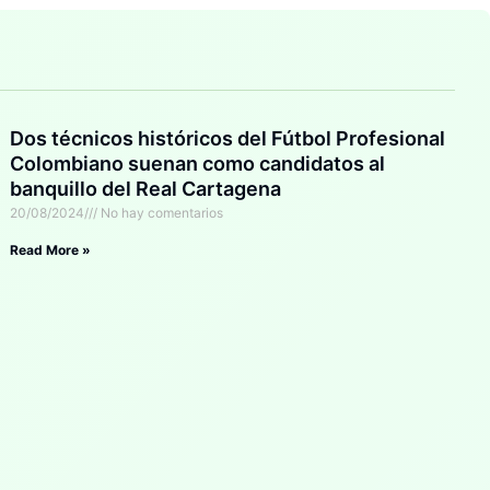
Dos técnicos históricos del Fútbol Profesional
Colombiano suenan como candidatos al
banquillo del Real Cartagena
20/08/2024
No hay comentarios
Read More »