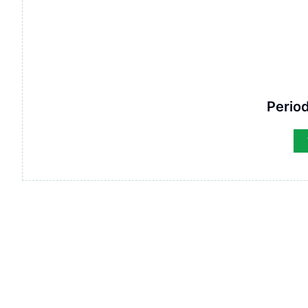
Period