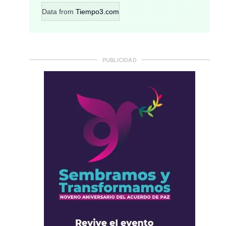
Data from
Tiempo3.com
PUBLICIDAD