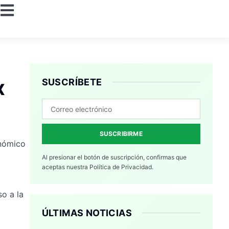
x
SUSCRÍBETE
SUSCRIBIRME
onómico
Al presionar el botón de suscripción, confirmas que
aceptas nuestra
Política de Privacidad.
so a la
ÚLTIMAS NOTICIAS