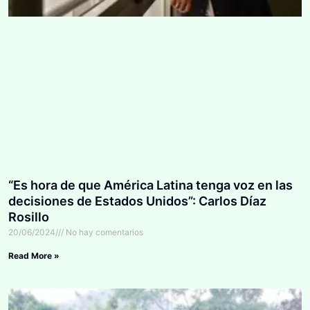
“Es hora de que América Latina tenga voz en las
decisiones de Estados Unidos”: Carlos Díaz
Rosillo
20/06/2024
No hay comentarios
Read More »