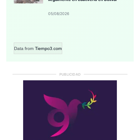
05/08/2026
Data from
Tiempo3.com
PUBLICIDAD