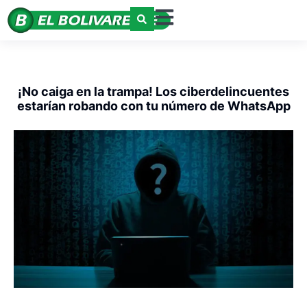
¡No caiga en la trampa! Los ciberdelincuentes
estarían robando con tu número de WhatsApp