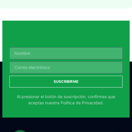
SUSCRIBIRME
Al presionar el botón de suscripción, confirmas que
aceptas nuestra
Política de Privacidad.