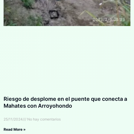
Riesgo de desplome en el puente que conecta a
Mahates con Arroyohondo
25/11/2024
No hay comentarios
Read More »