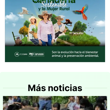
Más noticias