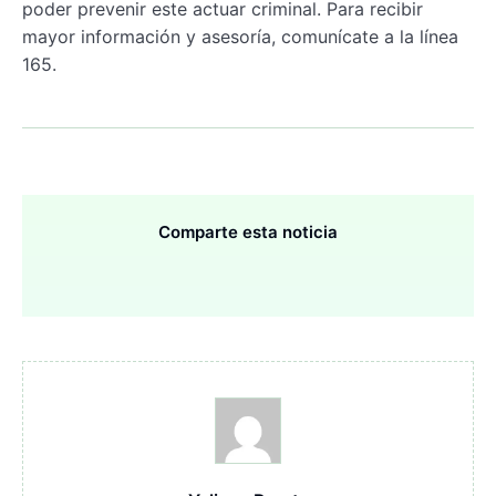
poder prevenir este actuar criminal. Para recibir
mayor información y asesoría, comunícate a la línea
165.
Comparte esta noticia