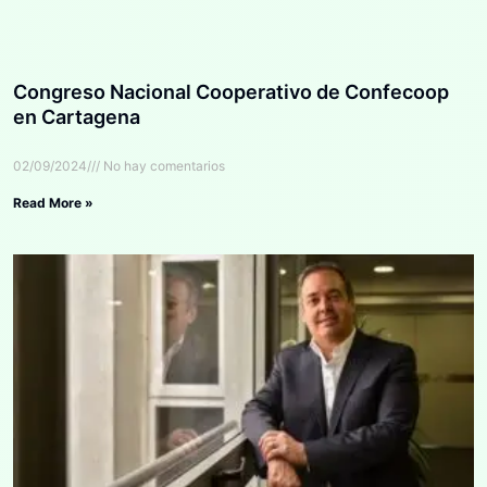
Congreso Nacional Cooperativo de Confecoop
en Cartagena
02/09/2024
No hay comentarios
Read More »