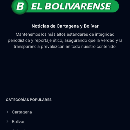
Noticias de Cartagena y Bolívar
Mantenemos los más altos estándares de integridad
periodística y reportaje ético, asegurando que la verdad y la
transparencia prevalezcan en todo nuestro contenido.
CATEGORÍAS POPULARES
Cartagena
Bolívar