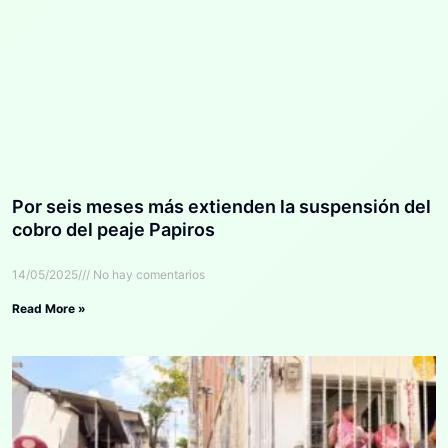
Por seis meses más extienden la suspensión del
cobro del peaje Papiros
14/05/2025
No hay comentarios
Read More »