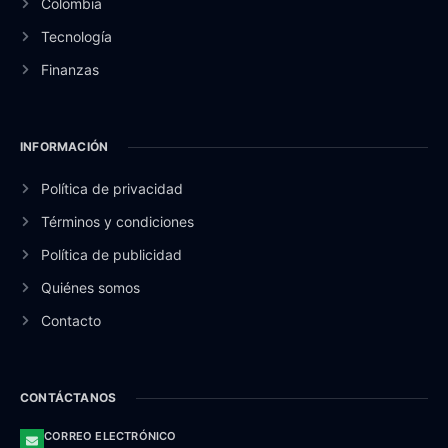
Colombia
Tecnología
Finanzas
INFORMACIÓN
Política de privacidad
Términos y condiciones
Política de publicidad
Quiénes somos
Contacto
CONTÁCTANOS
CORREO ELECTRÓNICO