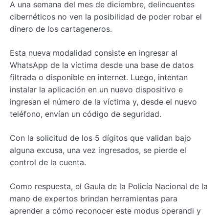
A una semana del mes de diciembre, delincuentes
cibernéticos no ven la posibilidad de poder robar el
dinero de los cartageneros.
Esta nueva modalidad consiste en ingresar al
WhatsApp de la víctima desde una base de datos
filtrada o disponible en internet. Luego, intentan
instalar la aplicación en un nuevo dispositivo e
ingresan el número de la víctima y, desde el nuevo
teléfono, envían un código de seguridad.
Con la solicitud de los 5 dígitos que validan bajo
alguna excusa, una vez ingresados, se pierde el
control de la cuenta.
Como respuesta, el Gaula de la Policía Nacional de la
mano de expertos brindan herramientas para
aprender a cómo reconocer este modus operandi y