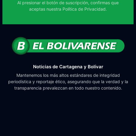
Al presionar el botón de suscripción, confirmas que
aceptas nuestra
Política de Privacidad.
Noticias de Cartagena y Bolívar
Mantenemos los más altos estándares de integridad
periodística y reportaje ético, asegurando que la verdad y la
transparencia prevalezcan en todo nuestro contenido.