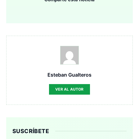
Esteban Gualteros
VER AL AUTOR
SUSCRÍBETE