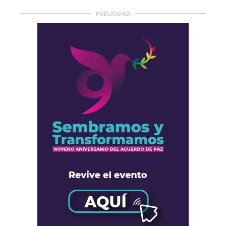
PUBLICIDAD