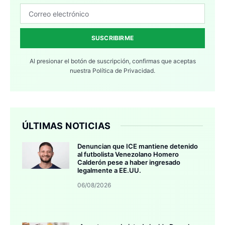
SUSCRIBIRME
Al presionar el botón de suscripción, confirmas que aceptas
nuestra
Política de Privacidad.
ÚLTIMAS NOTICIAS
Denuncian que ICE mantiene detenido
al futbolista Venezolano Homero
Calderón pese a haber ingresado
legalmente a EE.UU.
06/08/2026