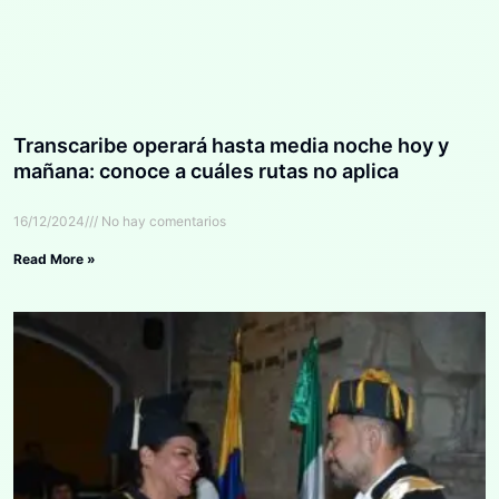
Transcaribe operará hasta media noche hoy y
mañana: conoce a cuáles rutas no aplica
16/12/2024
No hay comentarios
Read More »