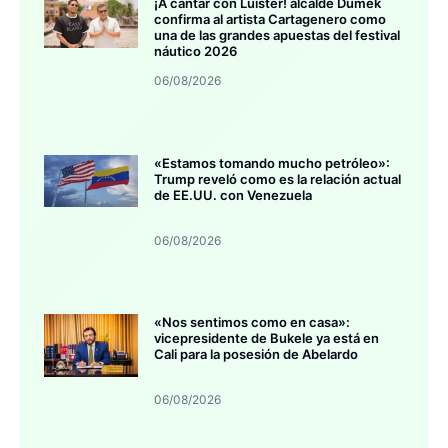
¡A cantar con Luister! alcalde Dumek
confirma al artista Cartagenero como
una de las grandes apuestas del festival
náutico 2026
06/08/2026
«Estamos tomando mucho petróleo»:
Trump reveló como es la relación actual
de EE.UU. con Venezuela
06/08/2026
«Nos sentimos como en casa»:
vicepresidente de Bukele ya está en
Cali para la posesión de Abelardo
06/08/2026