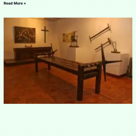
Read More »