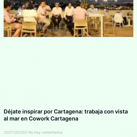
Déjate inspirar por Cartagena: trabaja con vista
al mar en Cowork Cartagena
22/07/2025
No hay comentarios