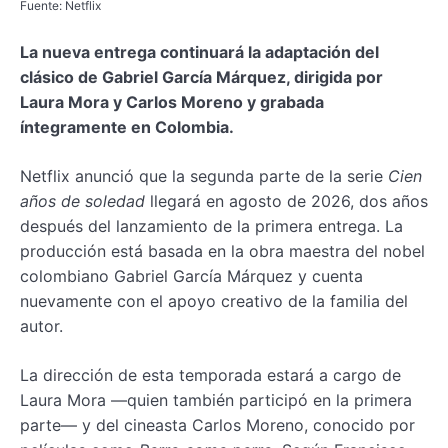
Fuente: Netflix
La nueva entrega continuará la adaptación del
clásico de Gabriel García Márquez, dirigida por
Laura Mora y Carlos Moreno y grabada
íntegramente en Colombia.
Netflix anunció que la segunda parte de la serie
Cien
años de soledad
llegará en agosto de 2026, dos años
después del lanzamiento de la primera entrega. La
producción está basada en la obra maestra del nobel
colombiano Gabriel García Márquez y cuenta
nuevamente con el apoyo creativo de la familia del
autor.
La dirección de esta temporada estará a cargo de
Laura Mora —quien también participó en la primera
parte— y del cineasta Carlos Moreno, conocido por