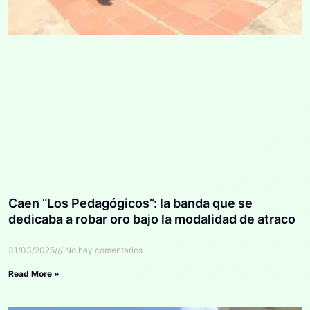
Caen “Los Pedagógicos”: la banda que se
dedicaba a robar oro bajo la modalidad de atraco
31/03/2025
No hay comentarios
Read More »