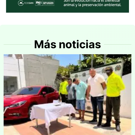
Más noticias