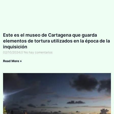
Este es el museo de Cartagena que guarda
elementos de tortura utilizados en la época de la
inquisición
02/10/2024
No hay comentarios
Read More »