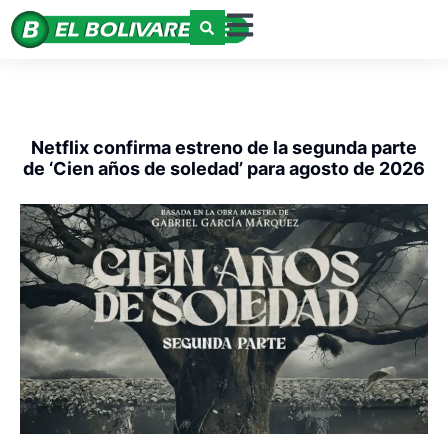
Netflix confirma estreno de la segunda parte
de ‘Cien años de soledad’ para agosto de 2026