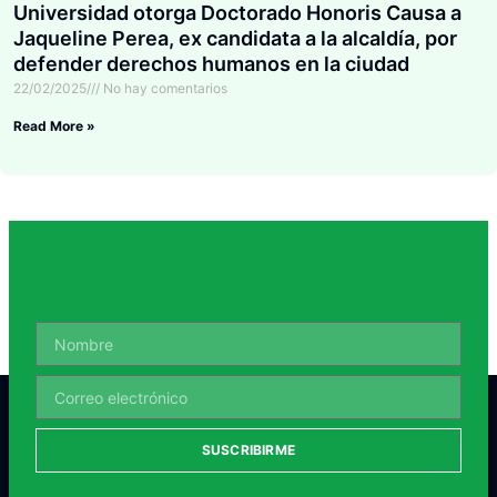
Universidad otorga Doctorado Honoris Causa a
Jaqueline Perea, ex candidata a la alcaldía, por
defender derechos humanos en la ciudad
22/02/2025
No hay comentarios
Read More »
SUSCRIBIRME