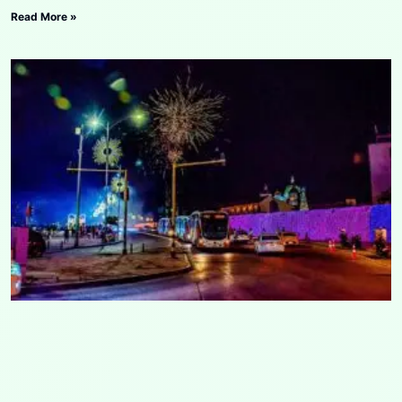
Read More »