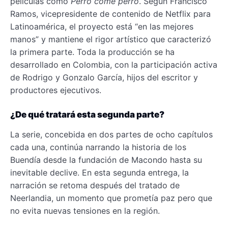
películas como
Perro come perro
. Según Francisco
Ramos, vicepresidente de contenido de Netflix para
Latinoamérica, el proyecto está “en las mejores
manos” y mantiene el rigor artístico que caracterizó
la primera parte. Toda la producción se ha
desarrollado en Colombia, con la participación activa
de Rodrigo y Gonzalo García, hijos del escritor y
productores ejecutivos.
¿De qué tratará esta segunda parte?
La serie, concebida en dos partes de ocho capítulos
cada una, continúa narrando la historia de los
Buendía desde la fundación de Macondo hasta su
inevitable declive. En esta segunda entrega, la
narración se retoma después del tratado de
Neerlandia, un momento que prometía paz pero que
no evita nuevas tensiones en la región.