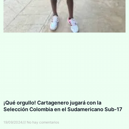
¡Qué orgullo! Cartagenero jugará con la
Selección Colombia en el Sudamericano Sub-17
19/09/2024
No hay comentarios