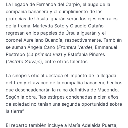
La llegada de Fernanda del Carpio, el auge de la
compañía bananera y el cumplimiento de las
profecías de Úrsula Iguarán serán los ejes centrales
de la trama. Marleyda Soto y Claudio Cataño
regresan en los papeles de Úrsula Iguarán y el
coronel Aureliano Buendía, respectivamente. También
se suman Ángela Cano (
Frontera Verde
), Emmanuel
Restrepo (
La primera vez
) y Estefanía Piñeres
(
Distrito Salvaje
), entre otros talentos.
La sinopsis oficial destaca el impacto de la llegada
del tren y el avance de la compañía bananera, hechos
que desencadenarán la ruina definitiva de Macondo.
Según la obra, “las estirpes condenadas a cien años
de soledad no tenían una segunda oportunidad sobre
la tierra”.
El reparto también incluye a María Adelaida Puerta,