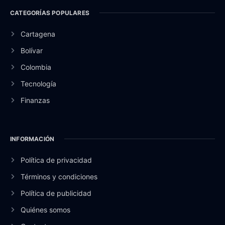
CATEGORÍAS POPULARES
Cartagena
Bolívar
Colombia
Tecnología
Finanzas
INFORMACIÓN
Política de privacidad
Términos y condiciones
Política de publicidad
Quiénes somos