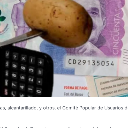
s, alcantarillado, y otros, el Comité Popular de Usuarios d