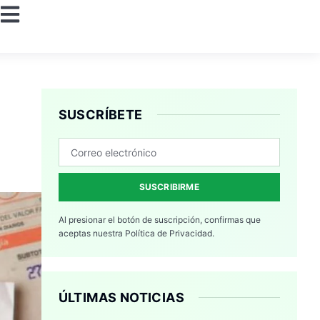
SUSCRÍBETE
SUSCRIBIRME
Al presionar el botón de suscripción, confirmas que
aceptas nuestra
Política de Privacidad.
ÚLTIMAS NOTICIAS