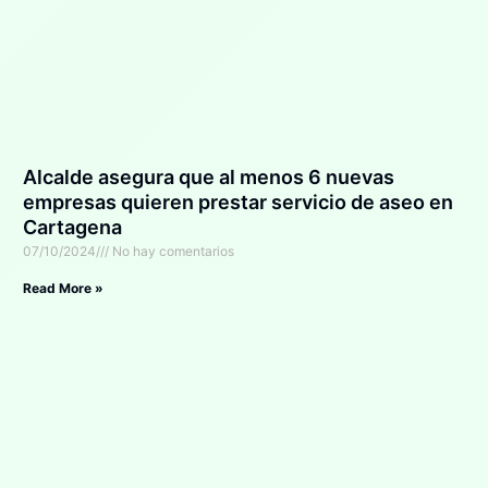
Alcalde asegura que al menos 6 nuevas
empresas quieren prestar servicio de aseo en
Cartagena
07/10/2024
No hay comentarios
Read More »