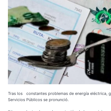
Tras los constantes problemas de energía eléctrica, ga
Servicios Públicos se pronunció.