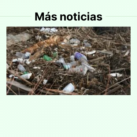
Más noticias