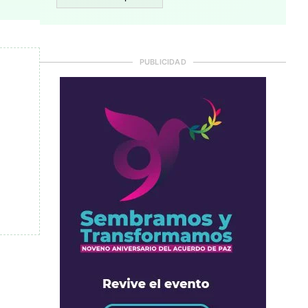
PUBLICIDAD