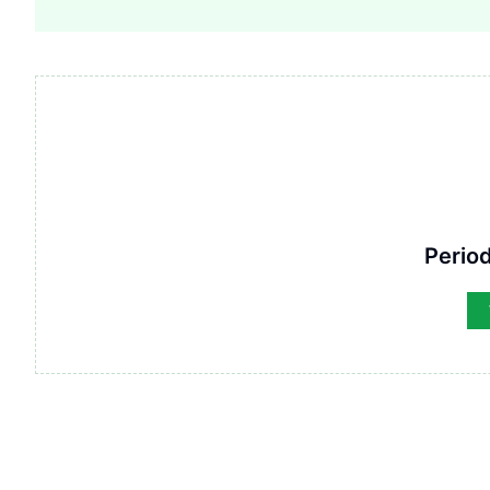
Period