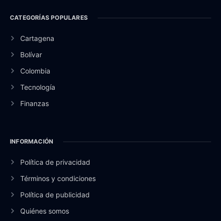
CATEGORÍAS POPULARES
Cartagena
Bolívar
Colombia
Tecnología
Finanzas
INFORMACIÓN
Política de privacidad
Términos y condiciones
Política de publicidad
Quiénes somos