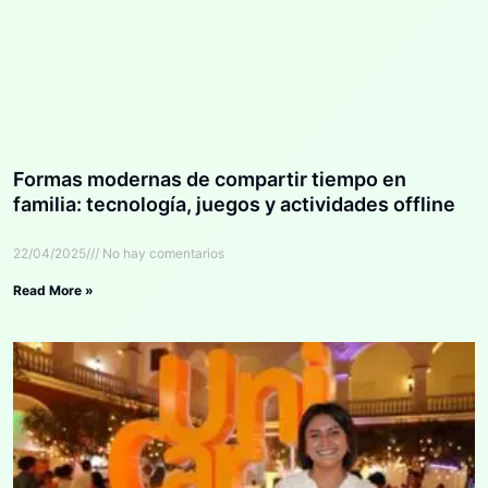
Formas modernas de compartir tiempo en
familia: tecnología, juegos y actividades offline
22/04/2025
No hay comentarios
Read More »