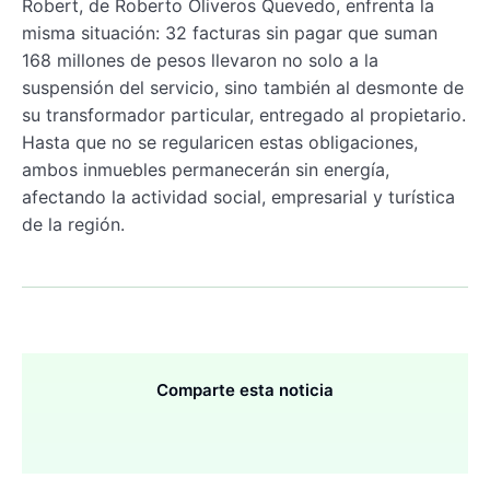
Robert, de Roberto Oliveros Quevedo, enfrenta la
misma situación: 32 facturas sin pagar que suman
168 millones de pesos llevaron no solo a la
suspensión del servicio, sino también al desmonte de
su transformador particular, entregado al propietario.
Hasta que no se regularicen estas obligaciones,
ambos inmuebles permanecerán sin energía,
afectando la actividad social, empresarial y turística
de la región.
Comparte esta noticia