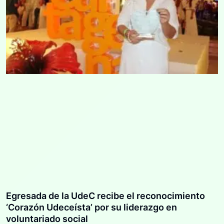
Egresada de la UdeC recibe el reconocimiento
‘Corazón Udeceísta’ por su liderazgo en
voluntariado social