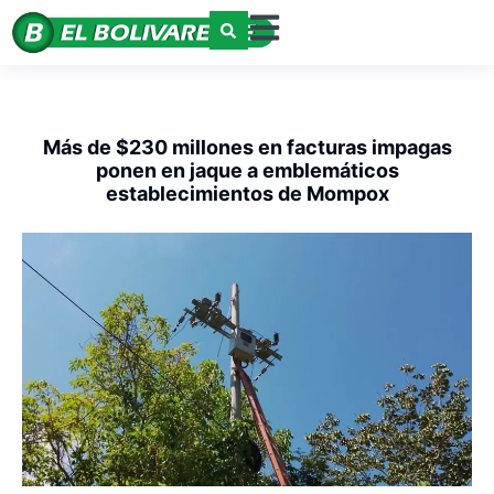
Más de $230 millones en facturas impagas
ponen en jaque a emblemáticos
establecimientos de Mompox