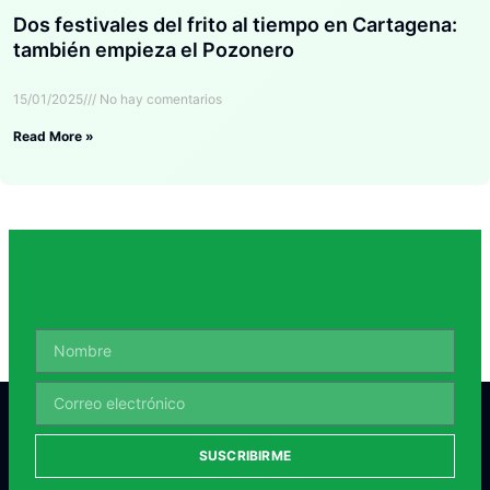
Dos festivales del frito al tiempo en Cartagena:
también empieza el Pozonero
15/01/2025
No hay comentarios
Read More »
SUSCRIBIRME