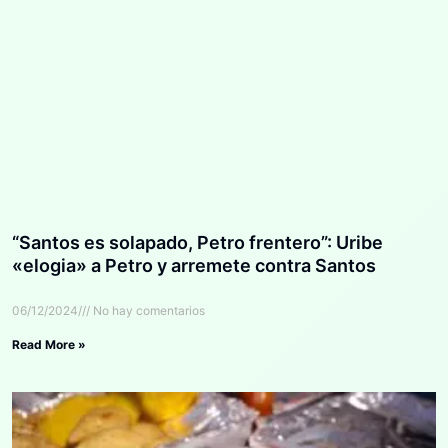
“Santos es solapado, Petro frentero”: Uribe
«elogia» a Petro y arremete contra Santos
06/12/2024
No hay comentarios
Read More »