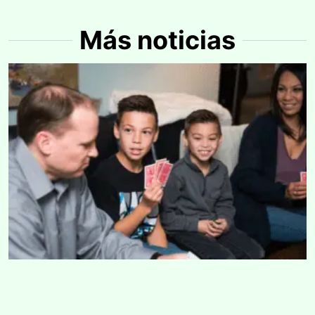
Más noticias