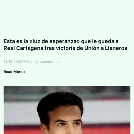
Esta es la «luz de esperanza» que le queda a
Real Cartagena tras victoria de Unión a Llaneros
11/12/2024
No hay comentarios
Read More »