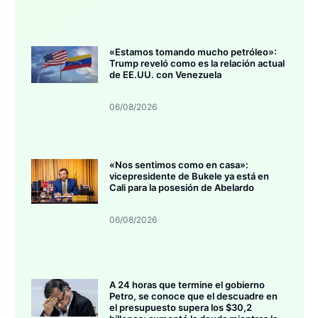
«Estamos tomando mucho petróleo»:
Trump reveló como es la relación actual
de EE.UU. con Venezuela
06/08/2026
«Nos sentimos como en casa»:
vicepresidente de Bukele ya está en
Cali para la posesión de Abelardo
06/08/2026
A 24 horas que termine el gobierno
Petro, se conoce que el descuadre en
el presupuesto supera los $30,2