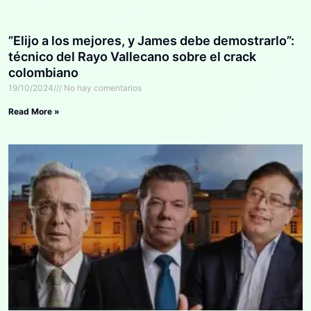
”Elijo a los mejores, y James debe demostrarlo”:
técnico del Rayo Vallecano sobre el crack
colombiano
19/10/2024
No hay comentarios
Read More »