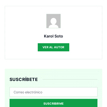
Karol Soto
VER AL AUTOR
SUSCRÍBETE
SUSCRIBIRME