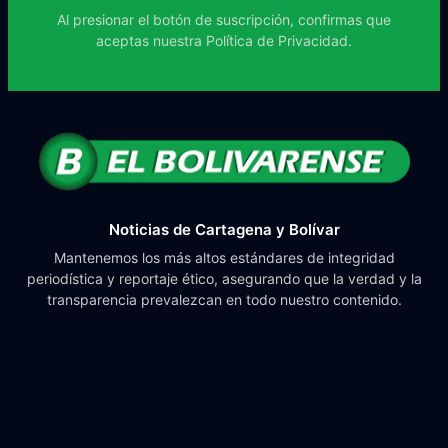
Al presionar el botón de suscripción, confirmas que
aceptas nuestra
Política de Privacidad.
Noticias de Cartagena y Bolívar
Mantenemos los más altos estándares de integridad
periodística y reportaje ético, asegurando que la verdad y la
transparencia prevalezcan en todo nuestro contenido.