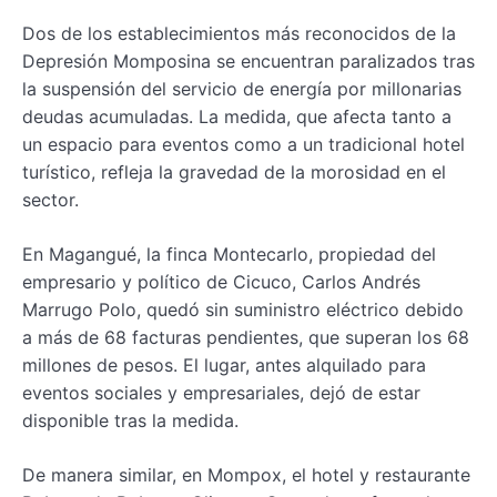
Dos de los establecimientos más reconocidos de la
Depresión Momposina se encuentran paralizados tras
la suspensión del servicio de energía por millonarias
deudas acumuladas. La medida, que afecta tanto a
un espacio para eventos como a un tradicional hotel
turístico, refleja la gravedad de la morosidad en el
sector.
En Magangué, la finca Montecarlo, propiedad del
empresario y político de Cicuco, Carlos Andrés
Marrugo Polo, quedó sin suministro eléctrico debido
a más de 68 facturas pendientes, que superan los 68
millones de pesos. El lugar, antes alquilado para
eventos sociales y empresariales, dejó de estar
disponible tras la medida.
De manera similar, en Mompox, el hotel y restaurante