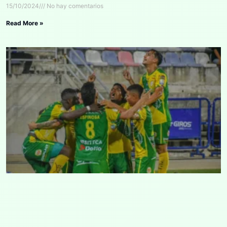
15/10/2024
No hay comentarios
Read More »