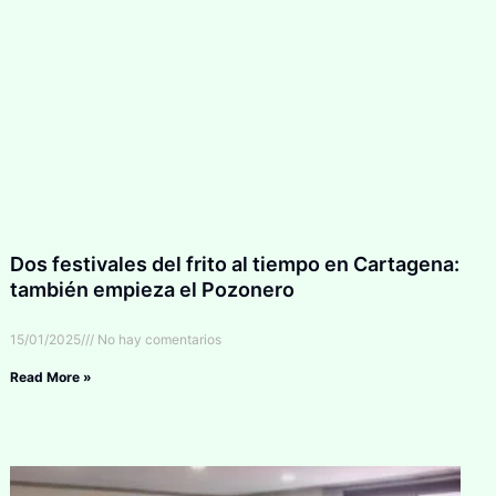
Dos festivales del frito al tiempo en Cartagena:
también empieza el Pozonero
15/01/2025
No hay comentarios
Read More »