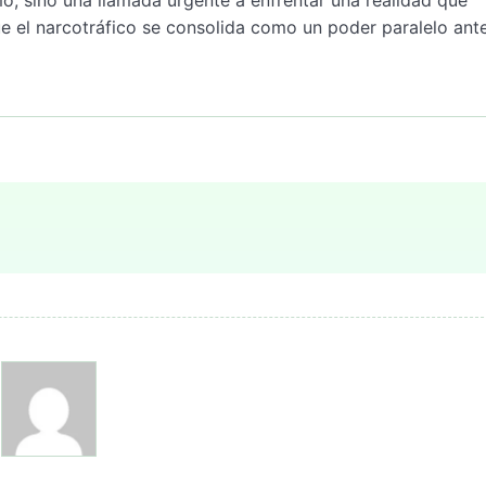
 el narcotráfico se consolida como un poder paralelo ante