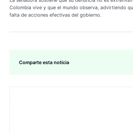
Colombia vive y que el mundo observa, advirtiendo que
falta de acciones efectivas del gobierno.
Comparte esta noticia