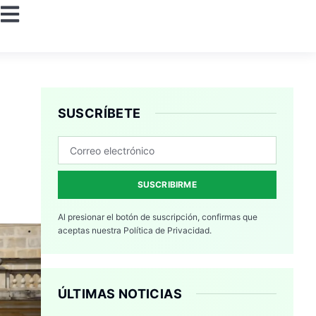
SUSCRÍBETE
n
SUSCRIBIRME
Al presionar el botón de suscripción, confirmas que
aceptas nuestra
Política de Privacidad.
ÚLTIMAS NOTICIAS