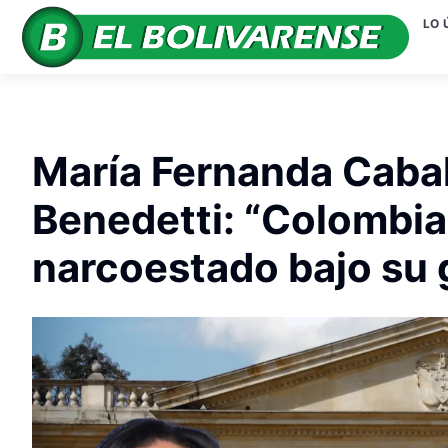
LO 
María Fernanda Cabal
Benedetti: “Colombia
narcoestado bajo su 