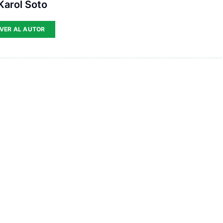
Karol Soto
VER AL AUTOR