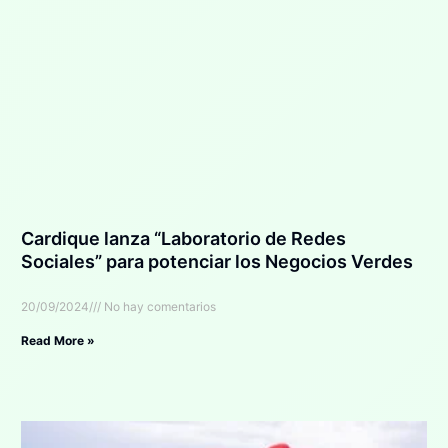
Cardique lanza “Laboratorio de Redes
Sociales” para potenciar los Negocios Verdes
20/09/2024
No hay comentarios
Read More »