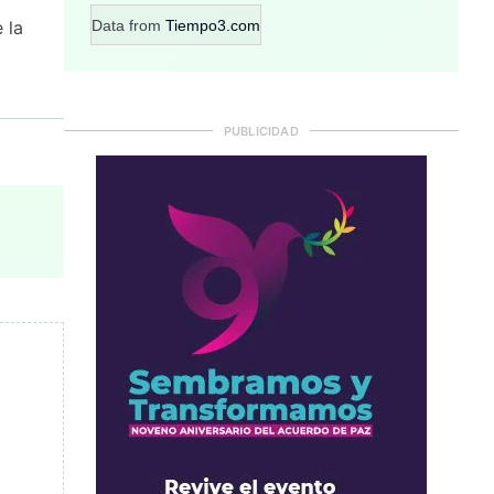
Data from
Tiempo3.com
 la
PUBLICIDAD