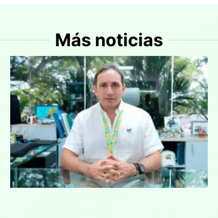
Más noticias