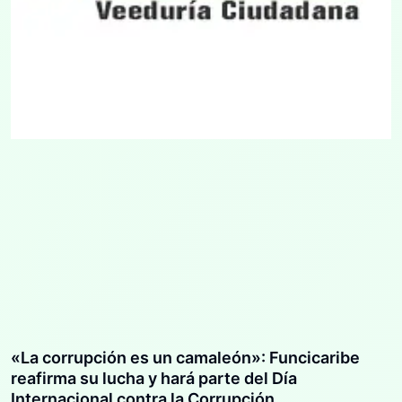
«La corrupción es un camaleón»: Funcicaribe
reafirma su lucha y hará parte del Día
Internacional contra la Corrupción