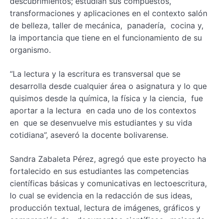
descubrimientos; estudian sus compuestos,
transformaciones y aplicaciones en el contexto salón
de belleza, taller de mecánica, panadería, cocina y,
la importancia que tiene en el funcionamiento de su
organismo.
“La lectura y la escritura es transversal que se
desarrolla desde cualquier área o asignatura y lo que
quisimos desde la química, la física y la ciencia, fue
aportar a la lectura en cada uno de los contextos
en que se desenvuelve mis estudiantes y su vida
cotidiana”, aseveró la docente bolivarense.
Sandra Zabaleta Pérez, agregó que este proyecto ha
fortalecido en sus estudiantes las competencias
científicas básicas y comunicativas en lectoescritura,
lo cual se evidencia en la redacción de sus ideas,
producción textual, lectura de imágenes, gráficos y