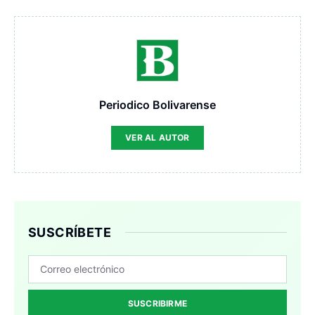
Periodico Bolivarense
VER AL AUTOR
SUSCRÍBETE
SUSCRIBIRME