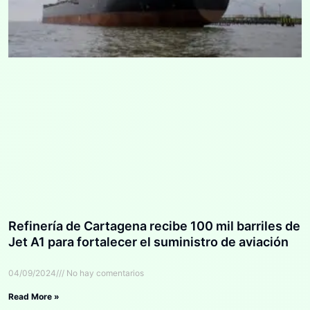
Refinería de Cartagena recibe 100 mil barriles de
Jet A1 para fortalecer el suministro de aviación
04/09/2024
No hay comentarios
Read More »