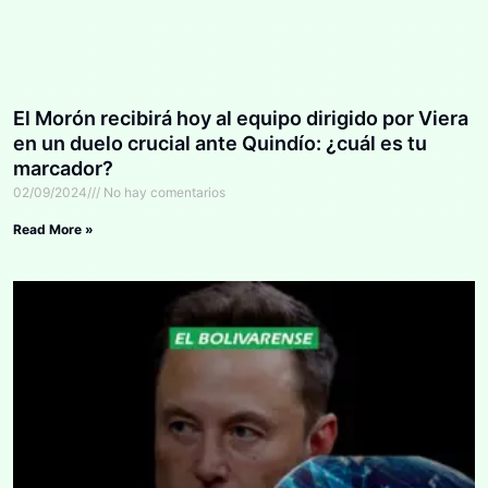
El Morón recibirá hoy al equipo dirigido por Viera
en un duelo crucial ante Quindío: ¿cuál es tu
marcador?
02/09/2024
No hay comentarios
Read More »