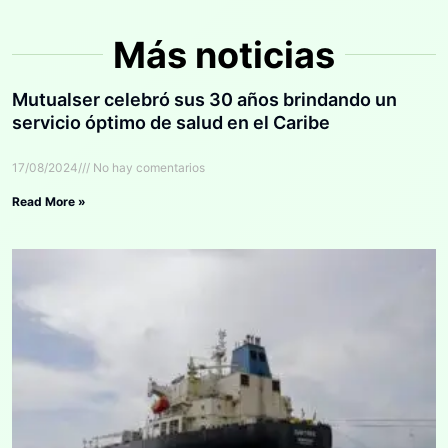
Más noticias
Mutualser celebró sus 30 años brindando un
servicio óptimo de salud en el Caribe
17/08/2024
No hay comentarios
Read More »