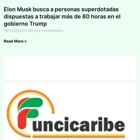
Elon Musk busca a personas superdotadas
dispuestas a trabajar más de 80 horas en el
gobierno Trump
15/11/2024
No hay comentarios
Read More »