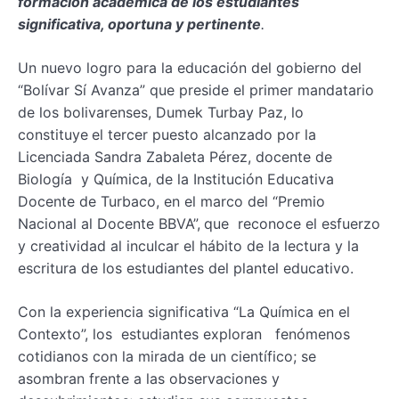
formación académica de los estudiantes
significativa, oportuna y pertinente
.
Un nuevo logro para la educación del gobierno del
“Bolívar Sí Avanza” que preside el primer mandatario
de los bolivarenses, Dumek Turbay Paz, lo
constituye
el tercer puesto alcanzado por la
Licenciada Sandra Zabaleta Pérez, docente de
Biología y Química, de la Institución Educativa
Docente de Turbaco, en el marco del “Premio
Nacional al Docente BBVA”,
que reconoce el esfuerzo
y creatividad al inculcar el hábito de la lectura y la
escritura de los estudiantes del plantel educativo.
Con la experiencia significativa “La Química en el
Contexto”, los estudiantes exploran fenómenos
cotidianos con la mirada de un científico; se
asombran frente a las observaciones y