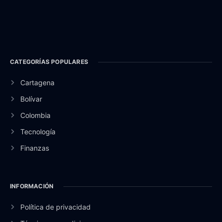
CATEGORÍAS POPULARES
Cartagena
Bolívar
Colombia
Tecnología
Finanzas
INFORMACIÓN
Política de privacidad