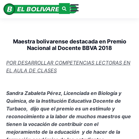
Maestra bolivarense destacada en Premio
Nacional al Docente BBVA 2018
POR DESARROLLAR COMPETENCIAS LECTORAS EN
EL AULA DE CLASES
Sandra Zabaleta Pérez, Licenciada en Biología y
Química, de la Institución Educativa Docente de
Turbaco, dijo que el premio es un estímulo y
reconocimiento a la labor de muchos maestros que
tienen la vocación de contribuir con el
mejoramiento de la educación y de hacer de la