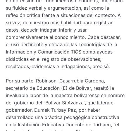
comprensión de documentos científicos, mejorado
su fluidez verbal y argumentación, así como la
reflexión crítica frente a situaciones del contexto. A
su vez, demuestran más habilidad para registrar
datos, deducir, indagar, inferir y usar
comprensivamente el conocimiento. Cabe destacar,
el uso pertinente y eficaz de las Tecnologías de la
Información y Comunicación TICS como ayudas
didácticas en el registro de observaciones,
resultados, evidencias e indagaciones, precisó.
Por su parte, Robinson Casarrubia Cardona,
secretario de Educación (E) de Bolívar, resaltó la
invaluable labor de la maestra bolivarense en nombre
del gobierno del “Bolívar Sí Avanza”, que lidera el
gobernador, Dumek Turbay Paz, por haber
desarrollado una práctica pedagógica constructiva
en la Institución Educativa Docente de Turbaco, “el