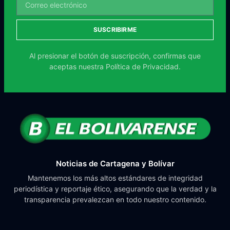
SUSCRIBIRME
Al presionar el botón de suscripción, confirmas que
aceptas nuestra
Política de Privacidad.
Noticias de Cartagena y Bolívar
Mantenemos los más altos estándares de integridad
periodística y reportaje ético, asegurando que la verdad y la
transparencia prevalezcan en todo nuestro contenido.