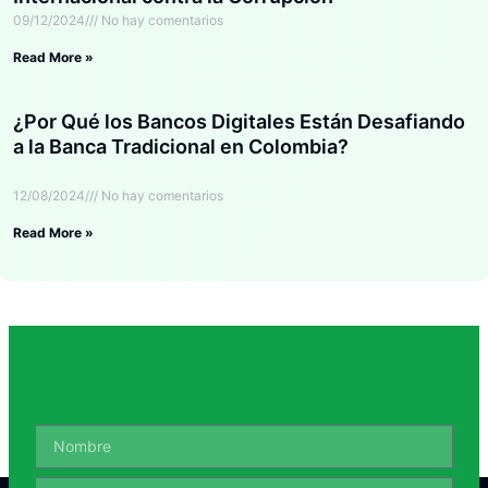
09/12/2024
No hay comentarios
Read More »
¿Por Qué los Bancos Digitales Están Desafiando
a la Banca Tradicional en Colombia?
12/08/2024
No hay comentarios
Read More »