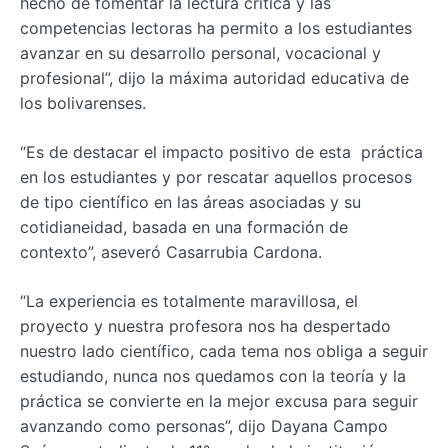
hecho de fomentar la lectura crítica y las
competencias lectoras ha permito a los estudiantes
avanzar en su desarrollo personal, vocacional y
profesional”, dijo la máxima autoridad educativa de
los bolivarenses.
“Es de destacar el impacto positivo de esta práctica
en los estudiantes y por rescatar aquellos procesos
de tipo científico en las áreas asociadas y su
cotidianeidad, basada en una formación de
contexto”, aseveró Casarrubia Cardona.
“La experiencia es totalmente maravillosa, el
proyecto y nuestra profesora nos ha despertado
nuestro lado científico, cada tema nos obliga a seguir
estudiando, nunca nos quedamos con la teoría y la
práctica se convierte en la mejor excusa para seguir
avanzando como personas”, dijo Dayana Campo