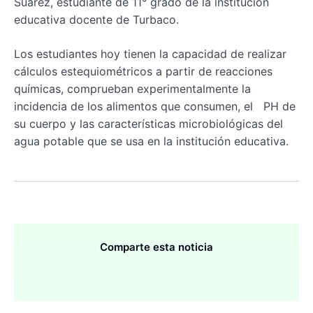
Suárez, estudiante de 11° grado de la institución
educativa docente de Turbaco.
Los estudiantes hoy tienen la capacidad de realizar
cálculos estequiométricos a partir de reacciones
químicas, comprueban experimentalmente la
incidencia de los alimentos que consumen, el PH de
su cuerpo y las características microbiológicas del
agua potable que se usa en la institución educativa.
Comparte esta noticia