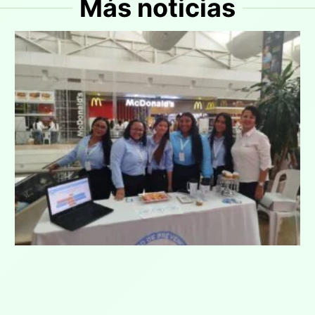
Más noticias