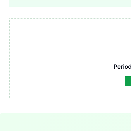
Period