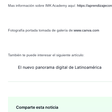
Mas información sobre IMK Academy aquí:
https://aprendizajeco
Fotografía portada tomada de galería de:
www.canva.com
También te puede interesar el siguiente artículo:
El nuevo panorama digital de Latinoamérica
Comparte esta noticia