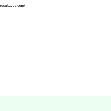
nresultados.com/