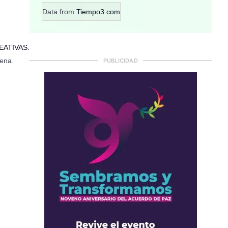
Data from
Tiempo3.com
ATIVAS.
ena.
PUBLICIDAD