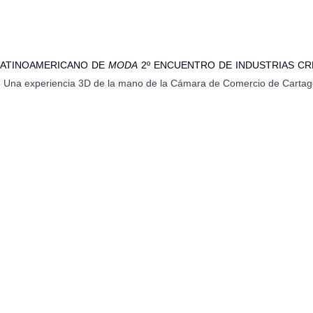
LATINOAMERICANO DE
MODA
2º ENCUENTRO DE INDUSTRIAS CRE
.
Una experiencia 3D de la mano de la Cámara de Comercio de Cartag