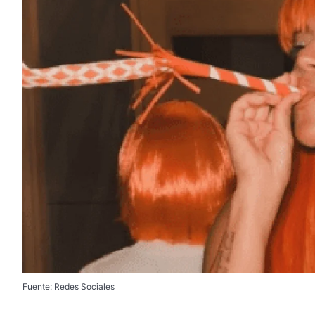
Fuente: Redes Sociales