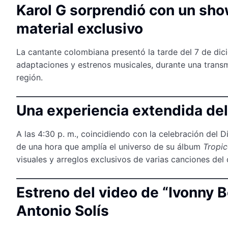
Karol G sorprendió con un sho
material exclusivo
La cantante colombiana presentó la tarde del 7 de dici
adaptaciones y estrenos musicales, durante una transm
región.
Una experiencia extendida de
A las 4:30 p. m., coincidiendo con la celebración del D
de una hora que amplía el universo de su álbum
Tropi
visuales y arreglos exclusivos de varias canciones del 
Estreno del video de “Ivonny 
Antonio Solís