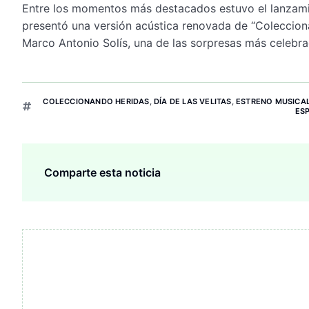
Entre los momentos más destacados estuvo el lanzamien
presentó una versión acústica renovada de “Colecciona
Marco Antonio Solís, una de las sorpresas más celebra
COLECCIONANDO HERIDAS
,
DÍA DE LAS VELITAS
,
ESTRENO MUSICA
ES
Comparte esta noticia