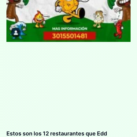
Estos son los 12 restaurantes que Edd