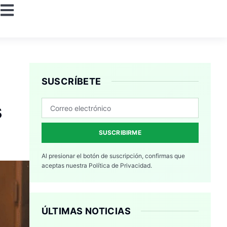
SUSCRÍBETE
s
SUSCRIBIRME
Al presionar el botón de suscripción, confirmas que
aceptas nuestra
Política de Privacidad.
ÚLTIMAS NOTICIAS