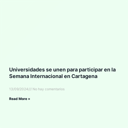
Universidades se unen para participar en la
Semana Internacional en Cartagena
13/09/2024
No hay comentarios
Read More »