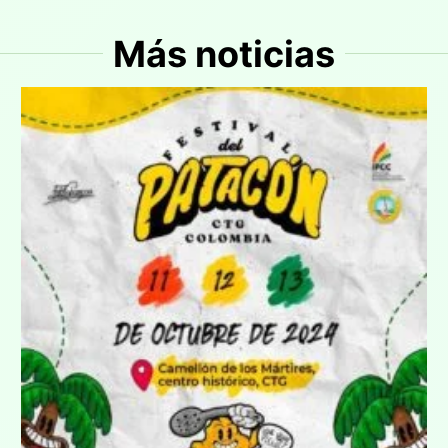
Más noticias