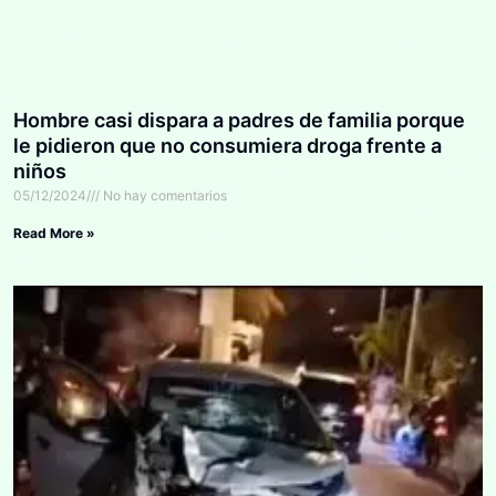
Hombre casi dispara a padres de familia porque
le pidieron que no consumiera droga frente a
niños
05/12/2024
No hay comentarios
Read More »