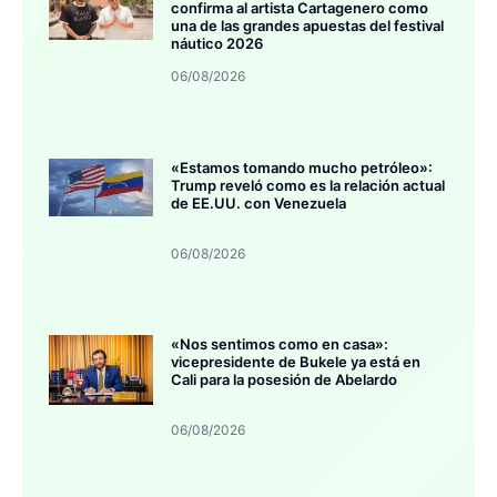
confirma al artista Cartagenero como
una de las grandes apuestas del festival
náutico 2026
06/08/2026
«Estamos tomando mucho petróleo»:
Trump reveló como es la relación actual
de EE.UU. con Venezuela
06/08/2026
«Nos sentimos como en casa»:
vicepresidente de Bukele ya está en
Cali para la posesión de Abelardo
06/08/2026