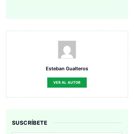
Esteban Gualteros
VER AL AUTOR
SUSCRÍBETE