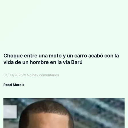
Choque entre una moto y un carro acabó con la
vida de un hombre en la vía Barú
31/03/2025
No hay comentarios
Read More »