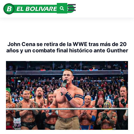
John Cena se retira de la WWE tras más de 20
años y un combate final histórico ante Gunther