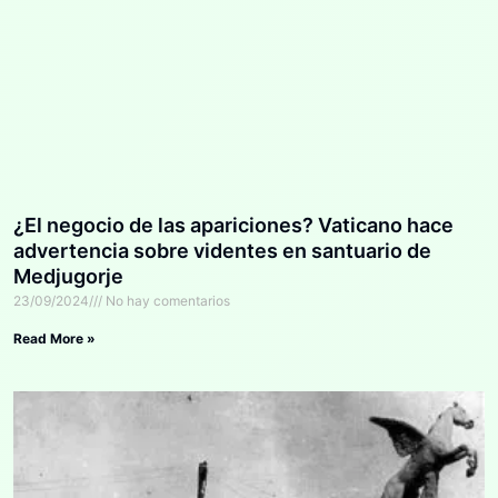
¿El negocio de las apariciones? Vaticano hace
advertencia sobre videntes en santuario de
Medjugorje
23/09/2024
No hay comentarios
Read More »