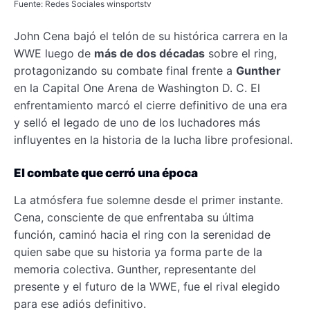
Fuente: Redes Sociales winsportstv
John Cena bajó el telón de su histórica carrera en la
WWE luego de
más de dos décadas
sobre el ring,
protagonizando su combate final frente a
Gunther
en la Capital One Arena de Washington D. C. El
enfrentamiento marcó el cierre definitivo de una era
y selló el legado de uno de los luchadores más
influyentes en la historia de la lucha libre profesional.
El combate que cerró una época
La atmósfera fue solemne desde el primer instante.
Cena, consciente de que enfrentaba su última
función, caminó hacia el ring con la serenidad de
quien sabe que su historia ya forma parte de la
memoria colectiva. Gunther, representante del
presente y el futuro de la WWE, fue el rival elegido
para ese adiós definitivo.