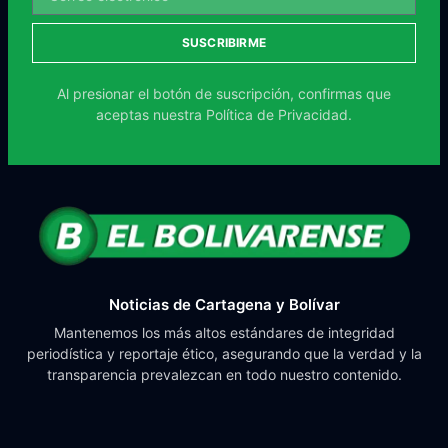
SUSCRIBIRME
Al presionar el botón de suscripción, confirmas que
aceptas nuestra
Política de Privacidad.
Noticias de Cartagena y Bolívar
Mantenemos los más altos estándares de integridad
periodística y reportaje ético, asegurando que la verdad y la
transparencia prevalezcan en todo nuestro contenido.