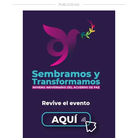
PUBLICIDAD