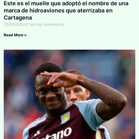
Este es el muelle que adoptó el nombre de una
marca de hidroaviones que aterrizaba en
Cartagena
20/09/2024
No hay comentarios
Read More »