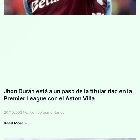
Jhon Durán está a un paso de la titularidad en la
Premier League con el Aston Villa
20/10/2024
No hay comentarios
Read More »