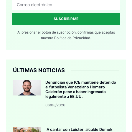
SUSCRIBIRME
Al presionar el botón de suscripción, confirmas que aceptas
nuestra
Política de Privacidad.
ÚLTIMAS NOTICIAS
Denuncian que ICE mantiene detenido
al futbolista Venezolano Homero
Calderón pese a haber ingresado
legalmente a EE.UU.
06/08/2026
¡A cantar con Luister! alcalde Dumek