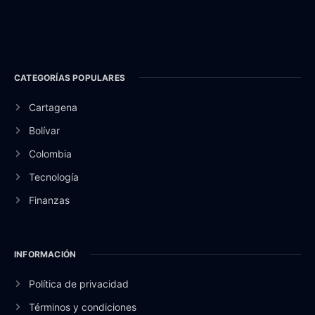
CATEGORÍAS POPULARES
Cartagena
Bolívar
Colombia
Tecnología
Finanzas
INFORMACIÓN
Política de privacidad
Términos y condiciones