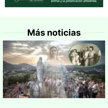
Más noticias