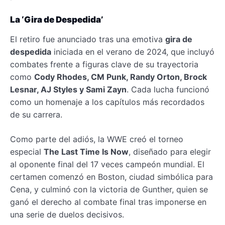
La ‘Gira de Despedida’
El retiro fue anunciado tras una emotiva
gira de
despedida
iniciada en el verano de 2024, que incluyó
combates frente a figuras clave de su trayectoria
como
Cody Rhodes, CM Punk, Randy Orton, Brock
Lesnar, AJ Styles y Sami Zayn
. Cada lucha funcionó
como un homenaje a los capítulos más recordados
de su carrera.
Como parte del adiós, la WWE creó el torneo
especial
The Last Time Is Now
, diseñado para elegir
al oponente final del 17 veces campeón mundial. El
certamen comenzó en Boston, ciudad simbólica para
Cena, y culminó con la victoria de Gunther, quien se
ganó el derecho al combate final tras imponerse en
una serie de duelos decisivos.