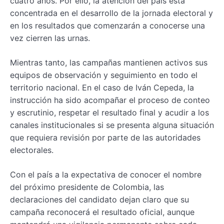
cuatro años. Por ello, la atención del país está
concentrada en el desarrollo de la jornada electoral y
en los resultados que comenzarán a conocerse una
vez cierren las urnas.
Mientras tanto, las campañas mantienen activos sus
equipos de observación y seguimiento en todo el
territorio nacional. En el caso de Iván Cepeda, la
instrucción ha sido acompañar el proceso de conteo
y escrutinio, respetar el resultado final y acudir a los
canales institucionales si se presenta alguna situación
que requiera revisión por parte de las autoridades
electorales.
Con el país a la expectativa de conocer el nombre
del próximo presidente de Colombia, las
declaraciones del candidato dejan claro que su
campaña reconocerá el resultado oficial, aunque