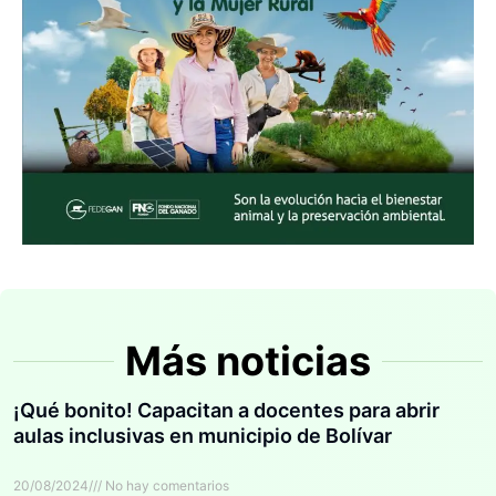
Más noticias
¡Qué bonito! Capacitan a docentes para abrir
aulas inclusivas en municipio de Bolívar
20/08/2024
No hay comentarios