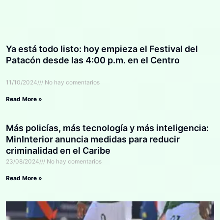
Ya está todo listo: hoy empieza el Festival del
Patacón desde las 4:00 p.m. en el Centro
11/10/2024
No hay comentarios
Read More »
Más policías, más tecnología y más inteligencia:
MinInterior anuncia medidas para reducir
criminalidad en el Caribe
23/08/2024
No hay comentarios
Read More »