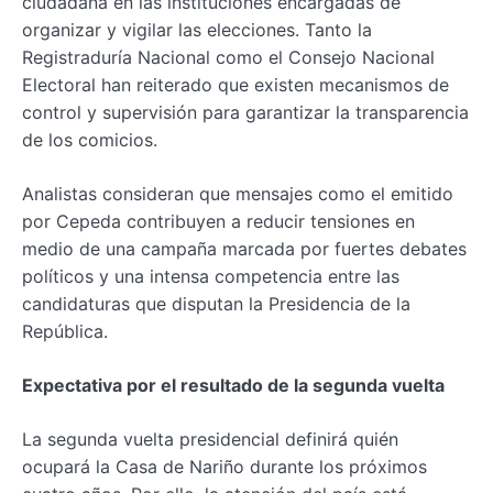
ciudadana en las instituciones encargadas de
organizar y vigilar las elecciones. Tanto la
Registraduría Nacional como el Consejo Nacional
Electoral han reiterado que existen mecanismos de
control y supervisión para garantizar la transparencia
de los comicios.
Analistas consideran que mensajes como el emitido
por Cepeda contribuyen a reducir tensiones en
medio de una campaña marcada por fuertes debates
políticos y una intensa competencia entre las
candidaturas que disputan la Presidencia de la
República.
Expectativa por el resultado de la segunda vuelta
La segunda vuelta presidencial definirá quién
ocupará la Casa de Nariño durante los próximos