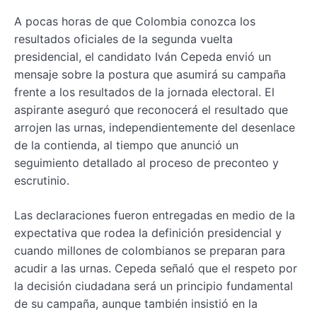
A pocas horas de que Colombia conozca los
resultados oficiales de la segunda vuelta
presidencial, el candidato Iván Cepeda envió un
mensaje sobre la postura que asumirá su campaña
frente a los resultados de la jornada electoral. El
aspirante aseguró que reconocerá el resultado que
arrojen las urnas, independientemente del desenlace
de la contienda, al tiempo que anunció un
seguimiento detallado al proceso de preconteo y
escrutinio.
Las declaraciones fueron entregadas en medio de la
expectativa que rodea la definición presidencial y
cuando millones de colombianos se preparan para
acudir a las urnas. Cepeda señaló que el respeto por
la decisión ciudadana será un principio fundamental
de su campaña, aunque también insistió en la