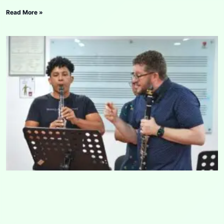
Read More »