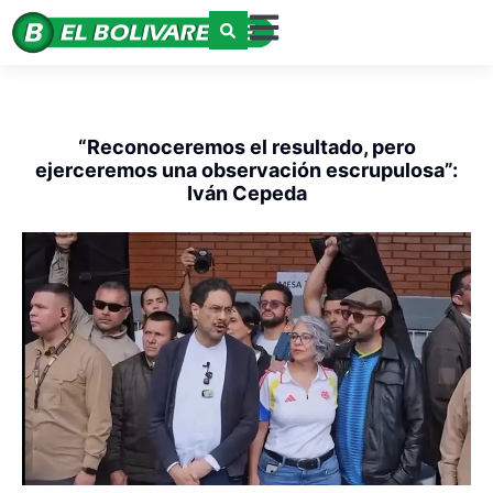
“Reconoceremos el resultado, pero
ejerceremos una observación escrupulosa”:
Iván Cepeda