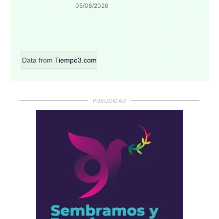
05/08/2026
Data from
Tiempo3.com
PUBLICIDAD