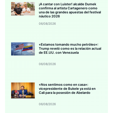
¡A cantar con Luister! alcalde Dumek
confirma al artista Cartagenero como
una de las grandes apuestas del festival
náutico 2026
06/08/2026
«Estamos tomando mucho petróleo»:
Trump reveló como es la relación actual
de EE.UU. con Venezuela
06/08/2026
«Nos sentimos como en casa»:
vicepresidente de Bukele ya está en
Cali para la posesión de Abelardo
06/08/2026