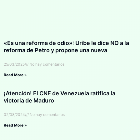
«Es una reforma de odio»: Uribe le dice NO a la
reforma de Petro y propone una nueva
25/03/2025
No hay comentarios
Read More »
¡Atención! El CNE de Venezuela ratifica la
victoria de Maduro
02/08/2024
No hay comentarios
Read More »