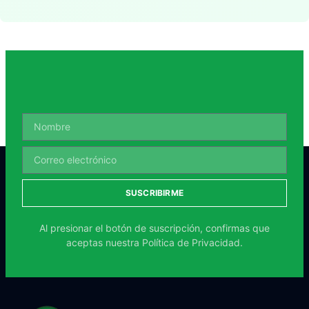
SUSCRIBIRME
Al presionar el botón de suscripción, confirmas que
aceptas nuestra
Política de Privacidad.