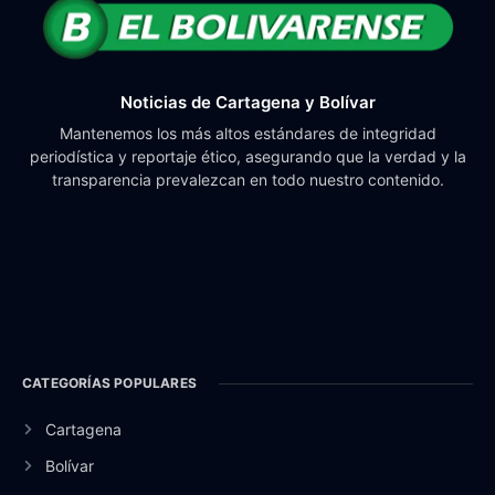
Noticias de Cartagena y Bolívar
Mantenemos los más altos estándares de integridad
periodística y reportaje ético, asegurando que la verdad y la
transparencia prevalezcan en todo nuestro contenido.
CATEGORÍAS POPULARES
Cartagena
Bolívar