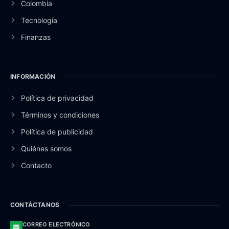
Colombia
Tecnología
Finanzas
INFORMACIÓN
Política de privacidad
Términos y condiciones
Política de publicidad
Quiénes somos
Contacto
CONTÁCTANOS
CORREO ELECTRÓNICO