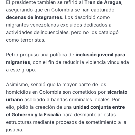
El presidente también se refirió al
Tren de Aragua
,
asegurando que en Colombia se han capturado
decenas de integrantes
. Los describió como
migrantes venezolanos excluidos dedicados a
actividades delincuenciales, pero no los catalogó
como terroristas.
Petro propuso una política de
inclusión juvenil para
migrantes
, con el fin de reducir la violencia vinculada
a este grupo.
Asimismo, señaló que la mayor parte de los
homicidios en Colombia son cometidos por
sicariato
urbano
asociado a bandas criminales locales. Por
ello, pidió la creación de una
unidad conjunta entre
el Gobierno y la Fiscalía
para desmantelar estas
estructuras mediante procesos de sometimiento a la
justicia.