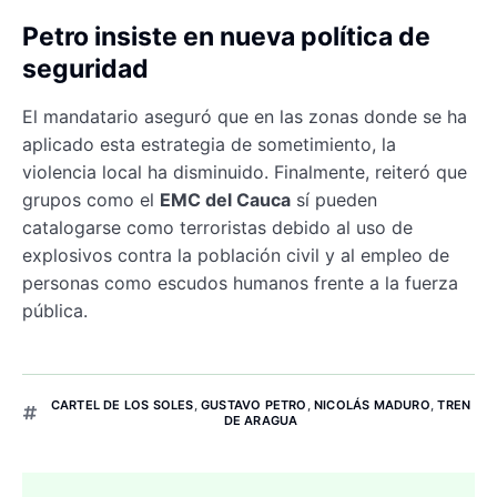
Petro insiste en nueva política de
seguridad
El mandatario aseguró que en las zonas donde se ha
aplicado esta estrategia de sometimiento, la
violencia local ha disminuido. Finalmente, reiteró que
grupos como el
EMC del Cauca
sí pueden
catalogarse como terroristas debido al uso de
explosivos contra la población civil y al empleo de
personas como escudos humanos frente a la fuerza
pública.
CARTEL DE LOS SOLES
,
GUSTAVO PETRO
,
NICOLÁS MADURO
,
TREN
DE ARAGUA