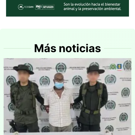
Más noticias