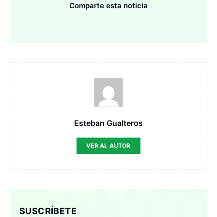
Comparte esta noticia
Esteban Gualteros
VER AL AUTOR
SUSCRÍBETE