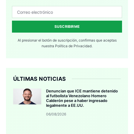
SUSCRIBIRME
Al presionar el botón de suscripción, confirmas que aceptas
nuestra
Política de Privacidad.
ÚLTIMAS NOTICIAS
Denuncian que ICE mantiene detenido
al futbolista Venezolano Homero
Calderón pese a haber ingresado
legalmente a EE.UU.
06/08/2026