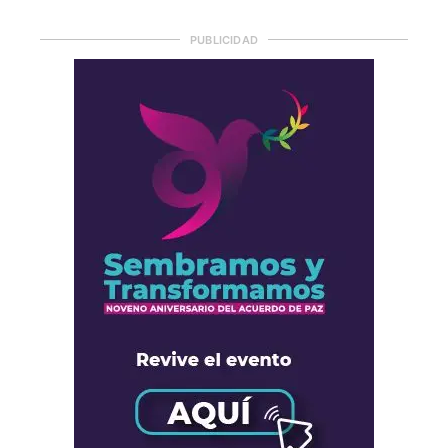
PUBLICIDAD