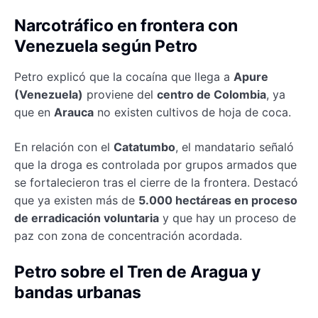
Narcotráfico en frontera con
Venezuela según Petro
Petro explicó que la cocaína que llega a
Apure
(Venezuela)
proviene del
centro de Colombia
, ya
que en
Arauca
no existen cultivos de hoja de coca.
En relación con el
Catatumbo
, el mandatario señaló
que la droga es controlada por grupos armados que
se fortalecieron tras el cierre de la frontera. Destacó
que ya existen más de
5.000 hectáreas en proceso
de erradicación voluntaria
y que hay un proceso de
paz con zona de concentración acordada.
Petro sobre el Tren de Aragua y
bandas urbanas