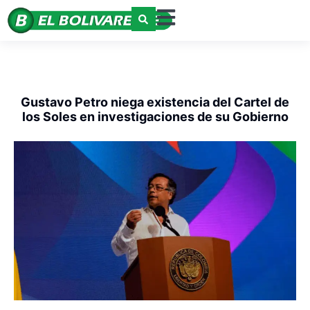
Gustavo Petro niega existencia del Cartel de
los Soles en investigaciones de su Gobierno