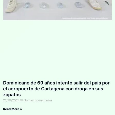
Dominicano de 69 años intentó salir del país por
el aeropuerto de Cartagena con droga en sus
zapatos
21/10/2024
No hay comentarios
Read More »