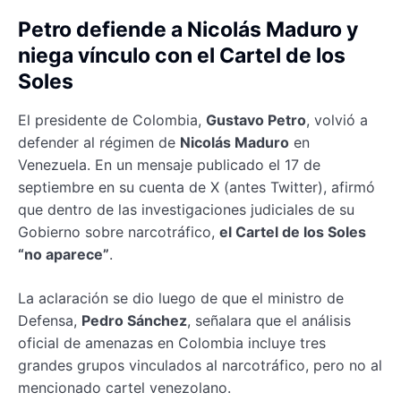
Petro defiende a Nicolás Maduro y
niega vínculo con el Cartel de los
Soles
El presidente de Colombia,
Gustavo Petro
, volvió a
defender al régimen de
Nicolás Maduro
en
Venezuela. En un mensaje publicado el 17 de
septiembre en su cuenta de X (antes Twitter), afirmó
que dentro de las investigaciones judiciales de su
Gobierno sobre narcotráfico,
el Cartel de los Soles
“no aparece”
.
La aclaración se dio luego de que el ministro de
Defensa,
Pedro Sánchez
, señalara que el análisis
oficial de amenazas en Colombia incluye tres
grandes grupos vinculados al narcotráfico, pero no al
mencionado cartel venezolano.