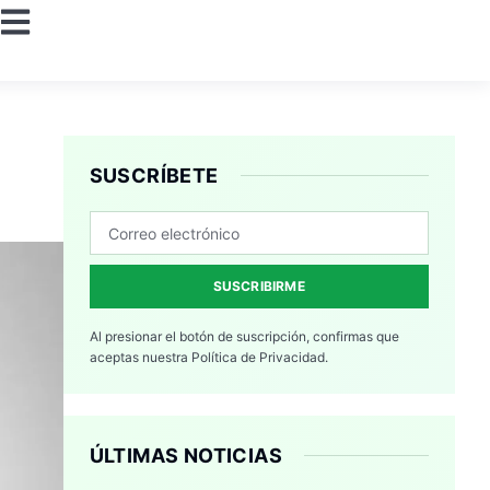
SUSCRÍBETE
SUSCRIBIRME
Al presionar el botón de suscripción, confirmas que
aceptas nuestra
Política de Privacidad.
ÚLTIMAS NOTICIAS