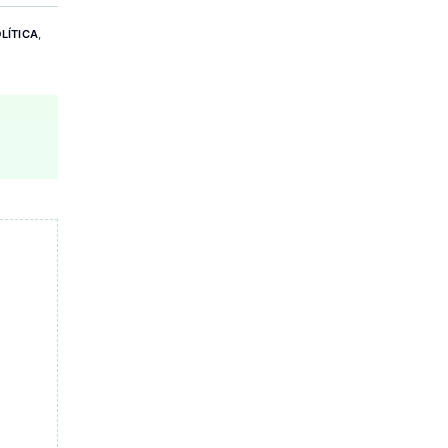
LÍTICA
,