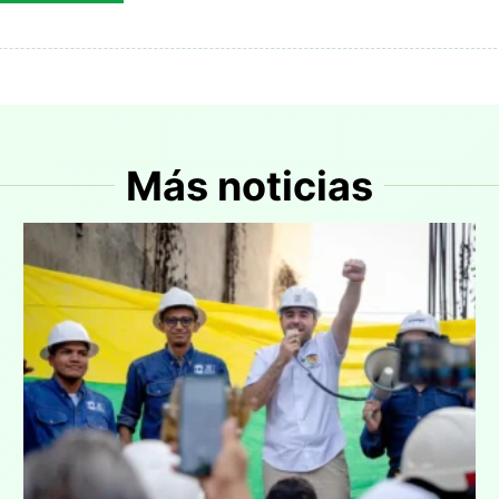
Más noticias