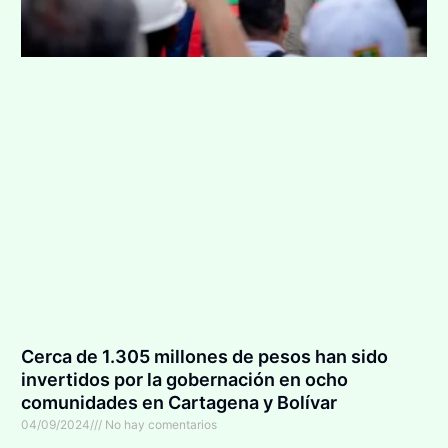
Cerca de 1.305 millones de pesos han sido
invertidos por la gobernación en ocho
comunidades en Cartagena y Bolívar
04/09/2024
No hay comentarios