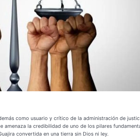
más como usuario y crítico de la administración de justic
ue amenaza la credibilidad de uno de los pilares fundament
uajira convertida en una tierra sin Dios ni ley.