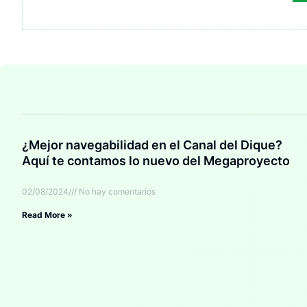
¿Mejor navegabilidad en el Canal del Dique?
Aquí te contamos lo nuevo del Megaproyecto
02/08/2024
No hay comentarios
Read More »