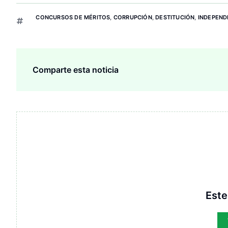
CONCURSOS DE MÉRITOS
,
CORRUPCIÓN
,
DESTITUCIÓN
,
INDEPEND
Comparte esta noticia
Este