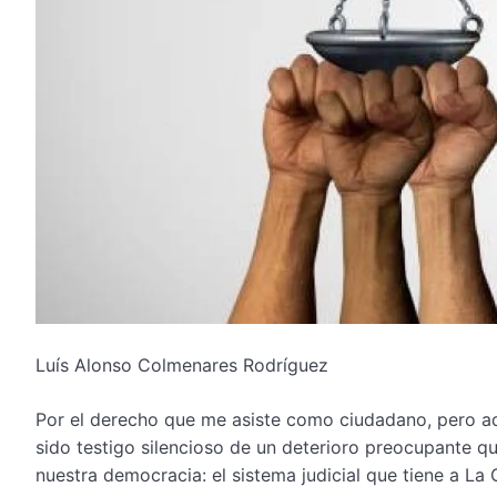
Luís Alonso Colmenares Rodríguez
Por el derecho que me asiste como ciudadano, pero ade
sido testigo silencioso de un deterioro preocupante q
nuestra democracia: el sistema judicial que tiene a La G