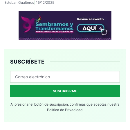
Esteban Gualteros
15/12/2025
SUSCRÍBETE
SUSCRIBIRME
Al presionar el botón de suscripción, confirmas que aceptas nuestra
Política de Privacidad.