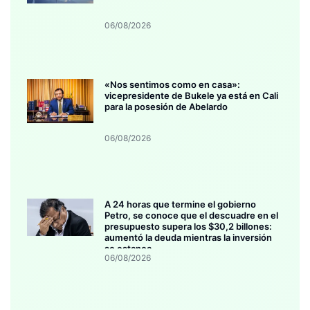
06/08/2026
«Nos sentimos como en casa»:
vicepresidente de Bukele ya está en Cali
para la posesión de Abelardo
06/08/2026
A 24 horas que termine el gobierno
Petro, se conoce que el descuadre en el
presupuesto supera los $30,2 billones:
aumentó la deuda mientras la inversión
se estanca
06/08/2026