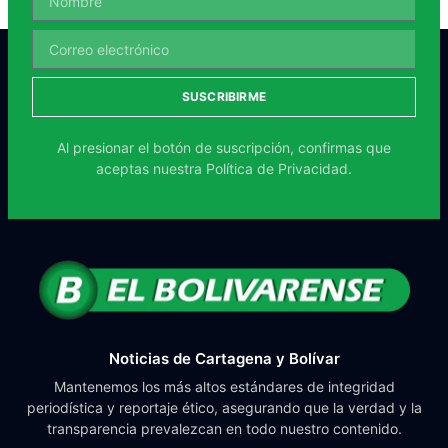
SUSCRIBIRME
Al presionar el botón de suscripción, confirmas que
aceptas nuestra
Política de Privacidad.
Noticias de Cartagena y Bolívar
Mantenemos los más altos estándares de integridad
periodística y reportaje ético, asegurando que la verdad y la
transparencia prevalezcan en todo nuestro contenido.