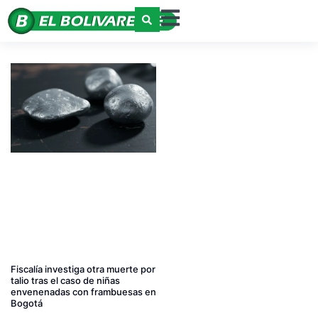
Fiscalía investiga otra muerte por
talio tras el caso de niñas
envenenadas con frambuesas en
Bogotá