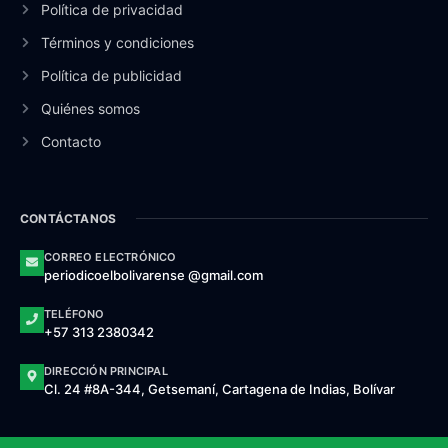
Política de privacidad
Términos y condiciones
Política de publicidad
Quiénes somos
Contacto
CONTÁCTANOS
CORREO ELECTRÓNICO
periodicoelbolivarense @gmail.com
TELÉFONO
+57 313 2380342
DIRECCIÓN PRINCIPAL
Cl. 24 #8A-344, Getsemaní, Cartagena de Indias, Bolívar