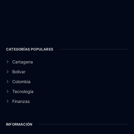
CATEGORÍAS POPULARES
Cartagena
Bolívar
Colombia
Tecnología
Finanzas
INFORMACIÓN