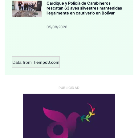
Cardique y Policía de Carabineros
rescatan 63 aves silvestres mantenidas
ilegalmente en cautiverio en Bolívar
05/08/2026
Data from
Tiempo3.com
PUBLICIDAD