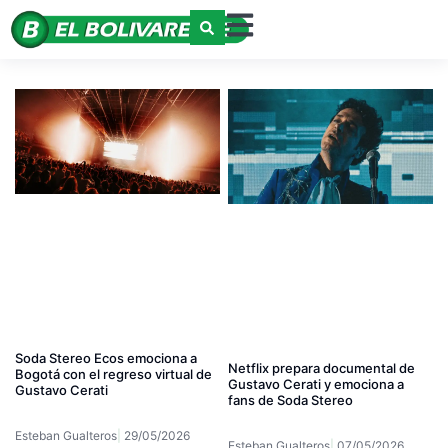
Soda Stereo Ecos emociona a
Netflix prepara documental de
Bogotá con el regreso virtual de
Gustavo Cerati y emociona a
Gustavo Cerati
fans de Soda Stereo
Esteban Gualteros
29/05/2026
Esteban Gualteros
07/05/2026