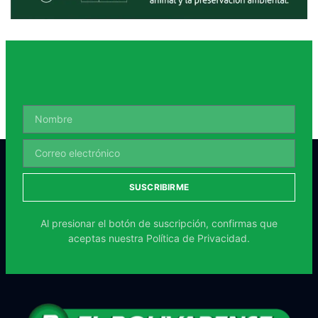
SUSCRIBIRME
Al presionar el botón de suscripción, confirmas que
aceptas nuestra
Política de Privacidad.