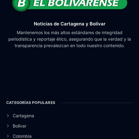
Noticias de Cartagena y Bolívar
Mantenemos los más altos estándares de integridad
periodística y reportaje ético, asegurando que la verdad y la
transparencia prevalezcan en todo nuestro contenido.
CATEGORÍAS POPULARES
Cartagena
Bolívar
Colombia