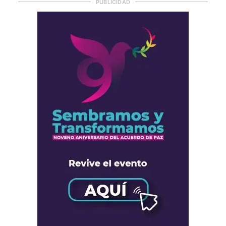
PUBLICIDAD