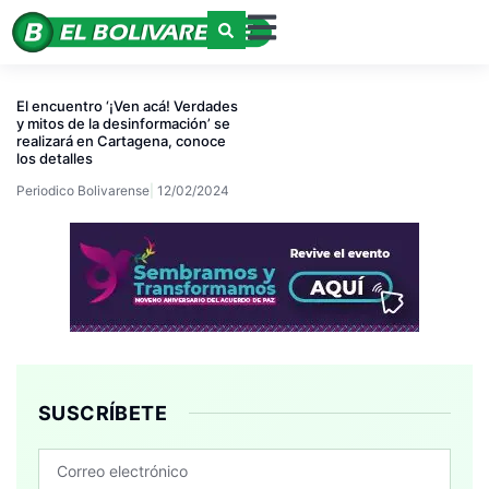
El encuentro ‘¡Ven acá! Verdades
y mitos de la desinformación’ se
realizará en Cartagena, conoce
los detalles
Periodico Bolivarense
12/02/2024
SUSCRÍBETE