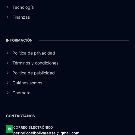
Tecnología
Finanzas
INFORMACIÓN
Política de privacidad
Términos y condiciones
Política de publicidad
Quiénes somos
Contacto
CONTÁCTANOS
CORREO ELECTRÓNICO
periodicoelbolivarense @gmail.com