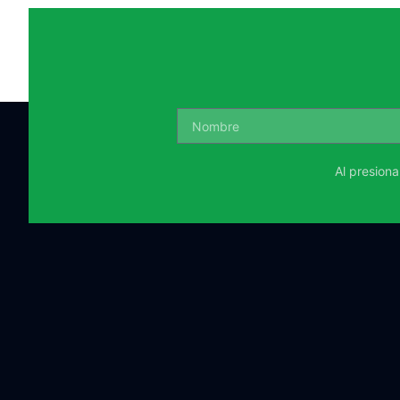
Al presion