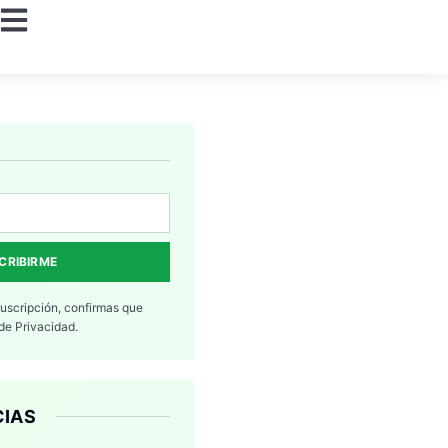
CRIBIRME
suscripción, confirmas que
 de Privacidad.
CIAS