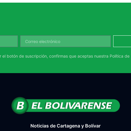
ar el botón de suscripción, confirmas que aceptas nuestra
Política de
Noticias de Cartagena y Bolívar