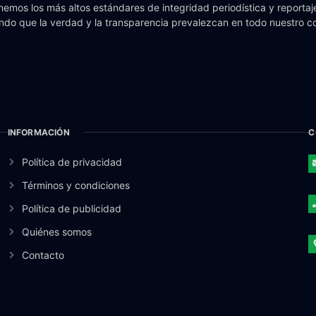
emos los más altos estándares de integridad periodística y reportaje
do que la verdad y la transparencia prevalezcan en todo nuestro c
INFORMACIÓN
C
Política de privacidad
Términos y condiciones
Política de publicidad
Quiénes somos
Contacto