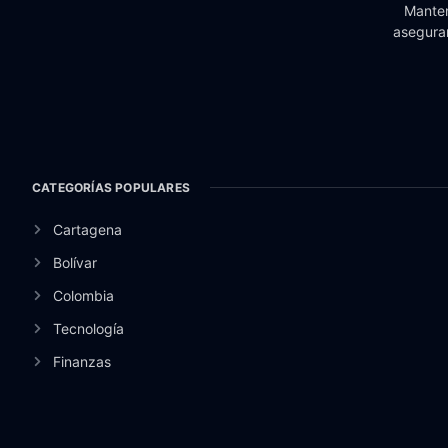
Manten
aseguran
CATEGORÍAS POPULARES
Cartagena
Bolívar
Colombia
Tecnología
Finanzas