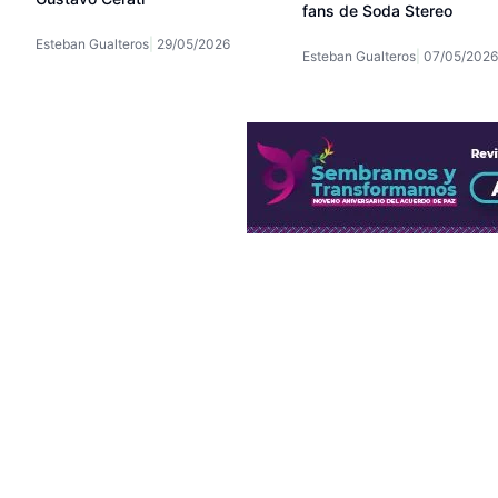
fans de Soda Stereo
Esteban Gualteros
29/05/2026
Esteban Gualteros
07/05/2026