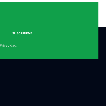
SUSCRIBIRME
 Privacidad.