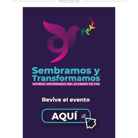
PUBLICIDAD