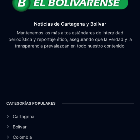
Noticias de Cartagena y Bolívar
Mantenemos los más altos estándares de integridad
periodística y reportaje ético, asegurando que la verdad y la
transparencia prevalezcan en todo nuestro contenido.
CATEGORÍAS POPULARES
Cartagena
Bolívar
Colombia