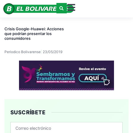
Crisis Google-Huawei: Acciones
que podrían presentar los
consumidores
Periodico Bolivarense
23/05/2019
SUSCRÍBETE