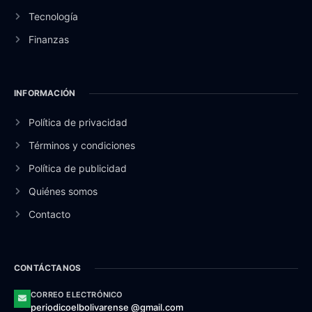
Tecnología
Finanzas
INFORMACIÓN
Política de privacidad
Términos y condiciones
Política de publicidad
Quiénes somos
Contacto
CONTÁCTANOS
CORREO ELECTRÓNICO
periodicoelbolivarense @gmail.com