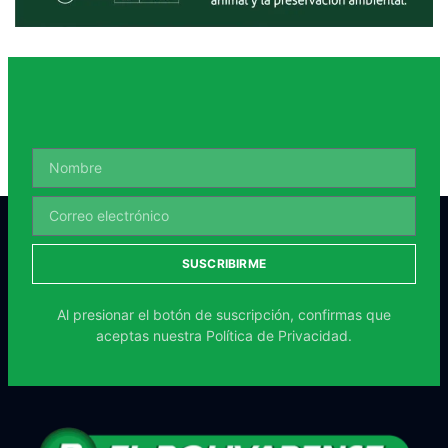
SUSCRIBIRME
Al presionar el botón de suscripción, confirmas que
aceptas nuestra
Política de Privacidad.