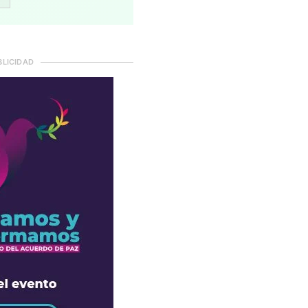
BLICIDAD