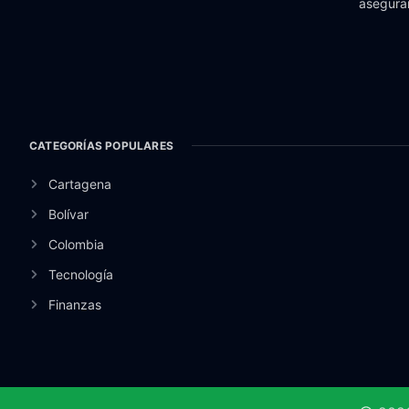
aseguran
CATEGORÍAS POPULARES
Cartagena
Bolívar
Colombia
Tecnología
Finanzas