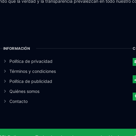
do que la verdad y la transparencia prevalezcan en todo nuestro c
INFORMACIÓN
C
Política de privacidad
Términos y condiciones
Política de publicidad
Quiénes somos
Contacto