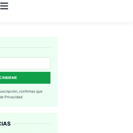
CRIBIRME
suscripción, confirmas que
 de Privacidad.
CIAS