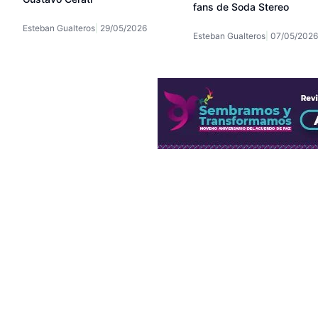
fans de Soda Stereo
Esteban Gualteros
29/05/2026
Esteban Gualteros
07/05/2026