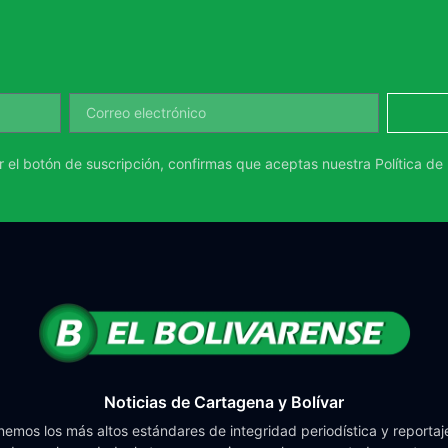
ar el botón de suscripción, confirmas que aceptas nuestra
Política de
Noticias de Cartagena y Bolívar
emos los más altos estándares de integridad periodística y reportaje