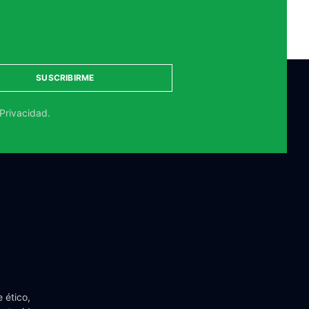
SUSCRIBIRME
 Privacidad.
 ético,