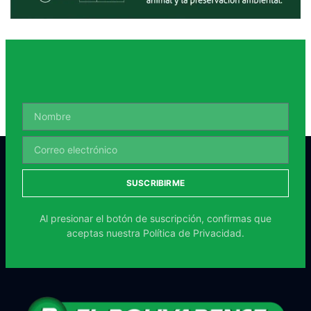
SUSCRIBIRME
Al presionar el botón de suscripción, confirmas que
aceptas nuestra
Política de Privacidad.