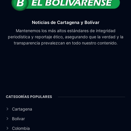
Noticias de Cartagena y Bolívar
Mantenemos los más altos estándares de integridad
periodística y reportaje ético, asegurando que la verdad y la
transparencia prevalezcan en todo nuestro contenido.
CATEGORÍAS POPULARES
Cartagena
Bolívar
Colombia