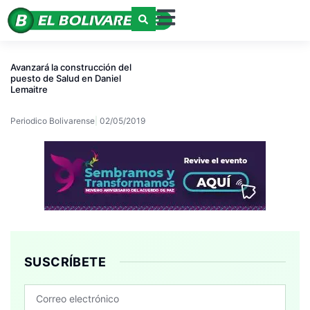
Avanzará la construcción del
puesto de Salud en Daniel
Lemaitre
Periodico Bolivarense
02/05/2019
SUSCRÍBETE