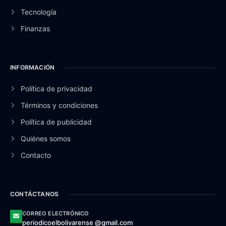
Tecnología
Finanzas
INFORMACIÓN
Política de privacidad
Términos y condiciones
Política de publicidad
Quiénes somos
Contacto
CONTÁCTANOS
CORREO ELECTRÓNICO
periodicoelbolivarense @gmail.com