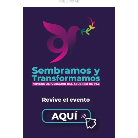
PUBLICIDAD