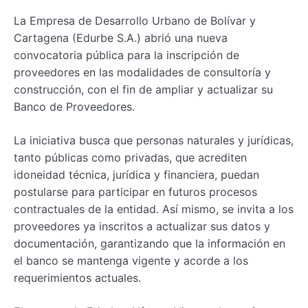
La Empresa de Desarrollo Urbano de Bolívar y
Cartagena (Edurbe S.A.) abrió una nueva
convocatoria pública para la inscripción de
proveedores en las modalidades de consultoría y
construcción, con el fin de ampliar y actualizar su
Banco de Proveedores.
La iniciativa busca que personas naturales y jurídicas,
tanto públicas como privadas, que acrediten
idoneidad técnica, jurídica y financiera, puedan
postularse para participar en futuros procesos
contractuales de la entidad. Así mismo, se invita a los
proveedores ya inscritos a actualizar sus datos y
documentación, garantizando que la información en
el banco se mantenga vigente y acorde a los
requerimientos actuales.