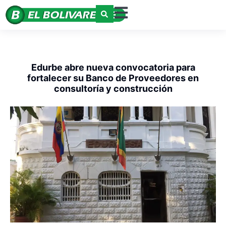
Edurbe abre nueva convocatoria para
fortalecer su Banco de Proveedores en
consultoría y construcción