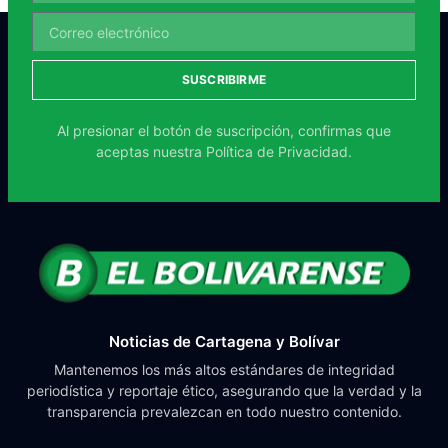
SUSCRIBIRME
Al presionar el botón de suscripción, confirmas que
aceptas nuestra
Política de Privacidad.
Noticias de Cartagena y Bolívar
Mantenemos los más altos estándares de integridad
periodística y reportaje ético, asegurando que la verdad y la
transparencia prevalezcan en todo nuestro contenido.