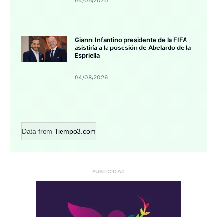
04/08/2026
Gianni Infantino presidente de la FIFA
asistiría a la posesión de Abelardo de la
Espriella
04/08/2026
Data from
Tiempo3.com
PUBLICIDAD