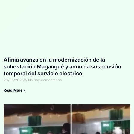
Afinia avanza en la modernización de la
subestación Magangué y anuncia suspensión
temporal del servicio eléctrico
23/05/2025
No hay comentarios
Read More »