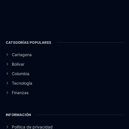
CATEGORÍAS POPULARES
Cartagena
Bolívar
Colombia
Tecnología
Finanzas
INFORMACIÓN
Política de privacidad