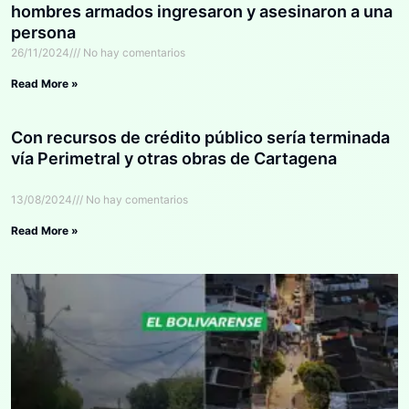
hombres armados ingresaron y asesinaron a una
persona
26/11/2024
No hay comentarios
Read More »
Con recursos de crédito público sería terminada
vía Perimetral y otras obras de Cartagena
13/08/2024
No hay comentarios
Read More »