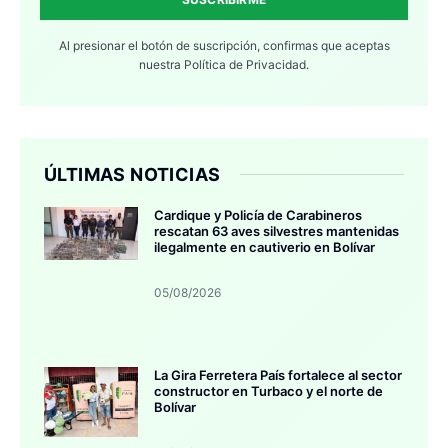
Al presionar el botón de suscripción, confirmas que aceptas
nuestra
Política de Privacidad.
ÚLTIMAS NOTICIAS
Cardique y Policía de Carabineros
rescatan 63 aves silvestres mantenidas
ilegalmente en cautiverio en Bolívar
05/08/2026
La Gira Ferretera País fortalece al sector
constructor en Turbaco y el norte de
Bolívar