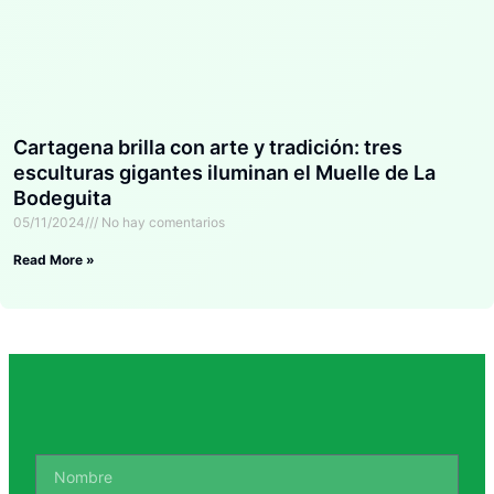
Cartagena brilla con arte y tradición: tres
esculturas gigantes iluminan el Muelle de La
Bodeguita
05/11/2024
No hay comentarios
Read More »