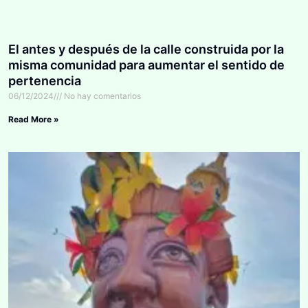
El antes y después de la calle construida por la
misma comunidad para aumentar el sentido de
pertenencia
06/12/2024
No hay comentarios
Read More »