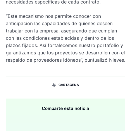
necesidades específicas de cada contrato.
“Este mecanismo nos permite conocer con
anticipación las capacidades de quienes deseen
trabajar con la empresa, asegurando que cumplan
con las condiciones establecidas y dentro de los
plazos fijados. Así fortalecemos nuestro portafolio y
garantizamos que los proyectos se desarrollen con el
respaldo de proveedores idóneos”, puntualizó Nieves.
CARTAGENA
Comparte esta noticia