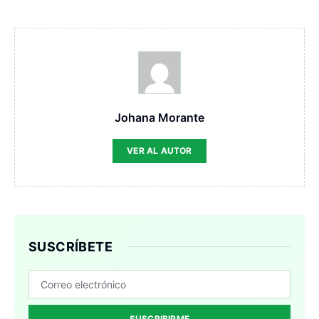
Johana Morante
VER AL AUTOR
SUSCRÍBETE
SUSCRIBIRME