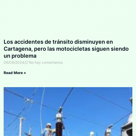
Los accidentes de tránsito disminuyen en
Cartagena, pero las motocicletas siguen siendo
un problema
06/09/2024
No hay comentarios
Read More »