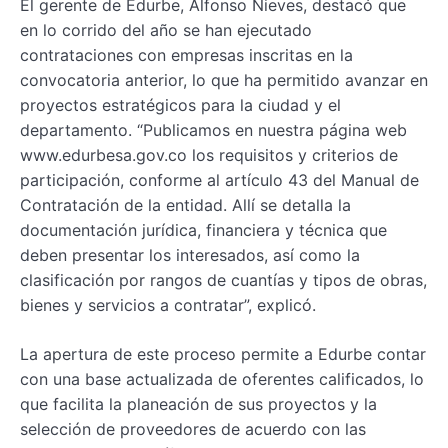
El gerente de Edurbe, Alfonso Nieves, destacó que
en lo corrido del año se han ejecutado
contrataciones con empresas inscritas en la
convocatoria anterior, lo que ha permitido avanzar en
proyectos estratégicos para la ciudad y el
departamento. “Publicamos en nuestra página web
www.edurbesa.gov.co los requisitos y criterios de
participación, conforme al artículo 43 del Manual de
Contratación de la entidad. Allí se detalla la
documentación jurídica, financiera y técnica que
deben presentar los interesados, así como la
clasificación por rangos de cuantías y tipos de obras,
bienes y servicios a contratar”, explicó.
La apertura de este proceso permite a Edurbe contar
con una base actualizada de oferentes calificados, lo
que facilita la planeación de sus proyectos y la
selección de proveedores de acuerdo con las