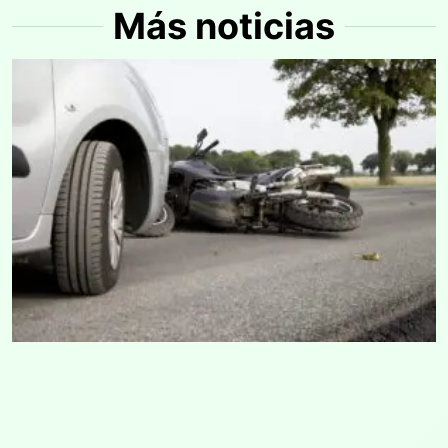
Más noticias