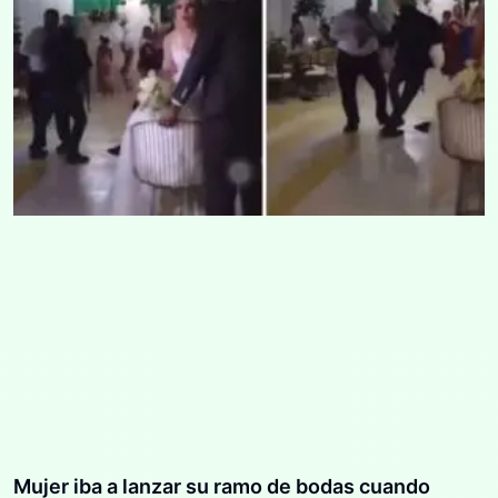
Mujer iba a lanzar su ramo de bodas cuando