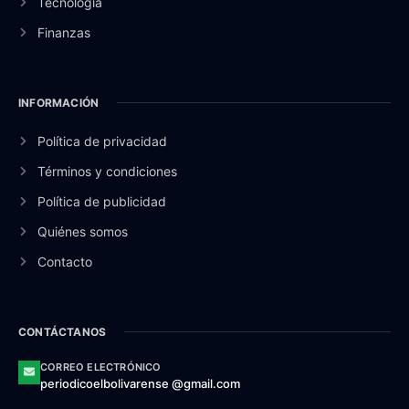
Tecnología
Finanzas
INFORMACIÓN
Política de privacidad
Términos y condiciones
Política de publicidad
Quiénes somos
Contacto
CONTÁCTANOS
CORREO ELECTRÓNICO
periodicoelbolivarense @gmail.com