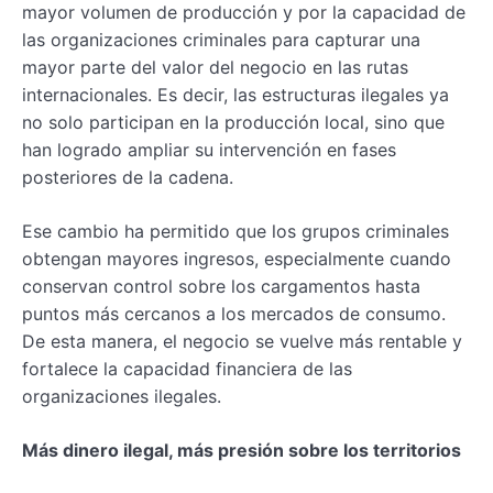
mayor volumen de producción y por la capacidad de
las organizaciones criminales para capturar una
mayor parte del valor del negocio en las rutas
internacionales. Es decir, las estructuras ilegales ya
no solo participan en la producción local, sino que
han logrado ampliar su intervención en fases
posteriores de la cadena.
Ese cambio ha permitido que los grupos criminales
obtengan mayores ingresos, especialmente cuando
conservan control sobre los cargamentos hasta
puntos más cercanos a los mercados de consumo.
De esta manera, el negocio se vuelve más rentable y
fortalece la capacidad financiera de las
organizaciones ilegales.
Más dinero ilegal, más presión sobre los territorios