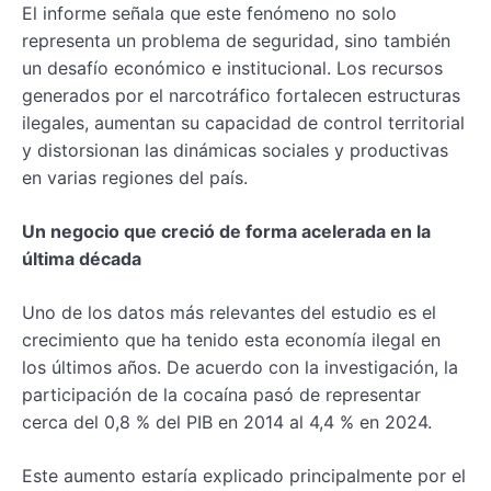
El informe señala que este fenómeno no solo
representa un problema de seguridad, sino también
un desafío económico e institucional. Los recursos
generados por el narcotráfico fortalecen estructuras
ilegales, aumentan su capacidad de control territorial
y distorsionan las dinámicas sociales y productivas
en varias regiones del país.
Un negocio que creció de forma acelerada en la
última década
Uno de los datos más relevantes del estudio es el
crecimiento que ha tenido esta economía ilegal en
los últimos años. De acuerdo con la investigación, la
participación de la cocaína pasó de representar
cerca del 0,8 % del PIB en 2014 al 4,4 % en 2024.
Este aumento estaría explicado principalmente por el