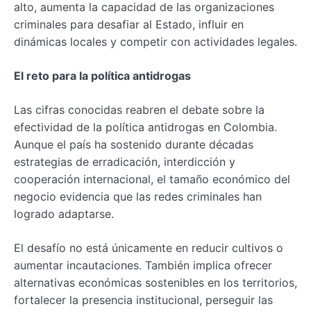
alto, aumenta la capacidad de las organizaciones
criminales para desafiar al Estado, influir en
dinámicas locales y competir con actividades legales.
El reto para la política antidrogas
Las cifras conocidas reabren el debate sobre la
efectividad de la política antidrogas en Colombia.
Aunque el país ha sostenido durante décadas
estrategias de erradicación, interdicción y
cooperación internacional, el tamaño económico del
negocio evidencia que las redes criminales han
logrado adaptarse.
El desafío no está únicamente en reducir cultivos o
aumentar incautaciones. También implica ofrecer
alternativas económicas sostenibles en los territorios,
fortalecer la presencia institucional, perseguir las