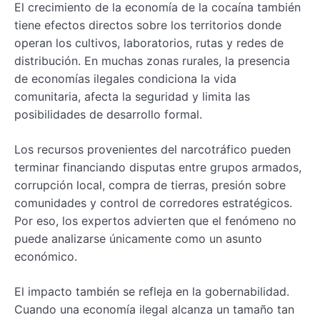
El crecimiento de la economía de la cocaína también
tiene efectos directos sobre los territorios donde
operan los cultivos, laboratorios, rutas y redes de
distribución. En muchas zonas rurales, la presencia
de economías ilegales condiciona la vida
comunitaria, afecta la seguridad y limita las
posibilidades de desarrollo formal.
Los recursos provenientes del narcotráfico pueden
terminar financiando disputas entre grupos armados,
corrupción local, compra de tierras, presión sobre
comunidades y control de corredores estratégicos.
Por eso, los expertos advierten que el fenómeno no
puede analizarse únicamente como un asunto
económico.
El impacto también se refleja en la gobernabilidad.
Cuando una economía ilegal alcanza un tamaño tan