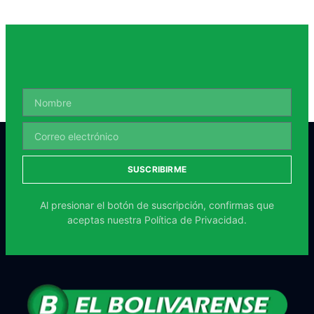
SUSCRIBIRME
Al presionar el botón de suscripción, confirmas que
aceptas nuestra
Política de Privacidad.