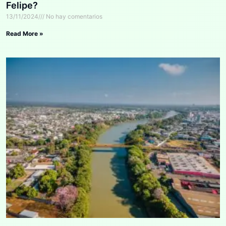
Felipe?
13/11/2024
No hay comentarios
Read More »