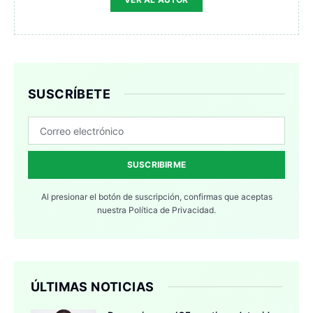
SUSCRÍBETE
SUSCRIBIRME
Al presionar el botón de suscripción, confirmas que aceptas
nuestra
Política de Privacidad.
ÚLTIMAS NOTICIAS