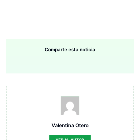
Comparte esta noticia
Valentina Otero
VER AL AUTOR