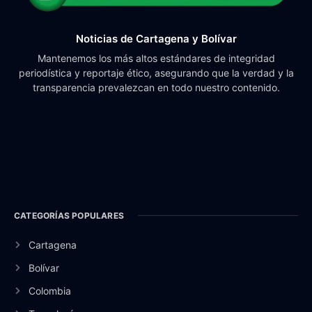
Noticias de Cartagena y Bolívar
Mantenemos los más altos estándares de integridad
periodística y reportaje ético, asegurando que la verdad y la
transparencia prevalezcan en todo nuestro contenido.
CATEGORÍAS POPULARES
Cartagena
Bolívar
Colombia