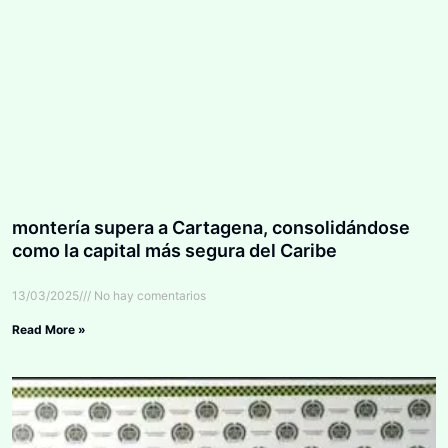
montería supera a Cartagena, consolidándose
como la capital más segura del Caribe
13/03/2025
No hay comentarios
Read More »