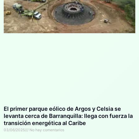
El primer parque eólico de Argos y Celsia se
levanta cerca de Barranquilla: llega con fuerza la
transición energética al Caribe
03/06/2025
No hay comentarios