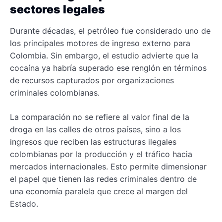
sectores legales
Durante décadas, el petróleo fue considerado uno de
los principales motores de ingreso externo para
Colombia. Sin embargo, el estudio advierte que la
cocaína ya habría superado ese renglón en términos
de recursos capturados por organizaciones
criminales colombianas.
La comparación no se refiere al valor final de la
droga en las calles de otros países, sino a los
ingresos que reciben las estructuras ilegales
colombianas por la producción y el tráfico hacia
mercados internacionales. Esto permite dimensionar
el papel que tienen las redes criminales dentro de
una economía paralela que crece al margen del
Estado.