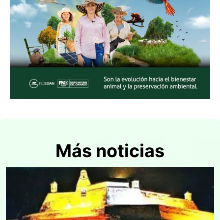
Más noticias