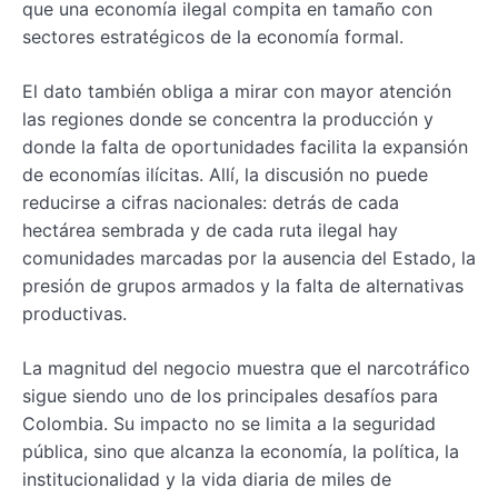
que una economía ilegal compita en tamaño con
sectores estratégicos de la economía formal.
El dato también obliga a mirar con mayor atención
las regiones donde se concentra la producción y
donde la falta de oportunidades facilita la expansión
de economías ilícitas. Allí, la discusión no puede
reducirse a cifras nacionales: detrás de cada
hectárea sembrada y de cada ruta ilegal hay
comunidades marcadas por la ausencia del Estado, la
presión de grupos armados y la falta de alternativas
productivas.
La magnitud del negocio muestra que el narcotráfico
sigue siendo uno de los principales desafíos para
Colombia. Su impacto no se limita a la seguridad
pública, sino que alcanza la economía, la política, la
institucionalidad y la vida diaria de miles de