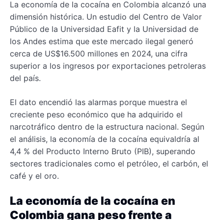
La economía de la cocaína en Colombia alcanzó una
dimensión histórica. Un estudio del Centro de Valor
Público de la Universidad Eafit y la Universidad de
los Andes estima que este mercado ilegal generó
cerca de US$16.500 millones en 2024, una cifra
superior a los ingresos por exportaciones petroleras
del país.
El dato encendió las alarmas porque muestra el
creciente peso económico que ha adquirido el
narcotráfico dentro de la estructura nacional. Según
el análisis, la economía de la cocaína equivaldría al
4,4 % del Producto Interno Bruto (PIB), superando
sectores tradicionales como el petróleo, el carbón, el
café y el oro.
La economía de la
cocaína
en
Colombia gana peso frente a