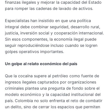
finanzas ilegales y mejorar la capacidad del Estado
para romper las cadenas de lavado de activos.
Especialistas han insistido en que una política
integral debe combinar seguridad, desarrollo rural,
justicia, inversión social y cooperación internacional.
Sin esos componentes, la economía ilegal puede
seguir reproduciéndose incluso cuando se logren
golpes operativos importantes.
Un golpe al relato económico del país
Que la cocaína supere al petróleo como fuente de
ingresos ilegales capturados por organizaciones
criminales plantea una pregunta de fondo sobre el
modelo económico y la capacidad institucional del
país. Colombia no solo enfrenta el reto de combatir
un delito, sino de cerrar los espacios que permiten