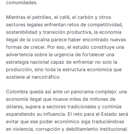
comunidades.
Mientras el petróleo, el café, el carbón y otros
sectores legales enfrentan retos de competitividad,
sostenibilidad y transición productiva, la economía
ilegal de la cocaína parece haber encontrado nuevas
formas de crecer. Por eso, el estudio constituye una
advertencia sobre la urgencia de fortalecer una
estrategia nacional capaz de enfrentar no solo la
producción, sino toda la estructura económica que
sostiene al narcotráfico.
Colombia queda así ante un panorama complejo: una
economía ilegal que mueve miles de millones de
dólares, supera a sectores tradicionales y continúa
expandiendo su influencia. El reto para el Estado será
evitar que ese poder económico siga traduciéndose
en violencia, corrupción y debilitamiento institucional.