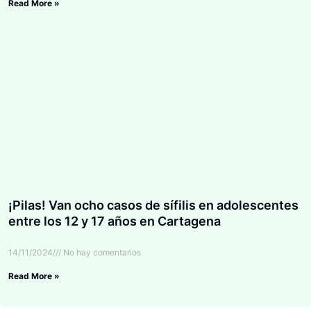
Read More »
¡Pilas! Van ocho casos de sífilis en adolescentes
entre los 12 y 17 años en Cartagena
14/11/2024
No hay comentarios
Read More »