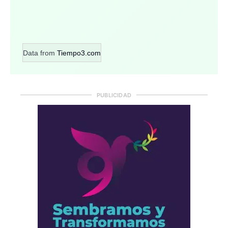
Data from
Tiempo3.com
PUBLICIDAD