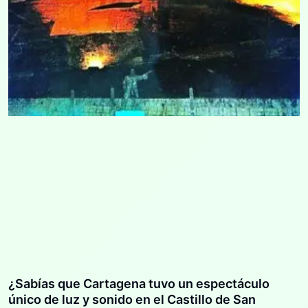
¿Sabías que Cartagena tuvo un espectáculo
único de luz y sonido en el Castillo de San