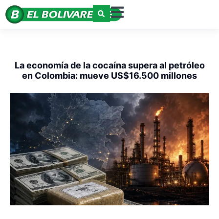
La economía de la cocaína supera al petróleo
en Colombia: mueve US$16.500 millones