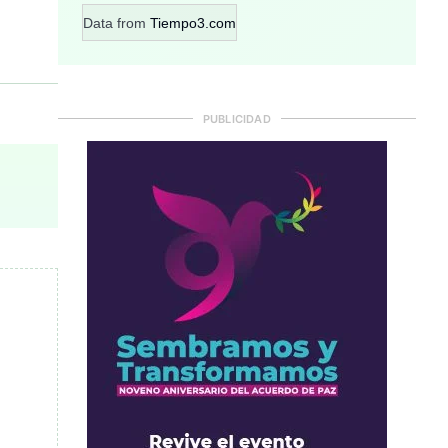
Data from
Tiempo3.com
PUBLICIDAD