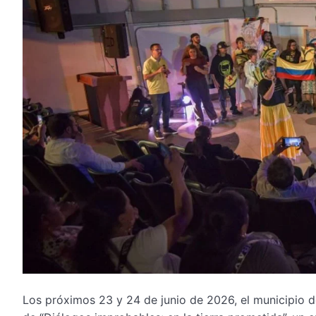
Los próximos 23 y 24 de junio de 2026, el municipio 