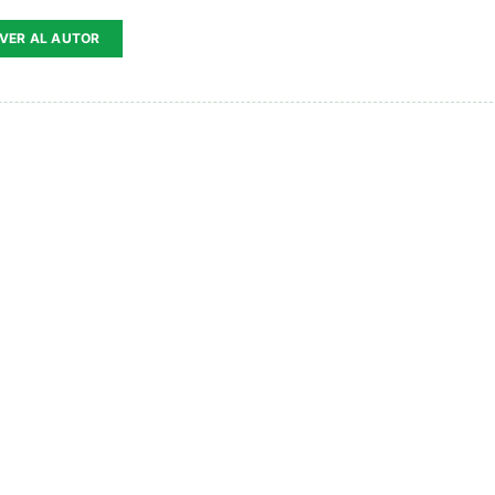
VER AL AUTOR