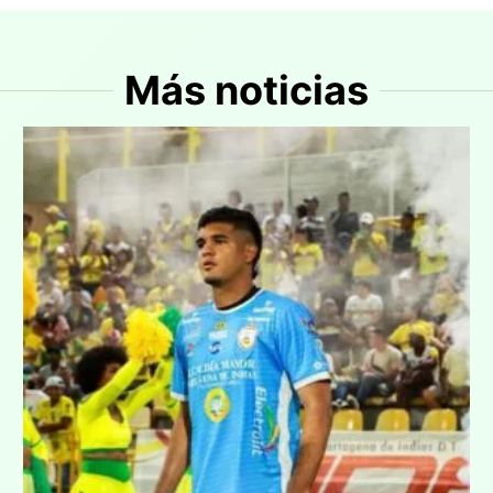
Más noticias