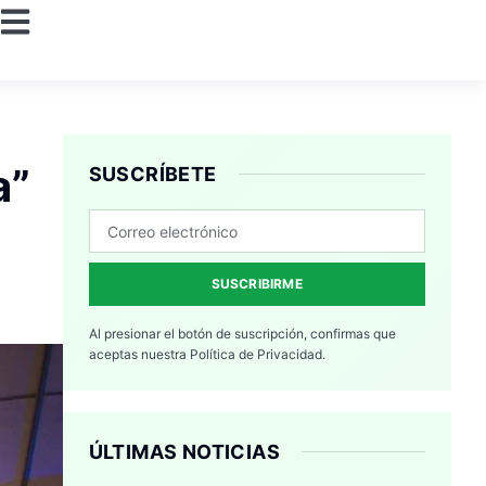
a”
SUSCRÍBETE
SUSCRIBIRME
Al presionar el botón de suscripción, confirmas que
aceptas nuestra
Política de Privacidad.
ÚLTIMAS NOTICIAS