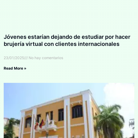
Jóvenes estarían dejando de estudiar por hacer
brujería virtual con clientes internacionales
23/01/2025
No hay comentarios
Read More »