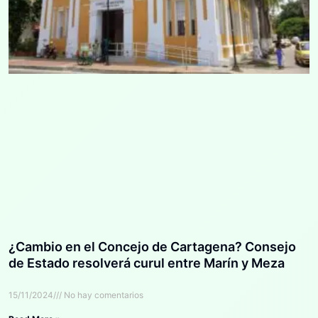
¿Cambio en el Concejo de Cartagena? Consejo
de Estado resolverá curul entre Marín y Meza
15/11/2024
No hay comentarios