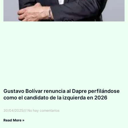
Gustavo Bolívar renuncia al Dapre perfilándose
como el candidato de la izquierda en 2026
30/04/2025
No hay comentarios
Read More »