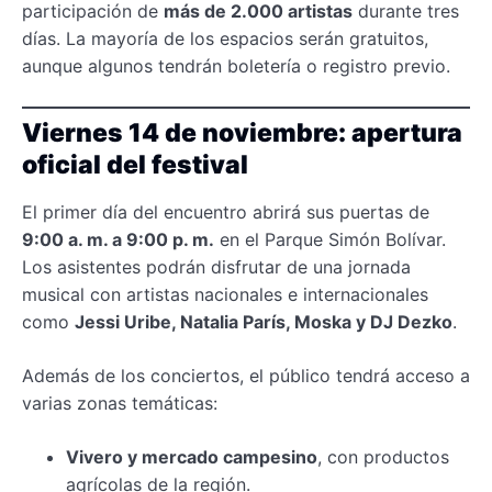
participación de
más de 2.000 artistas
durante tres
días. La mayoría de los espacios serán gratuitos,
aunque algunos tendrán boletería o registro previo.
Viernes 14 de noviembre: apertura
oficial del festival
El primer día del encuentro abrirá sus puertas de
9:00 a. m. a 9:00 p. m.
en el Parque Simón Bolívar.
Los asistentes podrán disfrutar de una jornada
musical con artistas nacionales e internacionales
como
Jessi Uribe, Natalia París, Moska y DJ Dezko
.
Además de los conciertos, el público tendrá acceso a
varias zonas temáticas:
Vivero y mercado campesino
, con productos
agrícolas de la región.