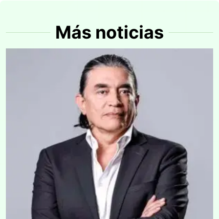
Más noticias