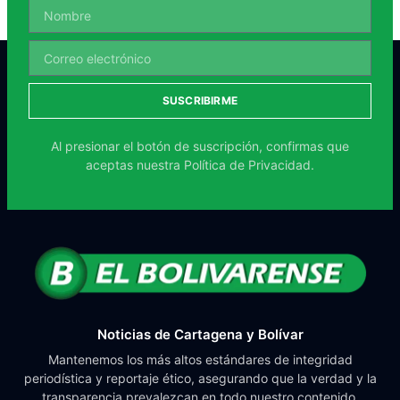
SUSCRIBIRME
Al presionar el botón de suscripción, confirmas que
aceptas nuestra
Política de Privacidad.
Noticias de Cartagena y Bolívar
Mantenemos los más altos estándares de integridad
periodística y reportaje ético, asegurando que la verdad y la
transparencia prevalezcan en todo nuestro contenido.