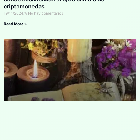
criptomonedas
19/11/2024
No hay comentarios
Read More »