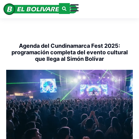
Agenda del Cundinamarca Fest 2025:
programación completa del evento cultural
que llega al Simón Bolívar