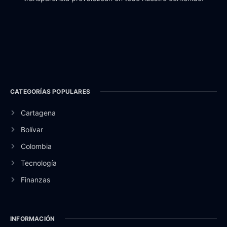
CATEGORÍAS POPULARES
Cartagena
Bolívar
Colombia
Tecnología
Finanzas
INFORMACIÓN