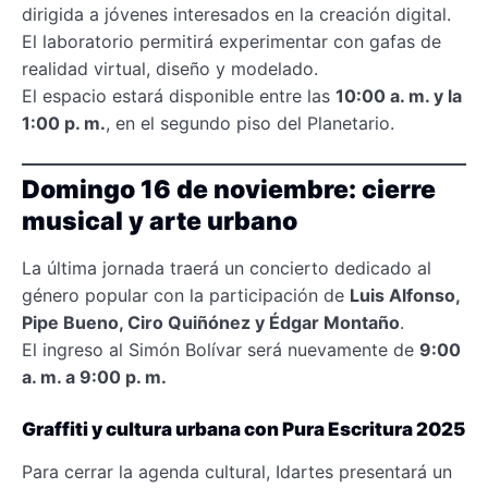
dirigida a jóvenes interesados en la creación digital.
El laboratorio permitirá experimentar con gafas de
realidad virtual, diseño y modelado.
El espacio estará disponible entre las
10:00 a. m. y la
1:00 p. m.
, en el segundo piso del Planetario.
Domingo 16 de noviembre: cierre
musical y arte urbano
La última jornada traerá un concierto dedicado al
género popular con la participación de
Luis Alfonso,
Pipe Bueno, Ciro Quiñónez y Édgar Montaño
.
El ingreso al Simón Bolívar será nuevamente de
9:00
a. m. a 9:00 p. m.
Graffiti y cultura urbana con Pura Escritura 2025
Para cerrar la agenda cultural, Idartes presentará un