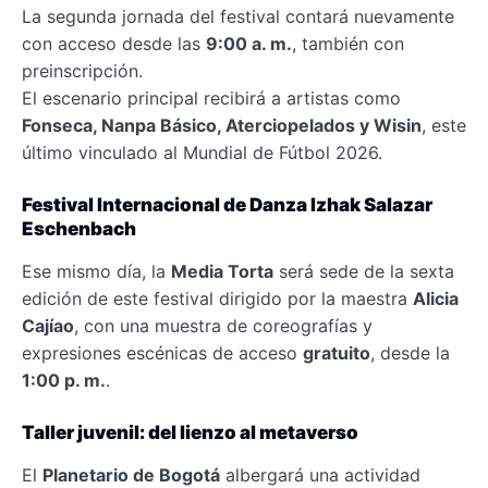
La segunda jornada del festival contará nuevamente
con acceso desde las
9:00 a. m.
, también con
preinscripción.
El escenario principal recibirá a artistas como
Fonseca, Nanpa Básico, Aterciopelados y Wisin
, este
último vinculado al Mundial de Fútbol 2026.
Festival Internacional de Danza Izhak Salazar
Eschenbach
Ese mismo día, la
Media Torta
será sede de la sexta
edición de este festival dirigido por la maestra
Alicia
Cajíao
, con una muestra de coreografías y
expresiones escénicas de acceso
gratuito
, desde la
1:00 p. m.
.
Taller juvenil: del lienzo al metaverso
El
Planetario de Bogotá
albergará una actividad