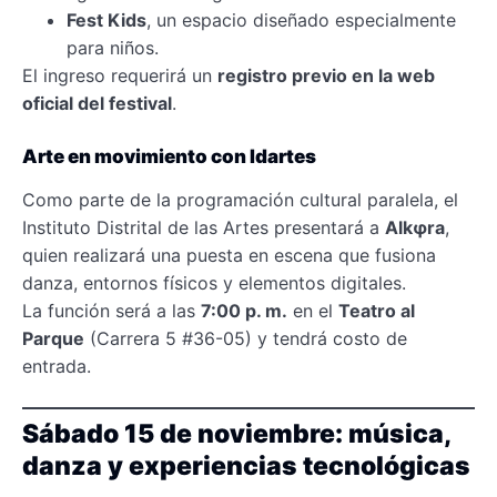
Fest Kids
, un espacio diseñado especialmente
para niños.
El ingreso requerirá un
registro previo en la web
oficial del festival
.
Arte en movimiento con Idartes
Como parte de la programación cultural paralela, el
Instituto Distrital de las Artes presentará a
Alkφra
,
quien realizará una puesta en escena que fusiona
danza, entornos físicos y elementos digitales.
La función será a las
7:00 p. m.
en el
Teatro al
Parque
(Carrera 5 #36-05) y tendrá costo de
entrada.
Sábado 15 de noviembre: música,
danza y experiencias tecnológicas