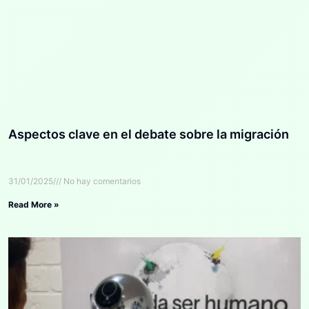
Aspectos clave en el debate sobre la migración
31/01/2025
No hay comentarios
Read More »