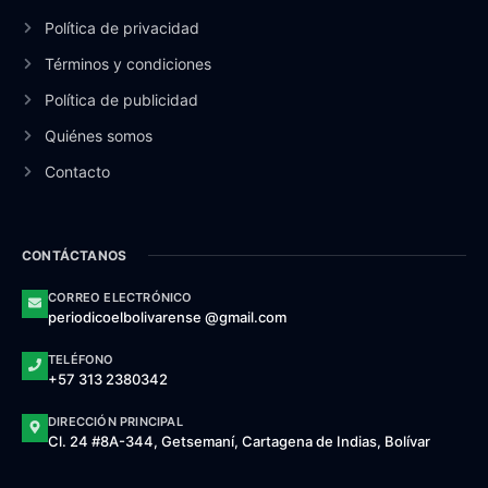
Política de privacidad
Términos y condiciones
Política de publicidad
Quiénes somos
Contacto
CONTÁCTANOS
CORREO ELECTRÓNICO
periodicoelbolivarense @gmail.com
TELÉFONO
+57 313 2380342
DIRECCIÓN PRINCIPAL
Cl. 24 #8A-344, Getsemaní, Cartagena de Indias, Bolívar