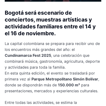
Bogotá será escenario de
conciertos, muestras artísticas y
actividades familiares entre el 14 y
el 16 de noviembre.
La capital colombiana se prepara para recibir uno de
los encuentros más grandes del año: el
Cundinamarca Fest 2025
, una celebración que
combinará música, gastronomía, agricultura, deporte
y actividades para toda la familia.
En esta quinta edición, el evento se trasladará por
primera vez al
Parque Metropolitano Simón Bolívar
,
donde se dispondrán más de
150.000 m²
para
presentaciones, mercados y experiencias culturales.
Entre todas las actividades, se estima la