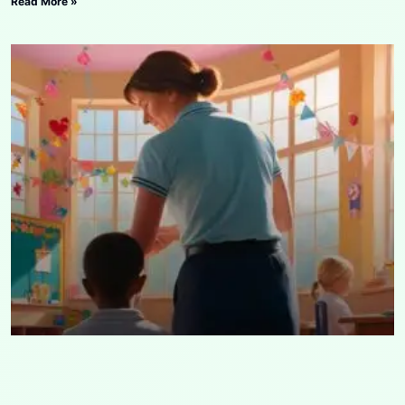
Read More »