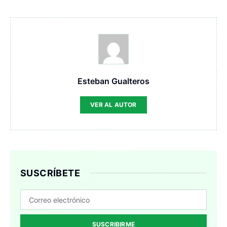
Esteban Gualteros
VER AL AUTOR
SUSCRÍBETE
SUSCRIBIRME