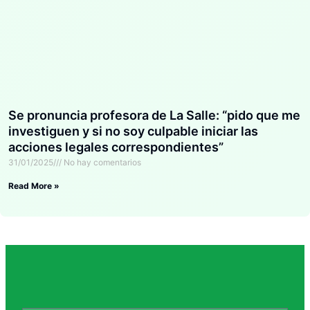
Se pronuncia profesora de La Salle: “pido que me
investiguen y si no soy culpable iniciar las
acciones legales correspondientes”
31/01/2025
No hay comentarios
Read More »