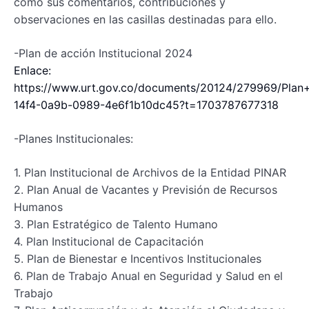
como sus comentarios, contribuciones y
observaciones en las casillas destinadas para ello.
-Plan de acción Institucional 2024
Enlace:
https://www.urt.gov.co/documents/20124/279969/Pla
14f4-0a9b-0989-4e6f1b10dc45?t=1703787677318
-Planes Institucionales:
1. Plan Institucional de Archivos de la Entidad ­PINAR
2. Plan Anual de Vacantes y Previsión de Recursos
Humanos
3. Plan Estratégico de Talento Humano
4. Plan Institucional de Capacitación
5. Plan de Bienestar e Incentivos Institucionales
6. Plan de Trabajo Anual en Seguridad y Salud en el
Trabajo