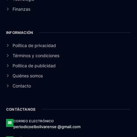
Finanzas
INFORMACIÓN
Política de privacidad
Términos y condiciones
Política de publicidad
Quiénes somos
Contacto
CONTÁCTANOS
CORREO ELECTRÓNICO
periodicoelbolivarense @gmail.com