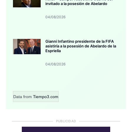
invitado a la posesión de Abelardo
04/08/2026
Gianni Infantino presidente de la FIFA
asistiría a la posesión de Abelardo de la
Espriella
04/08/2026
Data from
Tiempo3.com
PUBLICIDAD