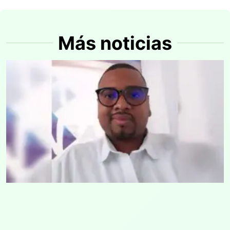
Más noticias