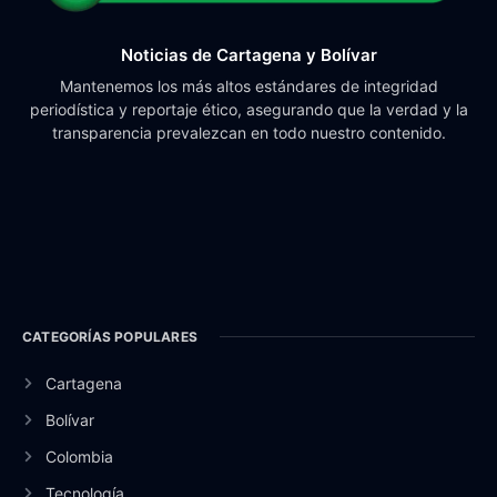
Noticias de Cartagena y Bolívar
Mantenemos los más altos estándares de integridad
periodística y reportaje ético, asegurando que la verdad y la
transparencia prevalezcan en todo nuestro contenido.
CATEGORÍAS POPULARES
Cartagena
Bolívar
Colombia
Tecnología