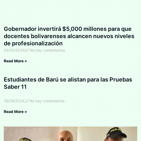
Gobernador invertirá $5,000 millones para que
docentes bolivarenses alcancen nuevos niveles
de profesionalización
23/10/2024
No hay comentarios
Read More »
Estudiantes de Barú se alistan para las Pruebas
Saber 11
16/08/2024
No hay comentarios
Read More »