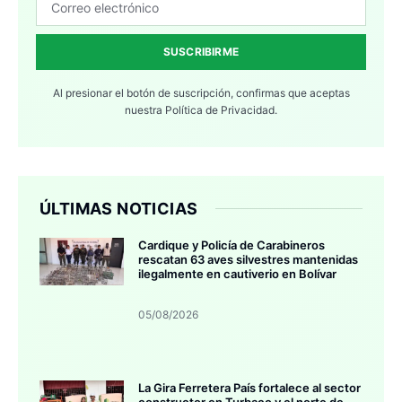
SUSCRIBIRME
Al presionar el botón de suscripción, confirmas que aceptas
nuestra
Política de Privacidad.
ÚLTIMAS NOTICIAS
Cardique y Policía de Carabineros
rescatan 63 aves silvestres mantenidas
ilegalmente en cautiverio en Bolívar
05/08/2026
La Gira Ferretera País fortalece al sector