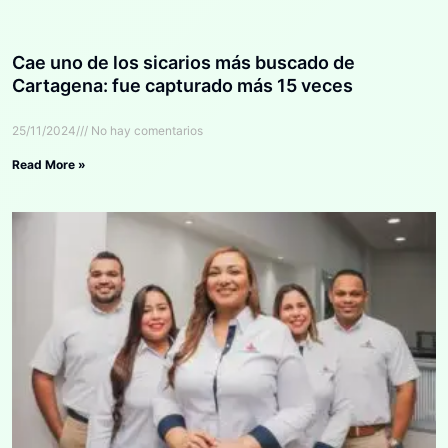
Cae uno de los sicarios más buscado de
Cartagena: fue capturado más 15 veces
25/11/2024
No hay comentarios
Read More »