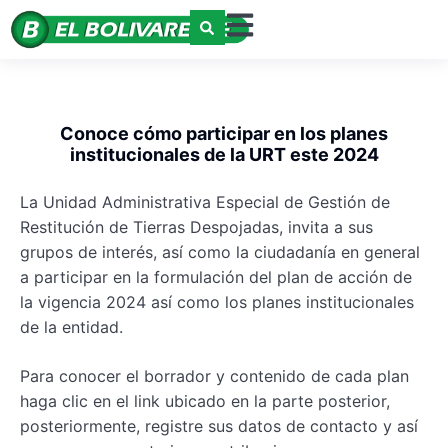
Conoce cómo participar en los planes
institucionales de la URT este 2024
La Unidad Administrativa Especial de Gestión de
Restitución de Tierras Despojadas, invita a sus
grupos de interés, así como la ciudadanía en general
a participar en la formulación del plan de acción de
la vigencia 2024 así como los planes institucionales
de la entidad.
Para conocer el borrador y contenido de cada plan
haga clic en el link ubicado en la parte posterior,
posteriormente, registre sus datos de contacto y así