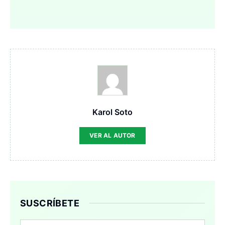
Karol Soto
VER AL AUTOR
SUSCRÍBETE