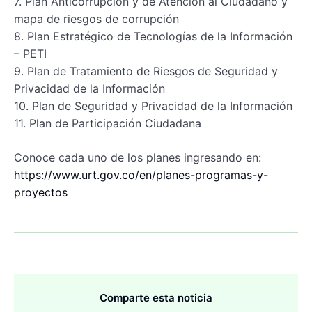
7. Plan Anticorrupción y de Atención al Ciudadano y
mapa de riesgos de corrupción
8. Plan Estratégico de Tecnologías de la Información
– PETI
9. Plan de Tratamiento de Riesgos de Seguridad y
Privacidad de la Información
10. Plan de Seguridad y Privacidad de la Información
11. Plan de Participación Ciudadana
Conoce cada uno de los planes ingresando en:
https://www.urt.gov.co/en/planes-programas-y-
proyectos
Comparte esta noticia