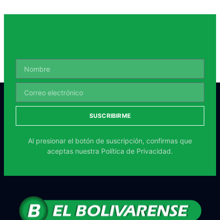
SUSCRIBIRME
Al presionar el botón de suscripción, confirmas que
aceptas nuestra
Política de Privacidad.