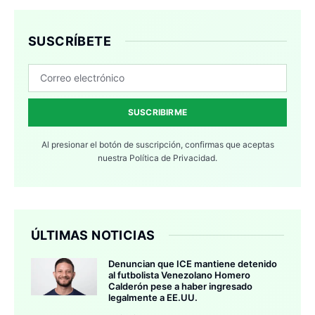
SUSCRÍBETE
SUSCRIBIRME
Al presionar el botón de suscripción, confirmas que aceptas
nuestra
Política de Privacidad.
ÚLTIMAS NOTICIAS
Denuncian que ICE mantiene detenido
al futbolista Venezolano Homero
Calderón pese a haber ingresado
legalmente a EE.UU.