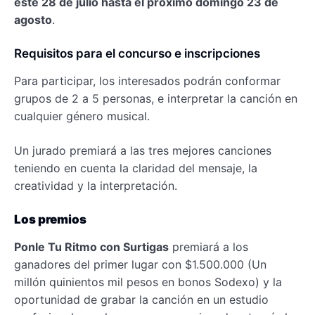
este 28 de julio hasta el próximo domingo 23 de
agosto
.
Requisitos para el concurso e inscripciones
Para participar, los interesados podrán conformar
grupos de 2 a 5 personas, e interpretar la canción en
cualquier género musical.
Un jurado premiará a las tres mejores canciones
teniendo en cuenta la claridad del mensaje, la
creatividad y la interpretación.
Los premios
Ponle Tu Ritmo con Surtigas
premiará a los
ganadores del primer lugar con $1.500.000 (Un
millón quinientos mil pesos en bonos Sodexo) y la
oportunidad de grabar la canción en un estudio