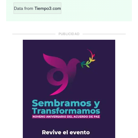
Data from
Tiempo3.com
PUBLICIDAD