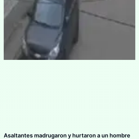
Asaltantes madrugaron y hurtaron a un hombre