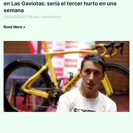
en Las Gaviotas: sería el tercer hurto en una
semana
26/09/2024
No hay comentarios
Read More »