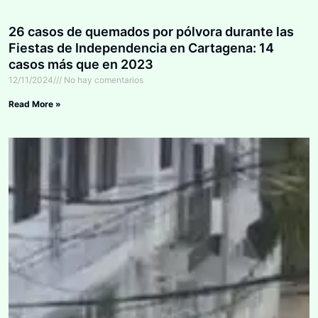
26 casos de quemados por pólvora durante las
Fiestas de Independencia en Cartagena: 14
casos más que en 2023
12/11/2024
No hay comentarios
Read More »