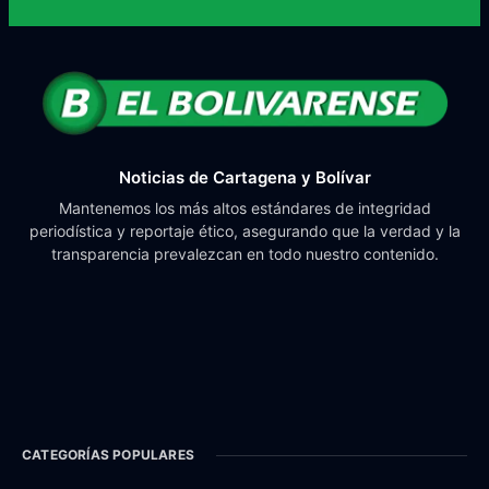
Noticias de Cartagena y Bolívar
Mantenemos los más altos estándares de integridad
periodística y reportaje ético, asegurando que la verdad y la
transparencia prevalezcan en todo nuestro contenido.
CATEGORÍAS POPULARES