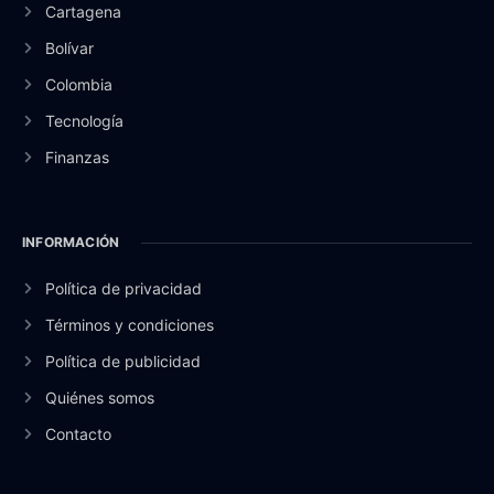
Cartagena
Bolívar
Colombia
Tecnología
Finanzas
INFORMACIÓN
Política de privacidad
Términos y condiciones
Política de publicidad
Quiénes somos
Contacto