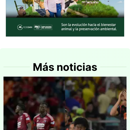
Más noticias