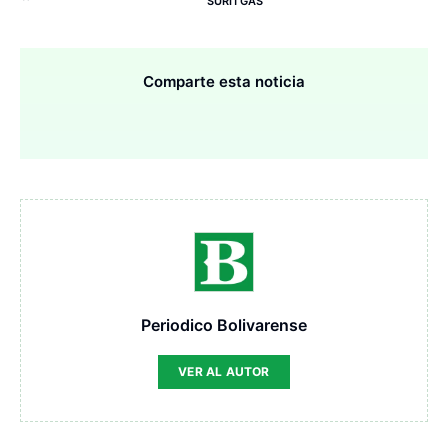
SURITGAS
Comparte esta noticia
Periodico Bolivarense
VER AL AUTOR