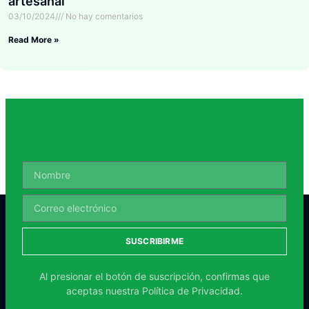
artesanal
03/10/2024
No hay comentarios
Read More »
SUSCRIBIRME
Al presionar el botón de suscripción, confirmas que
aceptas nuestra
Política de Privacidad.