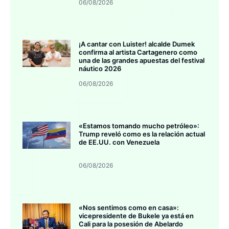
06/08/2026
¡A cantar con Luister! alcalde Dumek
confirma al artista Cartagenero como
una de las grandes apuestas del festival
náutico 2026
06/08/2026
«Estamos tomando mucho petróleo»:
Trump reveló como es la relación actual
de EE.UU. con Venezuela
06/08/2026
«Nos sentimos como en casa»:
vicepresidente de Bukele ya está en
Cali para la posesión de Abelardo