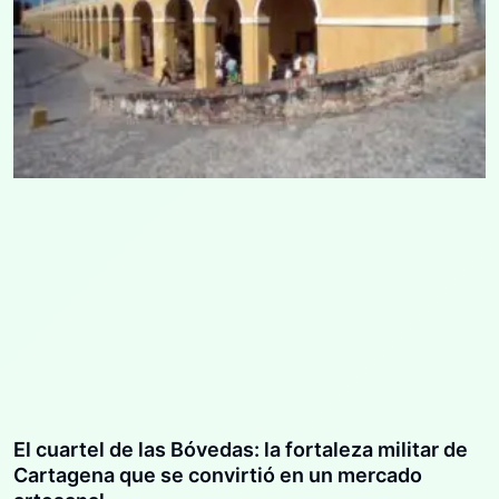
El cuartel de las Bóvedas: la fortaleza militar de
Cartagena que se convirtió en un mercado