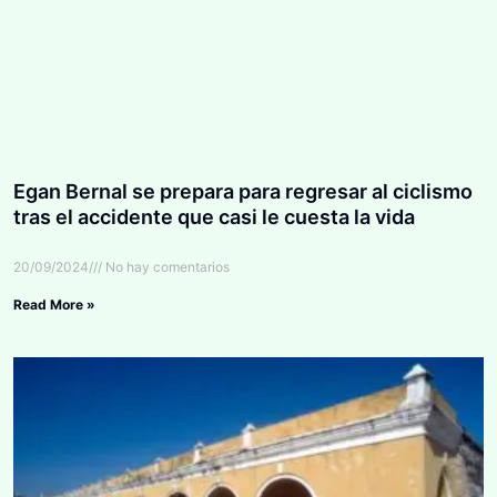
Egan Bernal se prepara para regresar al ciclismo
tras el accidente que casi le cuesta la vida
20/09/2024
No hay comentarios
Read More »