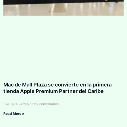
Mac de Mall Plaza se convierte en la primera
tienda Apple Premium Partner del Caribe
04/10/2024
No hay comentarios
Read More »