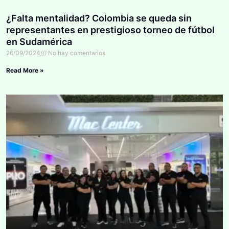
¿Falta mentalidad? Colombia se queda sin
representantes en prestigioso torneo de fútbol
en Sudamérica
26/09/2024
No hay comentarios
Read More »