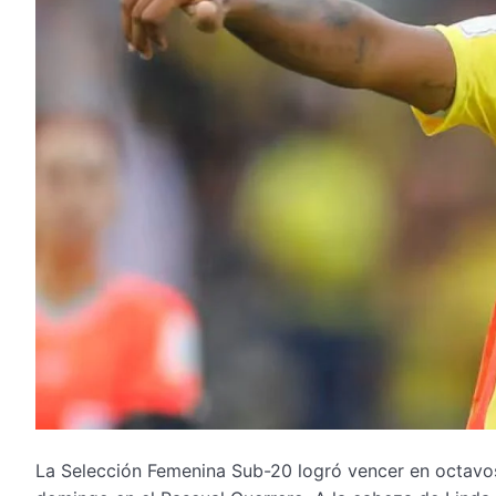
La Selección Femenina Sub-20 logró vencer en octavos 