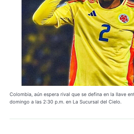
Colombia, aún espera rival que se defina en la llave en
domingo a las 2:30 p.m. en La Sucursal del Cielo.