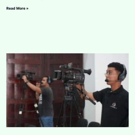
Read More »