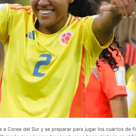
a Corea del Sur y se preparar para jugar los cuartos de fi