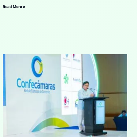
Read More »