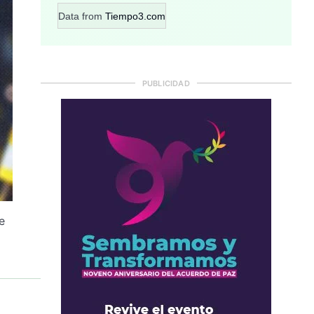
Data from
Tiempo3.com
PUBLICIDAD
e