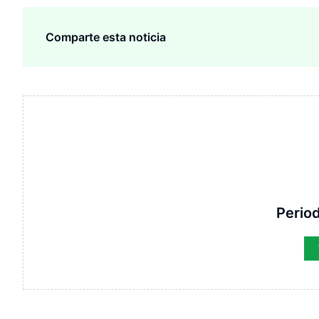
Comparte esta noticia
Period