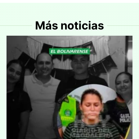
Más noticias