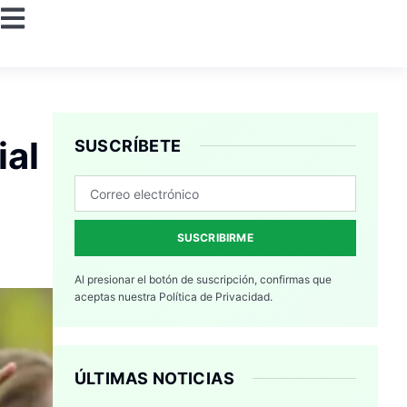
ial
SUSCRÍBETE
SUSCRIBIRME
Al presionar el botón de suscripción, confirmas que
aceptas nuestra
Política de Privacidad.
ÚLTIMAS NOTICIAS