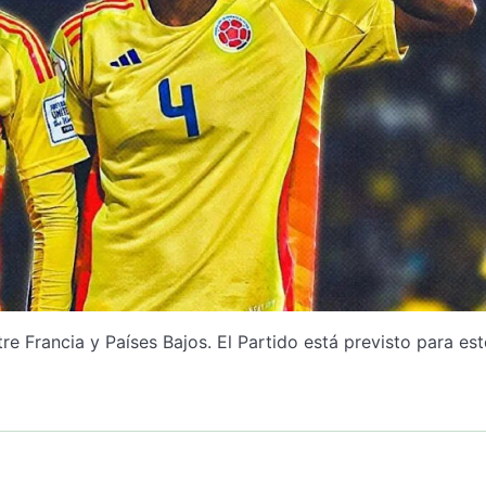
tre Francia y Países Bajos. El Partido está previsto para est