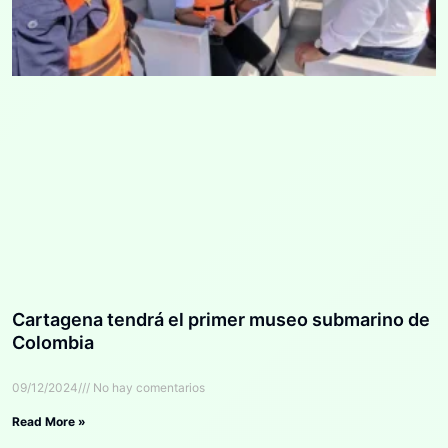
Cartagena tendrá el primer museo submarino de
Colombia
09/12/2024
No hay comentarios
Read More »