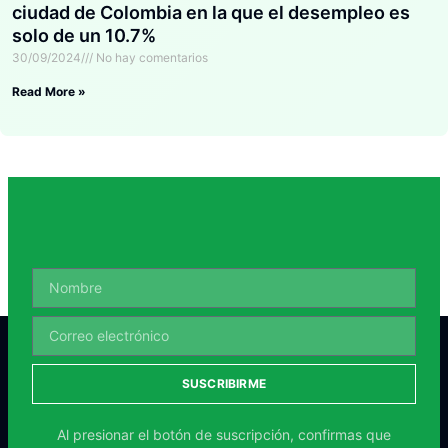
ciudad de Colombia en la que el desempleo es
solo de un 10.7%
30/09/2024
No hay comentarios
Read More »
SUSCRIBIRME
Al presionar el botón de suscripción, confirmas que