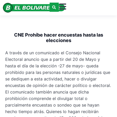
CNE Prohíbe hacer encuestas hasta las
elecciones
A través de un comunicado el Consejo Nacional
Electoral anuncio que a partir del 20 de Mayo y
hasta el día de la elección -27 de mayo- queda
prohibido para las personas naturales o jurídicas que
se dediquen a esta actividad, hacer o divulgar
encuestas de opinión de carácter político o electoral.
El comunicado también anuncia que dicha
prohibición comprende el divulgar total o
parcialmente encuestas o sondeo que se hayan
hecho tiempo atrás. Quienes lo hagan recibirán