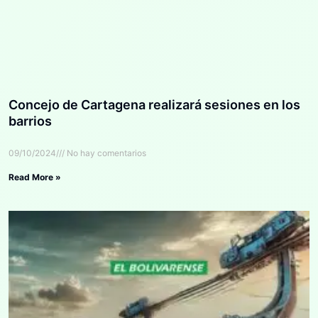
Concejo de Cartagena realizará sesiones en los
barrios
09/10/2024
No hay comentarios
Read More »