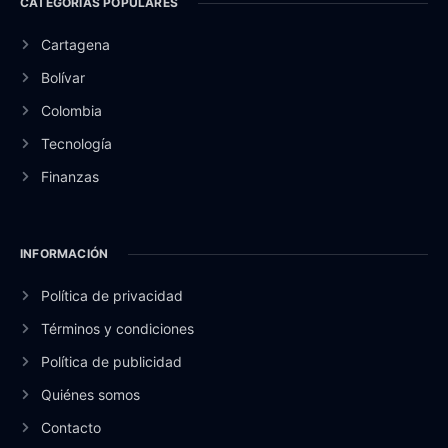
CATEGORÍAS POPULARES
Cartagena
Bolívar
Colombia
Tecnología
Finanzas
INFORMACIÓN
Política de privacidad
Términos y condiciones
Política de publicidad
Quiénes somos
Contacto