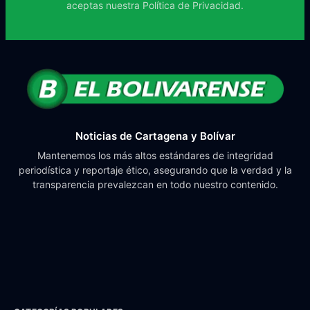
aceptas nuestra
Política de Privacidad.
Noticias de Cartagena y Bolívar
Mantenemos los más altos estándares de integridad
periodística y reportaje ético, asegurando que la verdad y la
transparencia prevalezcan en todo nuestro contenido.