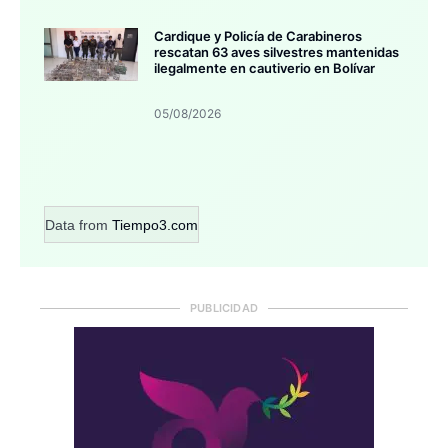
Cardique y Policía de Carabineros
rescatan 63 aves silvestres mantenidas
ilegalmente en cautiverio en Bolívar
05/08/2026
Data from
Tiempo3.com
PUBLICIDAD