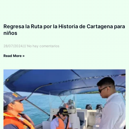
Regresa la Ruta por la Historia de Cartagena para
niños
28/07/2024
No hay comentarios
Read More »