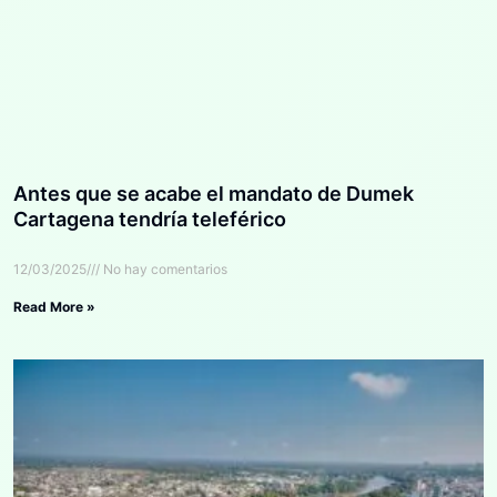
Antes que se acabe el mandato de Dumek
Cartagena tendría teleférico
12/03/2025
No hay comentarios
Read More »