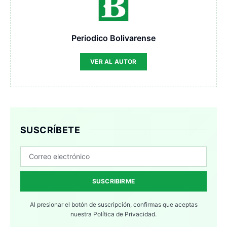
Periodico Bolivarense
VER AL AUTOR
SUSCRÍBETE
SUSCRIBIRME
Al presionar el botón de suscripción, confirmas que aceptas
nuestra
Política de Privacidad.