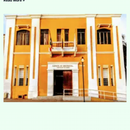
Read More »