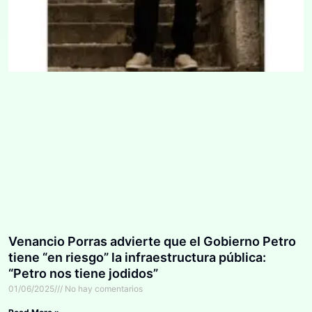
Venancio Porras advierte que el Gobierno Petro
tiene “en riesgo” la infraestructura pública:
“Petro nos tiene jodidos”
01/06/2025
No hay comentarios