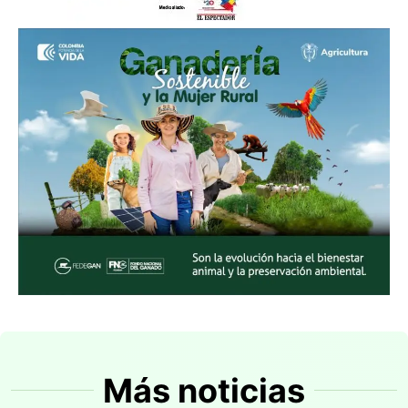
Más noticias