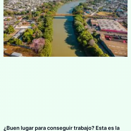
¿Buen lugar para conseguir trabajo? Esta es la