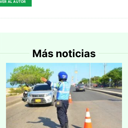
VER AL AUTOR
Más noticias