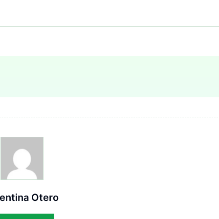
entina Otero