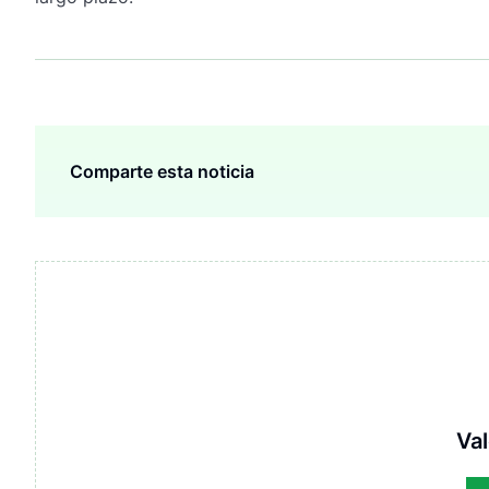
Comparte esta noticia
Val