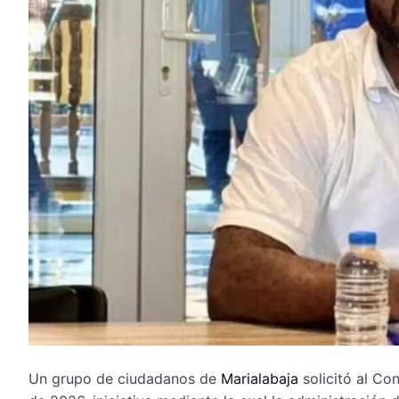
Un grupo de ciudadanos de
Marialabaja
solicitó al Co