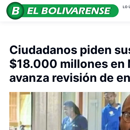
LO 
Ciudadanos piden su
$18.000 millones en 
avanza revisión de en