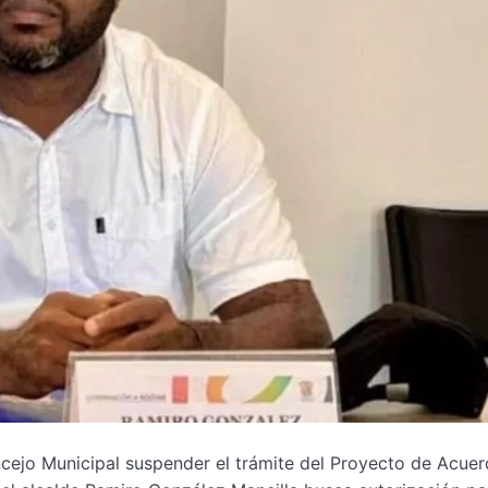
ncejo Municipal suspender el trámite del Proyecto de Acue