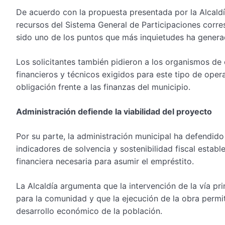
De acuerdo con la propuesta presentada por la Alcaldí
recursos del Sistema General de Participaciones corres
sido uno de los puntos que más inquietudes ha generado 
Los solicitantes también pidieron a los organismos de c
financieros y técnicos exigidos para este tipo de opera
obligación frente a las finanzas del municipio.
Administración defiende la viabilidad del proyecto
Por su parte, la administración municipal ha defendid
indicadores de solvencia y sostenibilidad fiscal establ
financiera necesaria para asumir el empréstito.
La Alcaldía argumenta que la intervención de la vía pri
para la comunidad y que la ejecución de la obra permitir
desarrollo económico de la población.