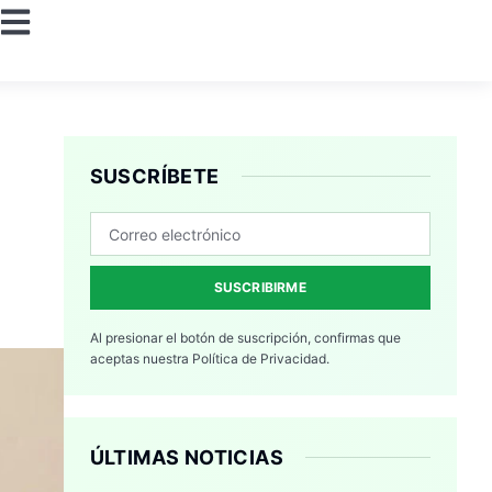
SUSCRÍBETE
SUSCRIBIRME
Al presionar el botón de suscripción, confirmas que
aceptas nuestra
Política de Privacidad.
ÚLTIMAS NOTICIAS