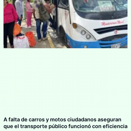
A falta de carros y motos ciudadanos aseguran
que el transporte público funcionó con eficiencia