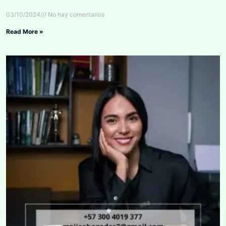
03/10/2024
No hay comentarios
Read More »