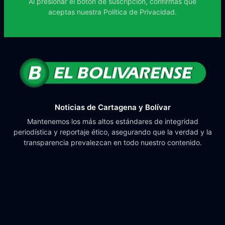
Al presionar el botón de suscripción, confirmas que
aceptas nuestra
Política de Privacidad.
Noticias de Cartagena y Bolívar
Mantenemos los más altos estándares de integridad
periodística y reportaje ético, asegurando que la verdad y la
transparencia prevalezcan en todo nuestro contenido.