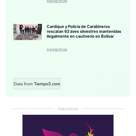
06/08/2026
Cardique y Policía de Carabineros
rescatan 63 aves silvestres mantenidas
ilegalmente en cautiverio en Bolívar
05/08/2026
Data from
Tiempo3.com
PUBLICIDAD