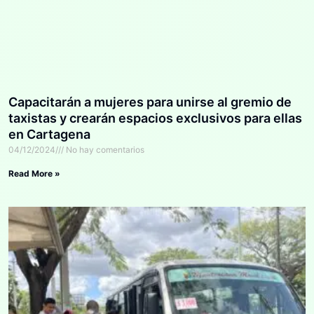
Capacitarán a mujeres para unirse al gremio de
taxistas y crearán espacios exclusivos para ellas
en Cartagena
04/12/2024
No hay comentarios
Read More »