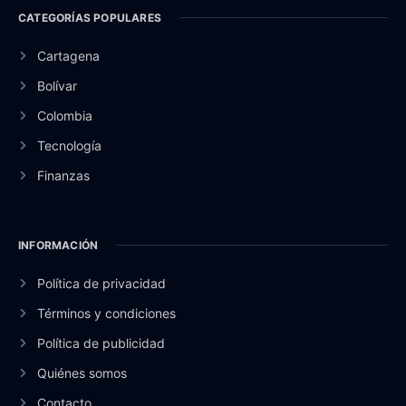
CATEGORÍAS POPULARES
Cartagena
Bolívar
Colombia
Tecnología
Finanzas
INFORMACIÓN
Política de privacidad
Términos y condiciones
Política de publicidad
Quiénes somos
Contacto