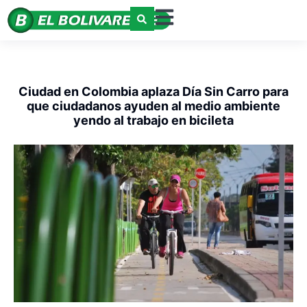
Ciudad en Colombia aplaza Día Sin Carro para
que ciudadanos ayuden al medio ambiente
yendo al trabajo en bicileta