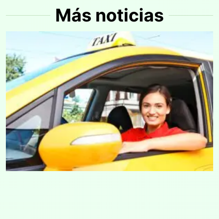
Más noticias