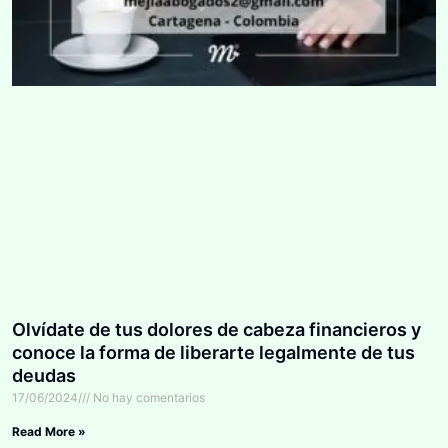
Olvídate de tus dolores de cabeza financieros y
conoce la forma de liberarte legalmente de tus
deudas
17/06/2024
No hay comentarios
Read More »