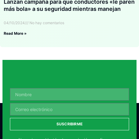
Lanzan campaña para que conductores «le paren
más bola» a su seguridad mientras manejan
04/10/2024
No hay comentarios
Read More »
SUSCRIBIRME