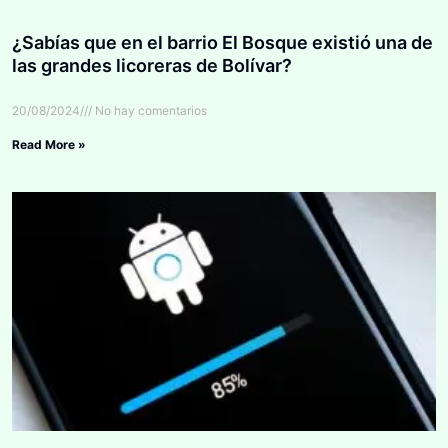
¿Sabías que en el barrio El Bosque existió una de
las grandes licoreras de Bolívar?
20/08/2024
No hay comentarios
Read More »