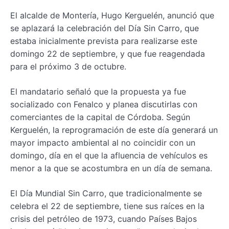
El alcalde de Montería, Hugo Kerguelén, anunció que
se aplazará la celebración del Día Sin Carro, que
estaba inicialmente prevista para realizarse este
domingo 22 de septiembre, y que fue reagendada
para el próximo 3 de octubre.
El mandatario señaló que la propuesta ya fue
socializado con Fenalco y planea discutirlas con
comerciantes de la capital de Córdoba. Según
Kerguelén, la reprogramación de este día generará un
mayor impacto ambiental al no coincidir con un
domingo, día en el que la afluencia de vehículos es
menor a la que se acostumbra en un día de semana.
El Día Mundial Sin Carro, que tradicionalmente se
celebra el 22 de septiembre, tiene sus raíces en la
crisis del petróleo de 1973, cuando Países Bajos