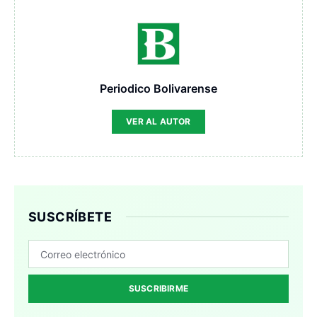
Periodico Bolivarense
VER AL AUTOR
SUSCRÍBETE
SUSCRIBIRME