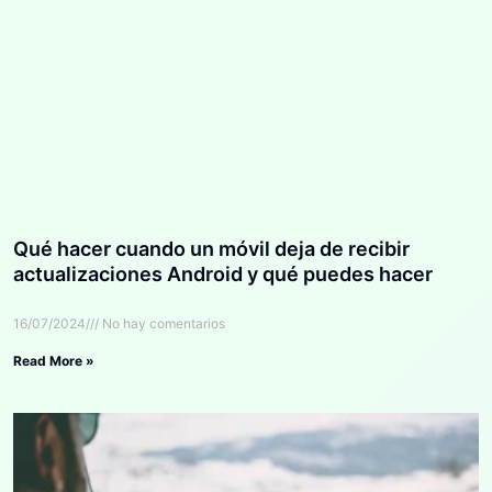
Qué hacer cuando un móvil deja de recibir
actualizaciones Android y qué puedes hacer
16/07/2024
No hay comentarios
Read More »