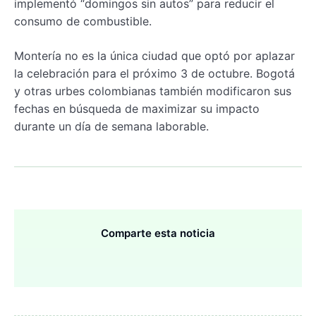
implementó “domingos sin autos” para reducir el
consumo de combustible.
Montería no es la única ciudad que optó por aplazar
la celebración para el próximo 3 de octubre. Bogotá
y otras urbes colombianas también modificaron sus
fechas en búsqueda de maximizar su impacto
durante un día de semana laborable.
Comparte esta noticia