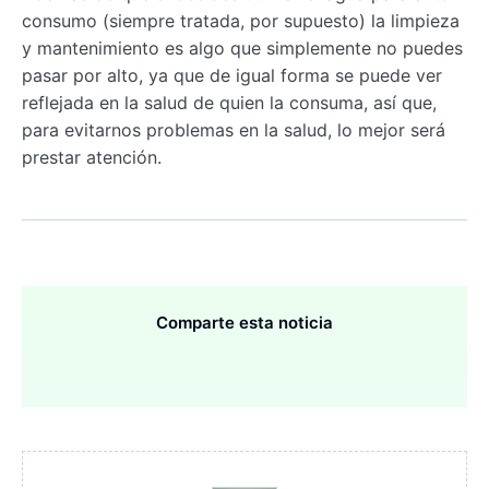
consumo (siempre tratada, por supuesto) la limpieza
y mantenimiento es algo que simplemente no puedes
pasar por alto, ya que de igual forma se puede ver
reflejada en la salud de quien la consuma, así que,
para evitarnos problemas en la salud, lo mejor será
prestar atención.
Comparte esta noticia