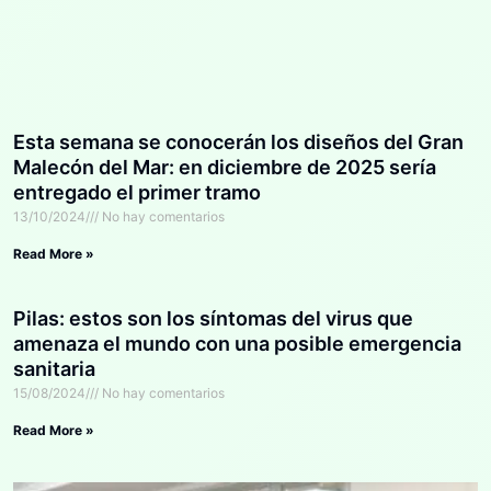
Esta semana se conocerán los diseños del Gran
Malecón del Mar: en diciembre de 2025 sería
entregado el primer tramo
13/10/2024
No hay comentarios
Read More »
Pilas: estos son los síntomas del virus que
amenaza el mundo con una posible emergencia
sanitaria
15/08/2024
No hay comentarios
Read More »