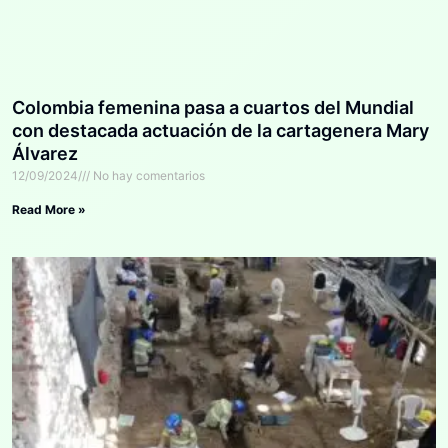
Colombia femenina pasa a cuartos del Mundial
con destacada actuación de la cartagenera Mary
Álvarez
12/09/2024
No hay comentarios
Read More »