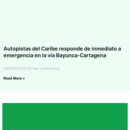
Autopistas del Caribe responde de inmediato a
emergencia en la vía Bayunca-Cartagena
05/08/2025
No hay comentarios
Read More »