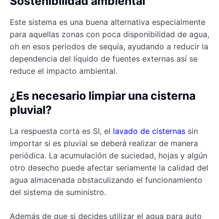
Sostenibilidad ambiental
Este sistema es una buena alternativa especialmente
para aquellas zonas con poca disponibilidad de agua,
oh en esos periodos de sequía, ayudando a reducir la
dependencia del líquido de fuentes externas así se
reduce el impacto ambiental.
¿Es necesario limpiar una cisterna
pluvial?
La respuesta corta es SI, el
lavado de cisternas
sin
importar si es pluvial se deberá realizar de manera
periódica. La acumulación de suciedad, hojas y algún
otro desecho puede afectar seriamente la calidad del
agua almacenada obstaculizando el funcionamiento
del sistema de suministro.
Además de que si decides utilizar el agua para auto