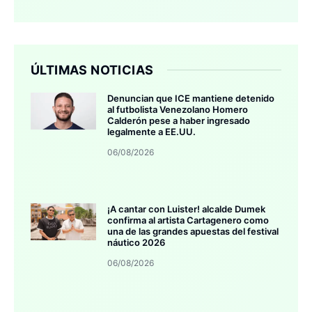
ÚLTIMAS NOTICIAS
Denuncian que ICE mantiene detenido
al futbolista Venezolano Homero
Calderón pese a haber ingresado
legalmente a EE.UU.
06/08/2026
¡A cantar con Luister! alcalde Dumek
confirma al artista Cartagenero como
una de las grandes apuestas del festival
náutico 2026
06/08/2026