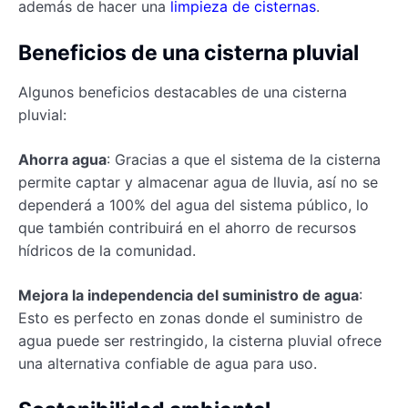
además de hacer una
limpieza de cisternas
.
Beneficios de una cisterna pluvial
Algunos beneficios destacables de una cisterna
pluvial:
Ahorra agua
: Gracias a que el sistema de la cisterna
permite captar y almacenar agua de lluvia, así no se
dependerá a 100% del agua del sistema público, lo
que también contribuirá en el ahorro de recursos
hídricos de la comunidad.
Mejora la independencia del suministro de agua
:
Esto es perfecto en zonas donde el suministro de
agua puede ser restringido, la cisterna pluvial ofrece
una alternativa confiable de agua para uso.