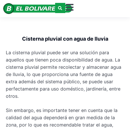
Cisterna pluvial con agua de lluvia
La cisterna pluvial puede ser una solución para
aquellos que tienen poca disponibilidad de agua. La
cisterna pluvial permite recolectar y almacenar agua
de lluvia, lo que proporciona una fuente de agua
extra además del sistema público, se puede usar
perfectamente para uso doméstico, jardinería, entre
otros.
Sin embargo, es importante tener en cuenta que la
calidad del agua dependerá en gran medida de la
zona, por lo que es recomendable tratar el agua,