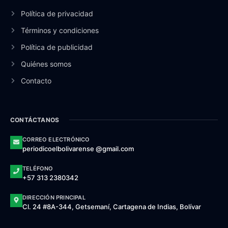
Política de privacidad
Términos y condiciones
Política de publicidad
Quiénes somos
Contacto
CONTÁCTANOS
CORREO ELECTRÓNICO
periodicoelbolivarense @gmail.com
TELÉFONO
+57 313 2380342
DIRECCIÓN PRINCIPAL
Cl. 24 #8A-344, Getsemaní, Cartagena de Indias, Bolívar