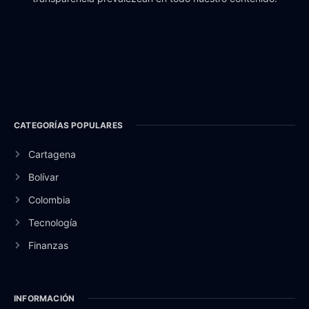
CATEGORÍAS POPULARES
Cartagena
Bolívar
Colombia
Tecnología
Finanzas
INFORMACIÓN