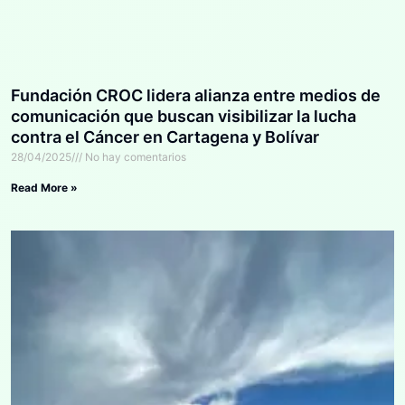
Fundación CROC lidera alianza entre medios de
comunicación que buscan visibilizar la lucha
contra el Cáncer en Cartagena y Bolívar
28/04/2025
No hay comentarios
Read More »