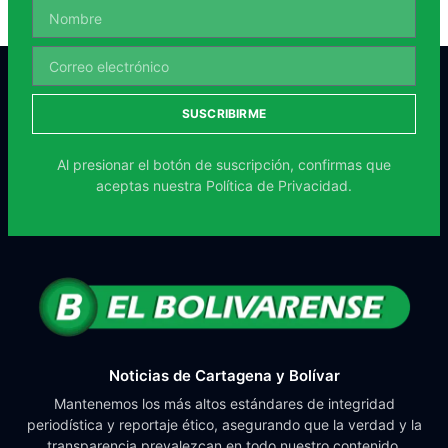
SUSCRIBIRME
Al presionar el botón de suscripción, confirmas que
aceptas nuestra
Política de Privacidad.
Noticias de Cartagena y Bolívar
Mantenemos los más altos estándares de integridad
periodística y reportaje ético, asegurando que la verdad y la
transparencia prevalezcan en todo nuestro contenido.