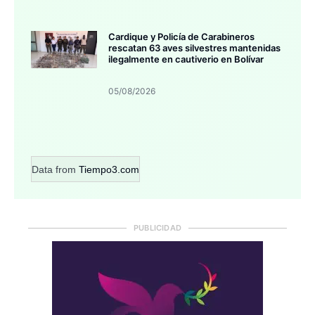
Cardique y Policía de Carabineros
rescatan 63 aves silvestres mantenidas
ilegalmente en cautiverio en Bolívar
05/08/2026
Data from
Tiempo3.com
PUBLICIDAD