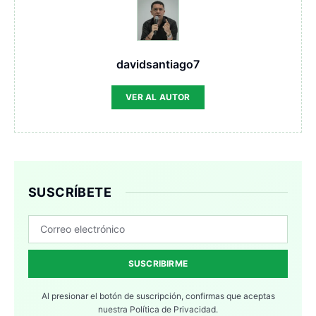
davidsantiago7
VER AL AUTOR
SUSCRÍBETE
SUSCRIBIRME
Al presionar el botón de suscripción, confirmas que aceptas
nuestra
Política de Privacidad.