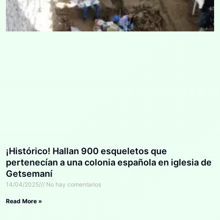
¡Histórico! Hallan 900 esqueletos que
pertenecían a una colonia española en iglesia de
Getsemaní
14/04/2025
No hay comentarios
Read More »