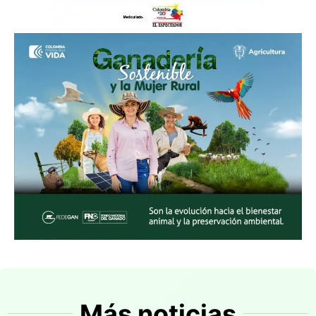
Más noticias