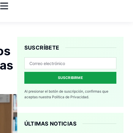
os
SUSCRÍBETE
ias
SUSCRIBIRME
Al presionar el botón de suscripción, confirmas que
aceptas nuestra
Política de Privacidad.
ÚLTIMAS NOTICIAS