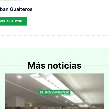
ban Gualteros
VER AL AUTOR
Más noticias