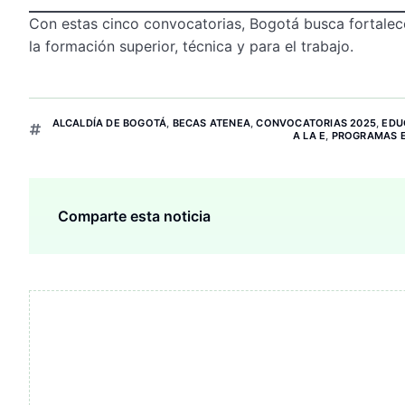
Con estas cinco convocatorias, Bogotá busca fortalec
la formación superior, técnica y para el trabajo.
ALCALDÍA DE BOGOTÁ
,
BECAS ATENEA
,
CONVOCATORIAS 2025
,
EDU
A LA E
,
PROGRAMAS 
Comparte esta noticia