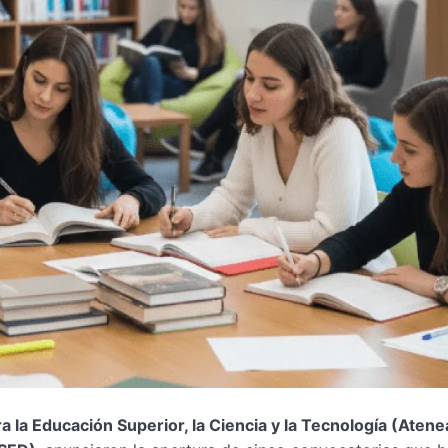
ra la Educación Superior, la Ciencia y la Tecnología (Atene