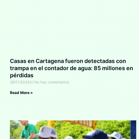
Casas en Cartagena fueron detectadas con
trampa en el contador de agua: 85 millones en
pérdidas
28/11/2024
No hay comentarios
Read More »