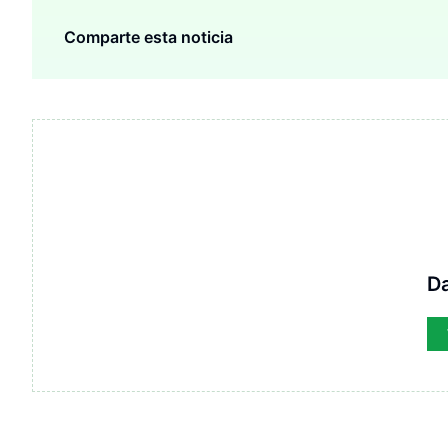
Comparte esta noticia
D