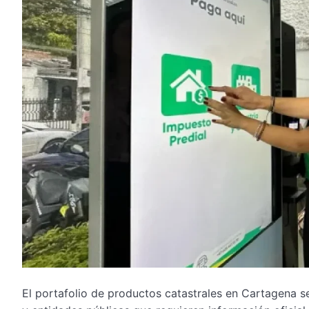
El portafolio de productos catastrales en Cartagena 