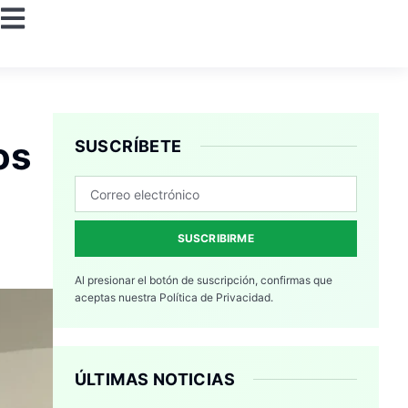
os
SUSCRÍBETE
SUSCRIBIRME
Al presionar el botón de suscripción, confirmas que
aceptas nuestra
Política de Privacidad.
ÚLTIMAS NOTICIAS