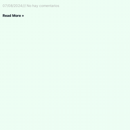
07/08/2024
No hay comentarios
Read More »