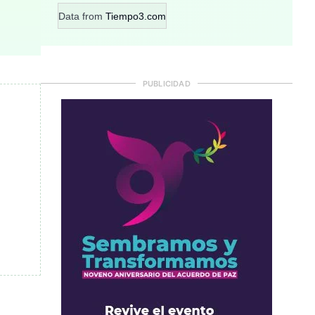
Data from
Tiempo3.com
PUBLICIDAD