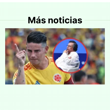
Más noticias