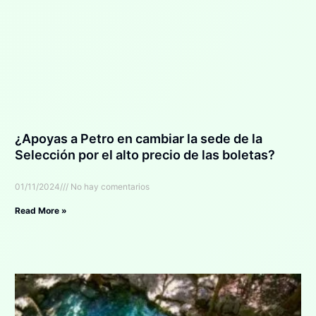
¿Apoyas a Petro en cambiar la sede de la
Selección por el alto precio de las boletas?
01/11/2024
No hay comentarios
Read More »