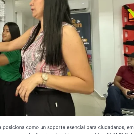
se posiciona como un soporte esencial para ciudadanos, e