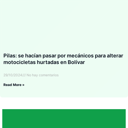
Pilas: se hacían pasar por mecánicos para alterar
motocicletas hurtadas en Bolívar
29/10/2024
No hay comentarios
Read More »