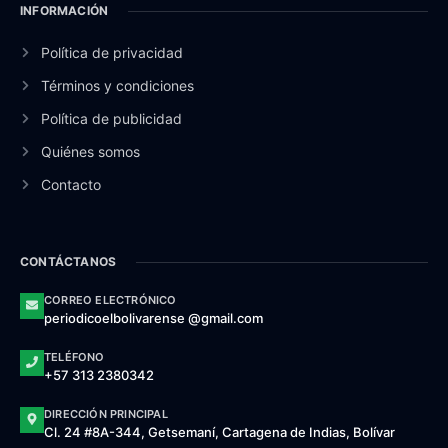
INFORMACIÓN
Política de privacidad
Términos y condiciones
Política de publicidad
Quiénes somos
Contacto
CONTÁCTANOS
CORREO ELECTRÓNICO
periodicoelbolivarense @gmail.com
TELÉFONO
+57 313 2380342
DIRECCIÓN PRINCIPAL
Cl. 24 #8A-344, Getsemaní, Cartagena de Indias, Bolívar