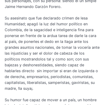
sus personajes, con su persona: siendo él un simple
Jaime Hernando Garzón Forero.
Su asesinato que fue declarado crimen de lesa
Humanidad; apagó la luz del humor político en
Colombia, de la sagacidad e inteligencia fina para
ponerse en frente de la ardua tarea de darle la cara
al país, de ponerles el dedo en la llaga ante los
grandes asuntos nacionales, de tomar la vocería ante
las injusticias y ser el dolor de cabeza de los
políticos mostrandolos tal y como son; con sus
bajezas y deshonestidades, siendo capaz de
hablarles directo sin importar si eran de izquierda o
de derecha, empresarios, periodistas, comunistas,
capitalistas, liberalistas, samperistas, gaviristas, su
madre, !la suya¡.
Su humor fue capaz de mover a un país, un hombre