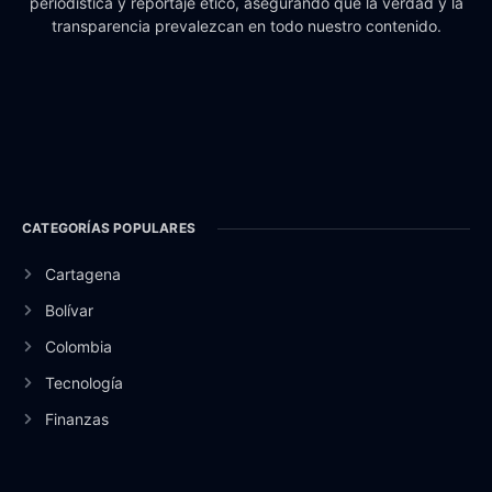
periodística y reportaje ético, asegurando que la verdad y la
transparencia prevalezcan en todo nuestro contenido.
CATEGORÍAS POPULARES
Cartagena
Bolívar
Colombia
Tecnología
Finanzas