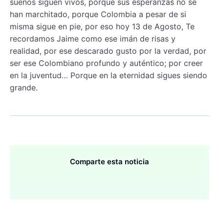
sueños siguen vivos, porque sus esperanzas no se
han marchitado, porque Colombia a pesar de si
misma sigue en pie, por eso hoy 13 de Agosto, Te
recordamos Jaime como ese imán de risas y
realidad, por ese descarado gusto por la verdad, por
ser ese Colombiano profundo y auténtico; por creer
en la juventud… Porque en la eternidad sigues siendo
grande.
Comparte esta noticia