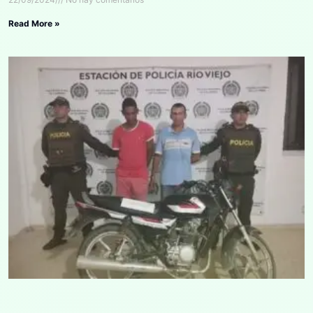
Read More »