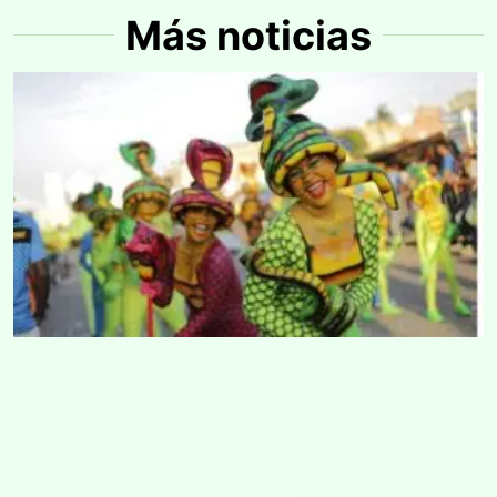
Más noticias