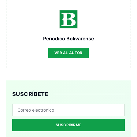
Periodico Bolivarense
VER AL AUTOR
SUSCRÍBETE
SUSCRIBIRME