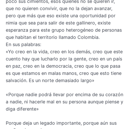
poco sus cimientos, esos quienes no se quieren ir,
que no quieren convivir, que no la dejan avanzar,
pero que más que eso existe una oportunidad por
nimia que sea para salir de este gallinero, existe
esperanza para este grupo heterogéneo de personas
que habitan el territorio llamado Colombia.
En sus palabras:
«Yo creo en la vida, creo en los demás, creo que este
cuento hay que lucharlo por la gente, creo en un país
en paz, creo en la democracia, creo que lo que pasa
es que estamos en malas manos, creo que esto tiene
salvación. Es un norte demasiado largo»
«Porque nadie podrá llevar por encima de su corazón
a nadie, ni hacerle mal en su persona aunque piense y
diga diferente»
Porque deja un legado importante, porque aún sus