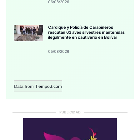
06/08/2026
Cardique y Policía de Carabineros
rescatan 63 aves silvestres mantenidas
ilegalmente en cautiverio en Bolívar
05/08/2026
Data from
Tiempo3.com
PUBLICIDAD