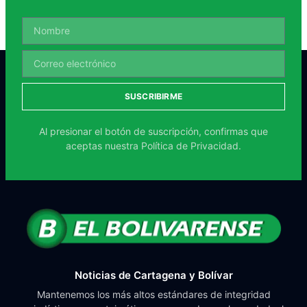
SUSCRIBIRME
Al presionar el botón de suscripción, confirmas que
aceptas nuestra
Política de Privacidad.
Noticias de Cartagena y Bolívar
Mantenemos los más altos estándares de integridad