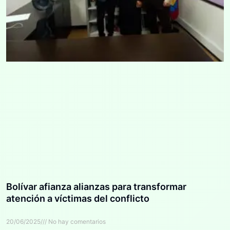
Bolívar afianza alianzas para transformar
atención a víctimas del conflicto
20/06/2025
No hay comentarios