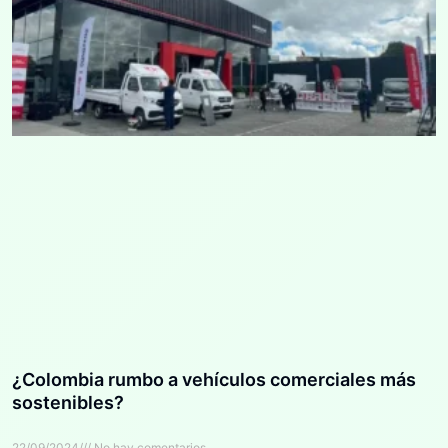
¿Colombia rumbo a vehículos comerciales más
sostenibles?
22/09/2024
No hay comentarios