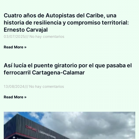
Cuatro años de Autopistas del Caribe, una
historia de resiliencia y compromiso territorial:
Ernesto Carvajal
03/07/2025
No hay comentarios
Read More »
Así lucía el puente giratorio por el que pasaba el
ferrocarril Cartagena-Calamar
13/08/2024
No hay comentarios
Read More »