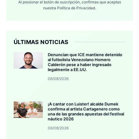
Al presionar el botón de suscripción, confirmas que aceptas
nuestra
Política de Privacidad.
ÚLTIMAS NOTICIAS
Denuncian que ICE mantiene detenido
al futbolista Venezolano Homero
Calderón pese a haber ingresado
legalmente a EE.UU.
06/08/2026
¡A cantar con Luister! alcalde Dumek
confirma al artista Cartagenero como
una de las grandes apuestas del festival
náutico 2026
06/08/2026