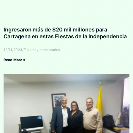
Ingresaron más de $20 mil millones para
Cartagena en estas Fiestas de la Independencia
12/11/2024
No hay comentarios
Read More »