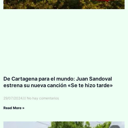
De Cartagena para el mundo: Juan Sandoval
estrena su nueva canción «Se te hizo tarde»
29/07/2024
No hay comentarios
Read More »