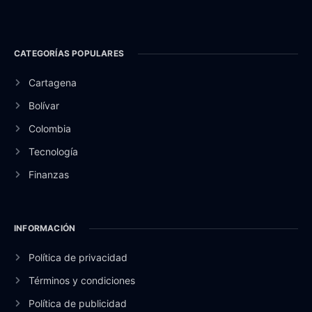
CATEGORÍAS POPULARES
Cartagena
Bolívar
Colombia
Tecnología
Finanzas
INFORMACIÓN
Política de privacidad
Términos y condiciones
Política de publicidad