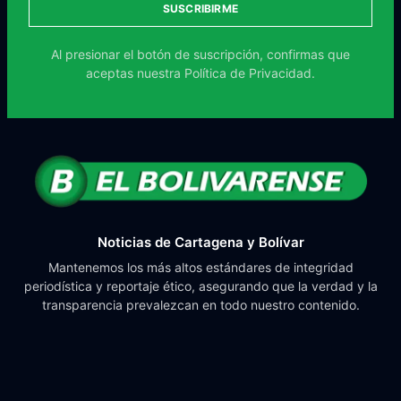
SUSCRIBIRME
Al presionar el botón de suscripción, confirmas que
aceptas nuestra
Política de Privacidad.
Noticias de Cartagena y Bolívar
Mantenemos los más altos estándares de integridad
periodística y reportaje ético, asegurando que la verdad y la
transparencia prevalezcan en todo nuestro contenido.