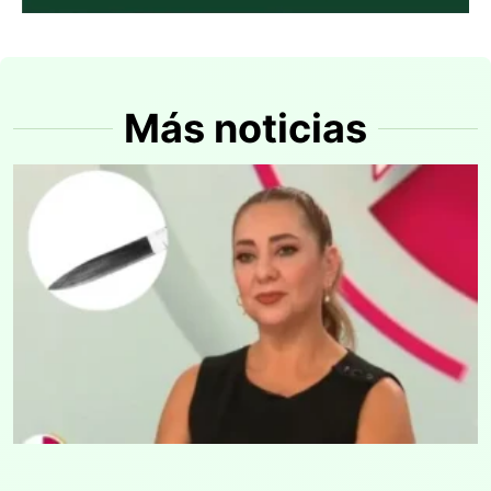
Más noticias