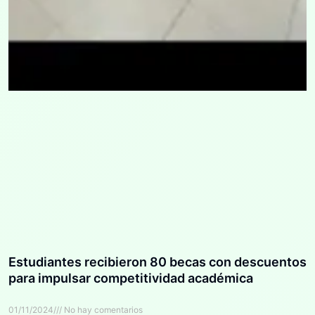
Estudiantes recibieron 80 becas con descuentos
para impulsar competitividad académica
01/11/2024
No hay comentarios