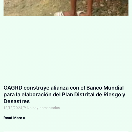
OAGRD construye alianza con el Banco Mundial
para la elaboración del Plan Distrital de Riesgo y
Desastres
12/12/2024
No hay comentarios
Read More »