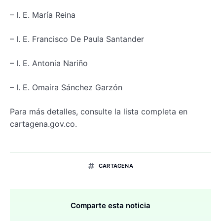
– I. E. María Reina
– I. E. Francisco De Paula Santander
– I. E. Antonia Nariño
– I. E. Omaira Sánchez Garzón
Para más detalles, consulte la lista completa en
cartagena.gov.co.
CARTAGENA
Comparte esta noticia