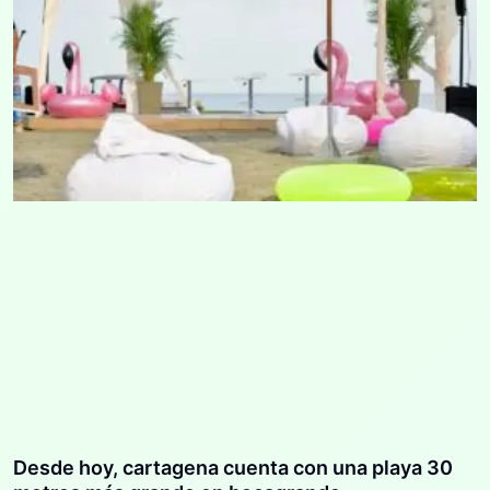
Desde hoy, cartagena cuenta con una playa 30