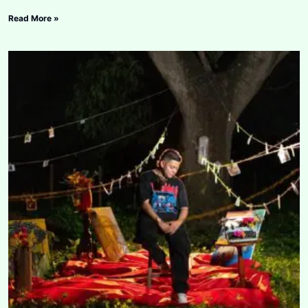
Read More »