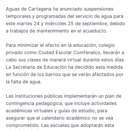
Aguas de Cartagena ha anunciado suspensiones
temporales y programadas del servicio de agua para
este martes 24 y miércoles 25 de septiembre, debido
a trabajos de mantenimiento en el acueducto.
Para minimizar el efecto en la educación, colegio
privado como Ciudad Escolar Comfenalco, llevarán a
cabo sus clases de manera virtual durante estos días.
La Secretaría de Educación ha decidido esta medida
en función de los barrios que se verán afectados por
la falta de agua.
Las instituciones públicas implementarán un plan de
contingencia pedagógica, que incluye actividades
académicas virtuales y guías de estudio, para
asegurar que el calendario académico no se vea
comprometido. Las escuelas que adoptarán esta