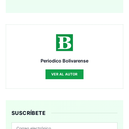
Periodico Bolivarense
VER AL AUTOR
SUSCRÍBETE