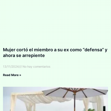
Mujer cortó el miembro a su ex como “defensa” y
ahora se arrepiente
13/11/2024
No hay comentarios
Read More »