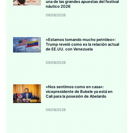
una de las grandes apuestas del festival
náutico 2026
06/08/2026
«Estamos tomando mucho petróleo»:
Trump reveló como es la relación actual
de EE.UU. con Venezuela
06/08/2026
«Nos sentimos como en casa»:
vicepresidente de Bukele ya está en
Cali para la posesión de Abelardo
06/08/2026