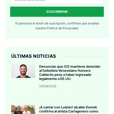
SUSCRIBIRME
Al presionar el botón de suscripción, confirmas que aceptas
nuestra
Política de Privacidad.
ÚLTIMAS NOTICIAS
Denuncian que ICE mantiene detenido
al futbolista Venezolano Homero
Calderón pese a haber ingresado
legalmente a EE.UU.
06/08/2026
¡A cantar con Luister! alcalde Dumek
confirma al artista Cartagenero como