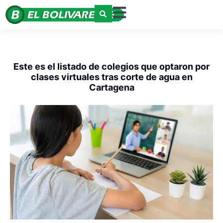
Este es el listado de colegios que optaron por
clases virtuales tras corte de agua en
Cartagena